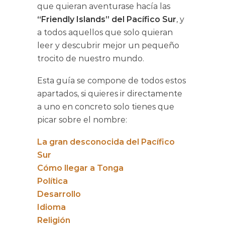
que quieran aventurase hacía las
“Friendly Islands” del Pacífico Sur
, y
a todos aquellos que solo quieran
leer y descubrir mejor un pequeño
trocito de nuestro mundo.
Esta guía se compone de todos estos
apartados, si quieres ir directamente
a uno en concreto solo tienes que
picar sobre el nombre:
La gran desconocida del Pacífico
Sur
Cómo llegar a Tonga
Política
Desarrollo
Idioma
Religión