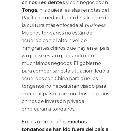
chinos residentes
y con negocios en
Tonga
, ni siquiera las islas remotas del
Pacífico quedan fuera del alcance de
la cultura más enfocada al
business
.
Muchos tonganos no están de
acuerdo con el alto nivel de
inmigrantes chinos que hay en el país
ya que se están quedando con
muchísimos negocios. El gobierno
para compensar esta situación llegó a
acuerdos con China para que los
tonganos no necesitaran visado para
entrar al país o que muchos negocios
chinos de inversión privada
emplearan a tonganos.
En los últimos años
muchos
tonganos se han ido fuera del país a