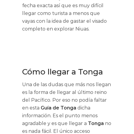
fecha exacta así que es muy difícil
llegar como turista a menos que
vayas con la idea de gastar el visado
completo en explorar Niuas.
Cómo llegar a Tonga
Una de las dudas que más nos llegan
es la forma de llegar al último reino
del Pacífico. Por eso no podía faltar
en esta
Guía de Tonga
dicha
información. Es el punto menos
agradable y es que llegar a
Tonga
no
es nada fácil. El único acceso