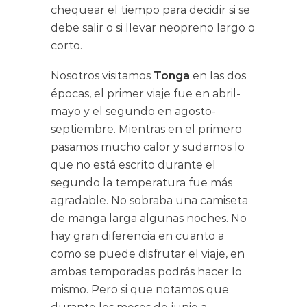
chequear el tiempo para decidir si se
debe salir o si llevar neopreno largo o
corto.
Nosotros visitamos
Tonga
en las dos
épocas, el primer viaje fue en abril-
mayo y el segundo en agosto-
septiembre. Mientras en el primero
pasamos mucho calor y sudamos lo
que no está escrito durante el
segundo la temperatura fue más
agradable. No sobraba una camiseta
de manga larga algunas noches. No
hay gran diferencia en cuanto a
como se puede disfrutar el viaje, en
ambas temporadas podrás hacer lo
mismo. Pero si que notamos que