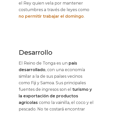
el Rey quien vela por mantener
costumbres a través de leyes como
no permitir trabajar el domingo
.
Desarrollo
El Reino de Tonga es un
país
desarrollado
, con una economía
similar a la de sus países vecinos
como Fiji y Samoa. Sus principales
fuentes de ingresos son el
turismo y
la exportación de productos
agrícolas
como la vainilla, el coco y el
pescado. No te costará encontrar