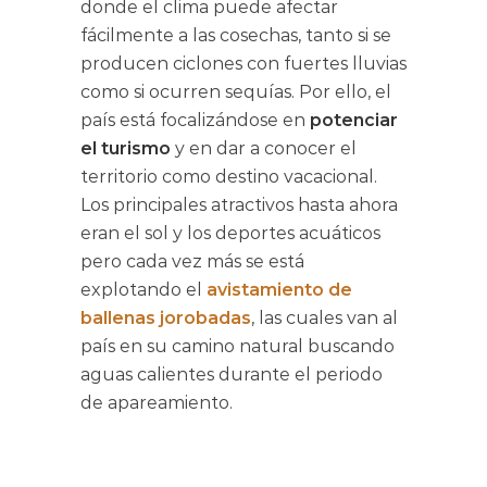
donde el clima puede afectar
fácilmente a las cosechas, tanto si se
producen ciclones con fuertes lluvias
como si ocurren sequías. Por ello, el
país está focalizándose en
potenciar
el turismo
y en dar a conocer el
territorio como destino vacacional.
Los principales atractivos hasta ahora
eran el sol y los deportes acuáticos
pero cada vez más se está
explotando el
avistamiento de
ballenas jorobadas
, las cuales van al
país en su camino natural buscando
aguas calientes durante el periodo
de apareamiento.