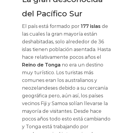
del Pacífico Sur
El país está formado por
177 islas
de
las cuales la gran mayoría están
deshabitadas, solo alrededor de 36
islas tienen población asentada. Hasta
hace relativamente pocos años el
Reino de Tonga
no era un destino
muy turístico. Los turistas más
comunes eran los australianos y
neozelandeses debido a su cercanía
geográfica pero, aún así, los países
vecinos Fiji y Samoa solían llevarse la
mayoría de visitantes. Desde hace
pocos años todo esto está cambiando
y Tonga está trabajando por