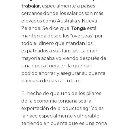
trabajar
, especialmente a países
cercanos donde los salarios son más
elevados como Australia y Nueva
Zelanda. Se dice que
Tonga
está
mantenida desde los “overseas” por
todo el dinero que mandan los
expatriados a sus familias. La gran
mayoría acaba volviendo después de
una época fuera en la que han
podido ahorrar y asegurar su cuenta
bancaria de cara al futuro.
El hecho de que uno de los pilares
de la economía tongana sea la
exportación de productos agrícolas
la hace especialmente vulnerable
teniendo en cuenta que es una zona