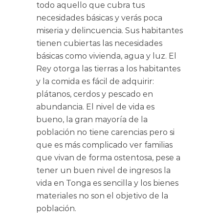
todo aquello que cubra tus
necesidades básicas y verás poca
miseria y delincuencia. Sus habitantes
tienen cubiertas las necesidades
básicas como vivienda, agua y luz. El
Rey otorga las tierras a los habitantes
y la comida es fácil de adquirir:
plátanos, cerdos y pescado en
abundancia. El nivel de vida es
bueno, la gran mayoría de la
población no tiene carencias pero si
que es más complicado ver familias
que vivan de forma ostentosa, pese a
tener un buen nivel de ingresos la
vida en Tonga es sencilla y los bienes
materiales no son el objetivo de la
población.