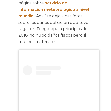
página sobre
servicio de
información meteorológico a nivel
mundial
. Aquí te dejo unas fotos
sobre los daños del ciclón que tuvo
lugar en Tongatapu a principios de
2018, no hubo daños físicos pero si
muchos materiales.