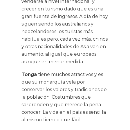
venderse a nivel internacional y
crecer en turismo dado que es una
gran fuente de ingresos. A día de hoy
siguen siendo los australianos y
neozelandeses los turistas más
habituales pero, cada vez más, chinos
y otras nacionalidades de Asia van en
aumento, al igual que europeos
aunque en menor medida.
Tonga
tiene muchos atractivos y es
que su monarquía vela por
conservar los valores y tradiciones de
la población. Costumbres que
sorprenden y que merece la pena
conocer. La vida en el país es sencilla
al mismo tiempo que fácil.