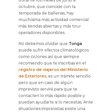
durante los meses de junio a
octubre, que coincide con la
temporada de ballenas, hay
muchísima más actividad comercial:
más tiendas abiertas y más tour
operadores disponibles.
No debemos olvidar que
Tonga
puede sufrir efectos climatológicos
como ciclones así que siempre
recomiendo que te inscribas en el
registro de viajeros del Ministerio
de Exteriores
, es un trámite sencillo
pero que en caso de algún
imprevisto servirá para que te
contacten lo más rápido posible y
puedan ayudarte si lo necesitas. Ante
situaciones imprevistas existe una