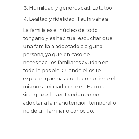
Humildad y generosidad: Lototoo
Lealtad y fidelidad: Tauhi vaha’a
La familia es el núcleo de todo
tongano y es habitual escuchar que
una familia a adoptado a alguna
persona, ya que en caso de
necesidad los familiares ayudan en
todo lo posible. Cuando ellos te
explican que ha adoptado no tiene el
mismo significado que en Europa
sino que ellos entienden como
adoptar a la manutención temporal o
no de un familiar o conocido.