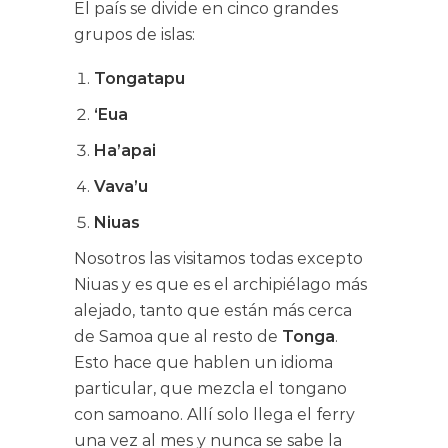
El país se divide en cinco grandes
grupos de islas:
Tongatapu
‘Eua
Ha’apai
Vava’u
Niuas
Nosotros las visitamos todas excepto
Niuas y es que es el archipiélago más
alejado, tanto que están más cerca
de Samoa que al resto de
Tonga
.
Esto hace que hablen un idioma
particular, que mezcla el tongano
con samoano. Allí solo llega el ferry
una vez al mes y nunca se sabe la