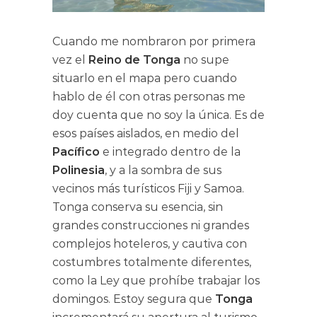
Cuando me nombraron por primera
vez el
Reino de Tonga
no supe
situarlo en el mapa pero cuando
hablo de él con otras personas me
doy cuenta que no soy la única. Es de
esos países aislados, en medio del
Pacífico
e integrado dentro de la
Polinesia
, y a la sombra de sus
vecinos más turísticos Fiji y Samoa.
Tonga conserva su esencia, sin
grandes construcciones ni grandes
complejos hoteleros, y cautiva con
costumbres totalmente diferentes,
como la Ley que prohíbe trabajar los
domingos. Estoy segura que
Tonga