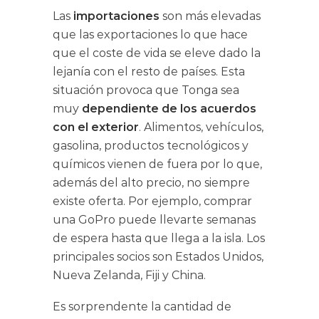
Las
importaciones
son más elevadas
que las exportaciones lo que hace
que el coste de vida se eleve dado la
lejanía con el resto de países. Esta
situación provoca que Tonga sea
muy
dependiente de los acuerdos
con el exterior
. Alimentos, vehículos,
gasolina, productos tecnológicos y
químicos vienen de fuera por lo que,
además del alto precio, no siempre
existe oferta. Por ejemplo, comprar
una GoPro puede llevarte semanas
de espera hasta que llega a la isla. Los
principales socios son Estados Unidos,
Nueva Zelanda, Fiji y China.
Es sorprendente la cantidad de