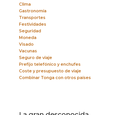
Clima
Gastronomía
Transportes
Festividades
Seguridad
Moneda
Visado
Vacunas
Seguro de viaje
Prefijo telefónico y enchufes
Coste y presupuesto de viaje
Combinar Tonga con otros países
La gran desconocida