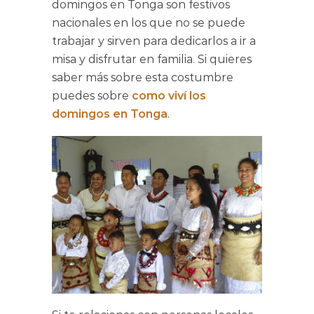
domingos en Tonga son festivos
nacionales en los que no se puede
trabajar y sirven para dedicarlos a ir a
misa y disfrutar en familia. Si quieres
saber más sobre esta costumbre
puedes sobre
como viví los
domingos en Tonga
.