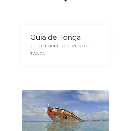
Guía de Tonga
28 DICIEMBRE, 2018
,
REINO DE
TONGA