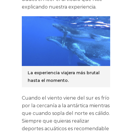
explicando nuestra experiencia.
La experiencia viajera más brutal
hasta el momento.
Cuando el viento viene del sur es frío
por la cercanía a la antártica mientras
que cuando sopla del norte es cálido.
Siempre que quieras realizar
deportes acuáticos es recomendable