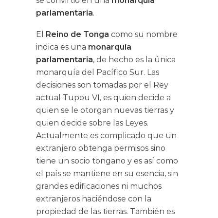
se convirtió en una
monarquía
parlamentaria
.
El
Reino de Tonga
como su nombre
indica es una
monarquía
parlamentaria
, de hecho es la única
monarquía del Pacífico Sur. Las
decisiones son tomadas por el Rey
actual Tupou VI, es quien decide a
quien se le otorgan nuevas tierras y
quien decide sobre las Leyes.
Actualmente es complicado que un
extranjero obtenga permisos sino
tiene un socio tongano y es así como
el país se mantiene en su esencia, sin
grandes edificaciones ni muchos
extranjeros haciéndose con la
propiedad de las tierras. También es