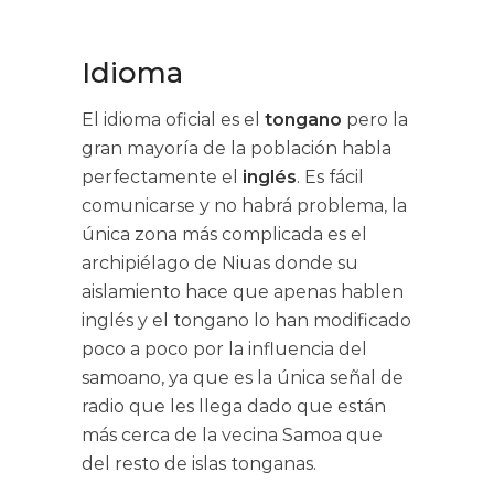
Idioma
El idioma oficial es el
tongano
pero la
gran mayoría de la población habla
perfectamente el
inglés
. Es fácil
comunicarse y no habrá problema, la
única zona más complicada es el
archipiélago de Niuas donde su
aislamiento hace que apenas hablen
inglés y el tongano lo han modificado
poco a poco por la influencia del
samoano, ya que es la única señal de
radio que les llega dado que están
más cerca de la vecina Samoa que
del resto de islas tonganas.