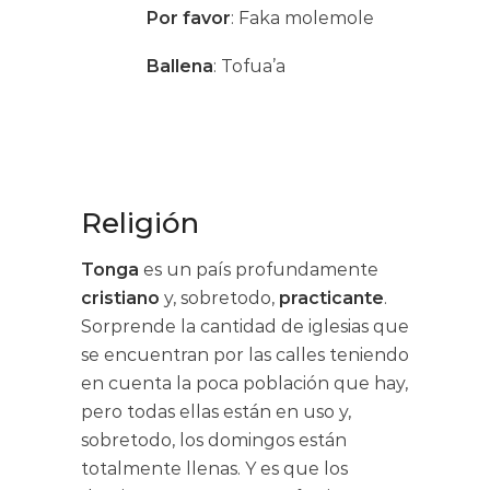
Por favor
: Faka molemole
Ballena
: Tofua’a
Religión
Tonga
es un país profundamente
cristiano
y, sobretodo,
practicante
.
Sorprende la cantidad de iglesias que
se encuentran por las calles teniendo
en cuenta la poca población que hay,
pero todas ellas están en uso y,
sobretodo, los domingos están
totalmente llenas. Y es que los