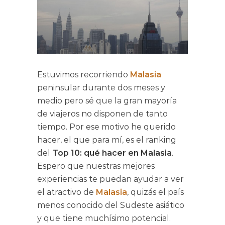
Estuvimos recorriendo
Malasia
peninsular durante dos meses y
medio pero sé que la gran mayoría
de viajeros no disponen de tanto
tiempo. Por ese motivo he querido
hacer, el que para mí, es el ranking
del
Top 10: qué hacer en Malasia
.
Espero que nuestras mejores
experiencias te puedan ayudar a ver
el atractivo de
Malasia
, quizás el país
menos conocido del Sudeste asiático
y que tiene muchísimo potencial.