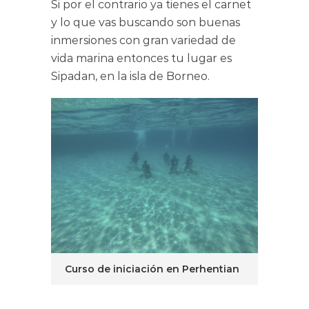
Si por el contrario ya tienes el carnet
y lo que vas buscando son buenas
inmersiones con gran variedad de
vida marina entonces tu lugar es
Sipadan, en la isla de Borneo.
Curso de iniciación en Perhentian