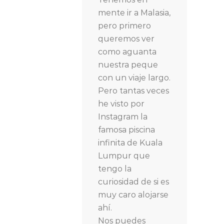
mente ir a Malasia,
pero primero
queremos ver
como aguanta
nuestra peque
con un viaje largo.
Pero tantas veces
he visto por
Instagram la
famosa piscina
infinita de Kuala
Lumpur que
tengo la
curiosidad de si es
muy caro alojarse
ahí.
Nos puedes