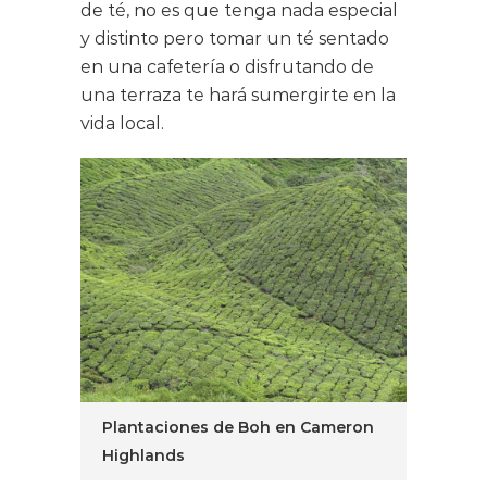
de té, no es que tenga nada especial
y distinto pero tomar un té sentado
en una cafetería o disfrutando de
una terraza te hará sumergirte en la
vida local.
Plantaciones de Boh en Cameron
Highlands