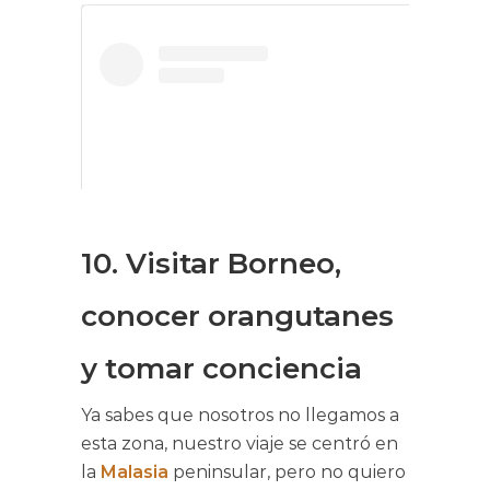
10. Visitar Borneo,
View this post on Instagram
conocer orangutanes
y tomar conciencia
Ya sabes que nosotros no llegamos a
esta zona, nuestro viaje se centró en
la
Malasia
peninsular, pero no quiero