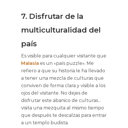
7. Disfrutar de la
multiculturalidad del
país
Es visible para cualquier visitante que
Malasia
es un «país puzzle». Me
refiero a que su historia le ha llevado
a tener una mezcla de culturas que
conviven de forma clara y visible a los
ojos del visitante. No dejes de
disfrutar este abanico de culturas…
visita una mezquita al mismo tiempo
que después te descalzas para entrar
a un templo budista.