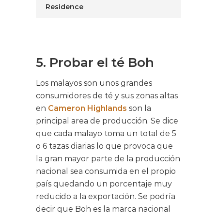
Residence
5. Probar el té Boh
Los malayos son unos grandes
consumidores de té y sus zonas altas
en
Cameron Highlands
son la
principal area de producción. Se dice
que cada malayo toma un total de 5
o 6 tazas diarias lo que provoca que
la gran mayor parte de la producción
nacional sea consumida en el propio
país quedando un porcentaje muy
reducido a la exportación. Se podría
decir que Boh es la marca nacional