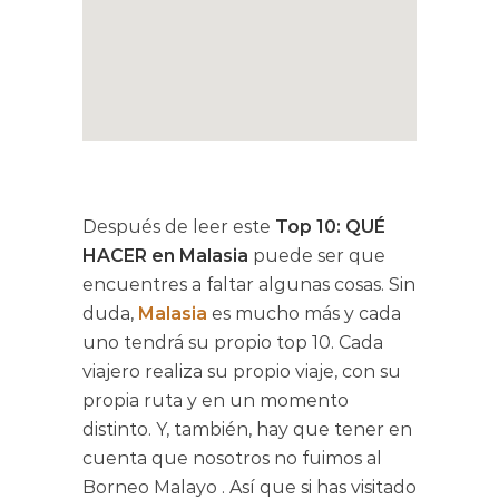
Después de leer este
Top 10: QUÉ
HACER en Malasia
puede ser que
encuentres a faltar algunas cosas. Sin
duda,
Malasia
es mucho más y cada
uno tendrá su propio top 10. Cada
viajero realiza su propio viaje, con su
propia ruta y en un momento
distinto. Y, también, hay que tener en
cuenta que nosotros no fuimos al
Borneo Malayo
. Así que si has visitado