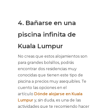
4. Bañarse en una
piscina infinita de
Kuala Lumpur
No creas que estos alojamientos son
para grandes bolsillos, podrás
encontrar dos residencias muy
conocidas que tienen este tipo de
piscina a precios muy asequibles. Te
cuento las opciones en el
artículo
Dónde alojarse en Kuala
Lumpur
y, sin duda, es una de las
actividades que te recomiendo hacer