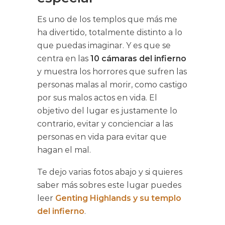
Es uno de los templos que más me
ha divertido, totalmente distinto a lo
que puedas imaginar. Y es que se
centra en las
10 cámaras del infierno
y muestra los horrores que sufren las
personas malas al morir, como castigo
por sus malos actos en vida. El
objetivo del lugar es justamente lo
contrario, evitar y concienciar a las
personas en vida para evitar que
hagan el mal.
Te dejo varias fotos abajo y si quieres
saber más sobres este lugar puedes
leer
Genting Highlands y su templo
del infierno
.