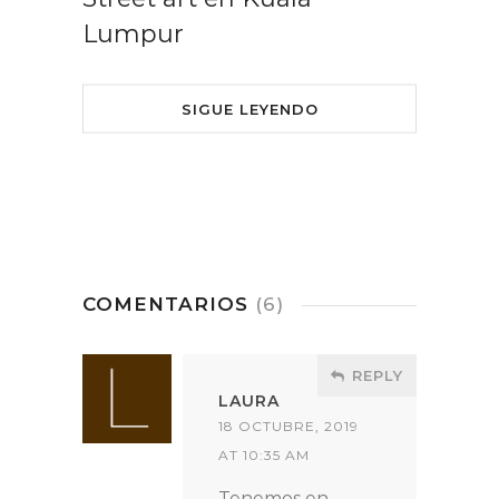
Lumpur
SIGUE LEYENDO
COMENTARIOS
(6)
REPLY
LAURA
18 OCTUBRE, 2019
AT 10:35 AM
Tenemos en