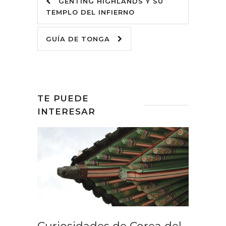
GENTING HIGHLANDS Y SU
TEMPLO DEL INFIERNO
GUÍA DE TONGA
TE PUEDE
INTERESAR