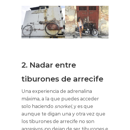
2. Nadar entre
tiburones de arrecife
Una experiencia de adrenalina
máxima, a la que puedes acceder
solo haciendo
snorkel,
y es que
aunque te digan una y otra vez que
los tiburones de arrecife no son
agresivos ¡no dejan de ser tiburones e