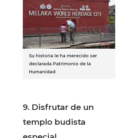
Su historia le ha merecido ser
declarada Patrimonio de la
Humanidad
9.
Disfrutar de un
templo budista
especial