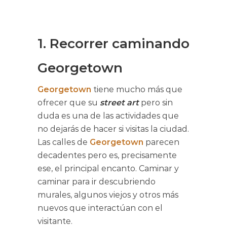
1. Recorrer caminando
Georgetown
Georgetown
tiene mucho más que
ofrecer que su
street art
pero sin
duda es una de las actividades que
no dejarás de hacer si visitas la ciudad.
Las calles de
Georgetown
parecen
decadentes pero es, precisamente
ese, el principal encanto. Caminar y
caminar para ir descubriendo
murales, algunos viejos y otros más
nuevos que interactúan con el
visitante.