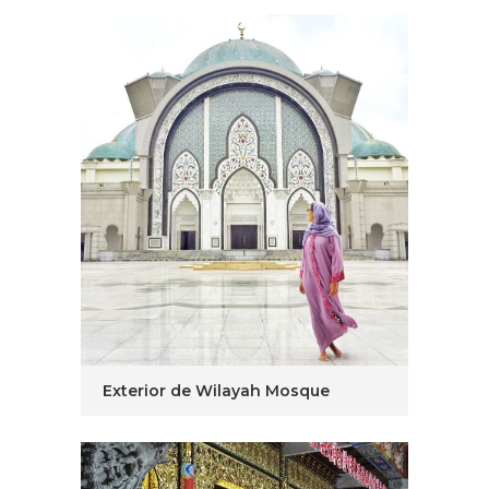
Exterior de Wilayah Mosque