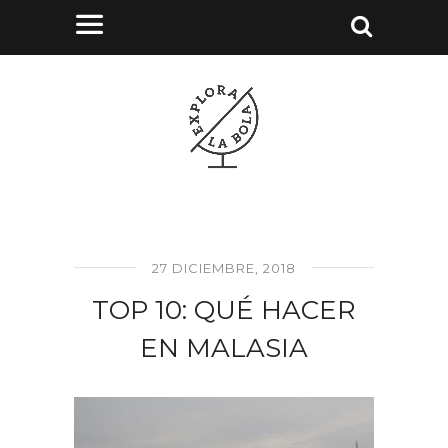
27 DICIEMBRE, 2018
TOP 10: QUÉ HACER
EN MALASIA