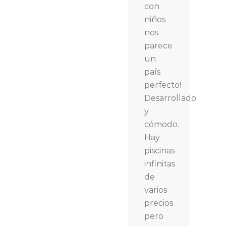
con
niños
nos
parece
un
país
perfecto!
Desarrollado
y
cómodo.
Hay
piscinas
infinitas
de
varios
precios
pero