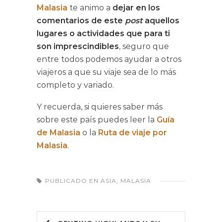
Malasia
te animo a
dejar en los
comentarios de este
post
aquellos
lugares o actividades que para ti
son imprescindibles
, seguro que
entre todos podemos ayudar a otros
viajeros a que su viaje sea de lo más
completo y variado.
Y recuerda, si quieres saber más
sobre este país puedes leer la
Guía
de Malasia
o la
Ruta de viaje por
Malasia
.
PUBLICADO EN
ASIA
,
MALASIA