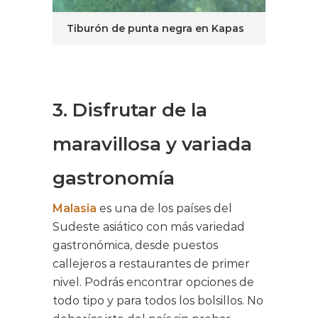
Tiburón de punta negra en Kapas
3. Disfrutar de la
maravillosa y variada
gastronomía
Malasia
es una de los países del
Sudeste asiático con más variedad
gastronómica, desde puestos
callejeros a restaurantes de primer
nivel. Podrás encontrar opciones de
todo tipo y para todos los bolsillos. No