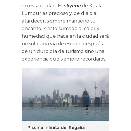
en esta ciudad. El
skyline
de Kuala
Lumpur es precioso y, de día o al
atardecer, siempre mantiene su
encanto. Y esto sumado al calor y
humedad que hace en la ciudad será
no solo una vía de escape después
de un duro día de turismo sino una
experiencia que siempre recordarás.
Piscina infinita del Regalia