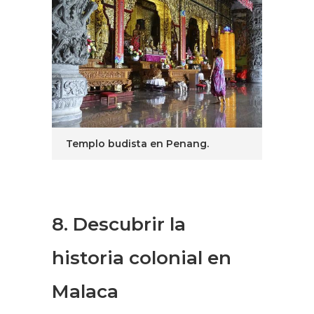
Templo budista en Penang.
8. Descubrir la
historia colonial en
Malaca