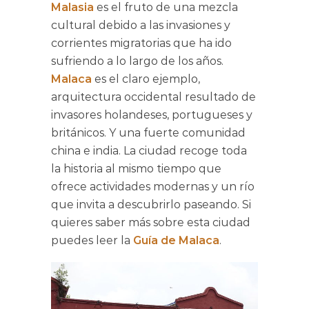
Malasia
es el fruto de una mezcla
cultural debido a las invasiones y
corrientes migratorias que ha ido
sufriendo a lo largo de los años.
Malaca
es el claro ejemplo,
arquitectura occidental resultado de
invasores holandeses, portugueses y
británicos. Y una fuerte comunidad
china e india. La ciudad recoge toda
la historia al mismo tiempo que
ofrece actividades modernas y un río
que invita a descubrirlo paseando. Si
quieres saber más sobre esta ciudad
puedes leer la
Guía de Malaca
.