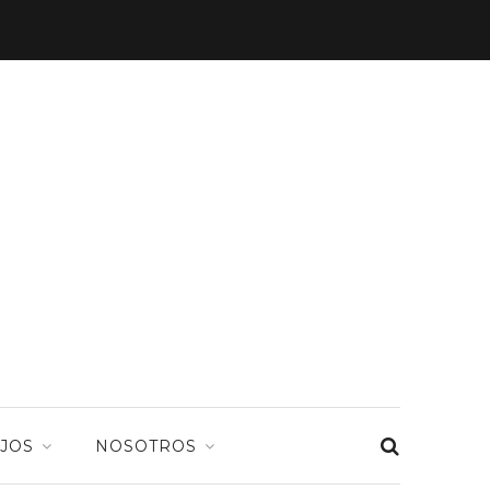
JOS
NOSOTROS