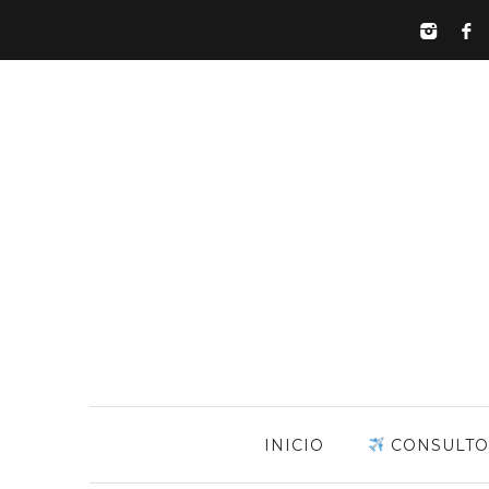
INICIO
CONSULTO