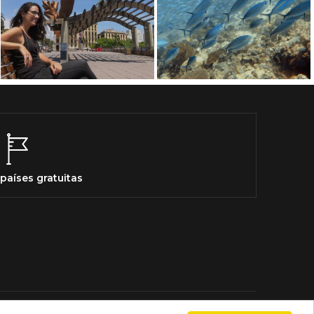
países gratuitas