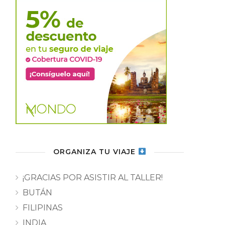
ORGANIZA TU VIAJE
¡GRACIAS POR ASISTIR AL TALLER!
BUTÁN
FILIPINAS
INDIA