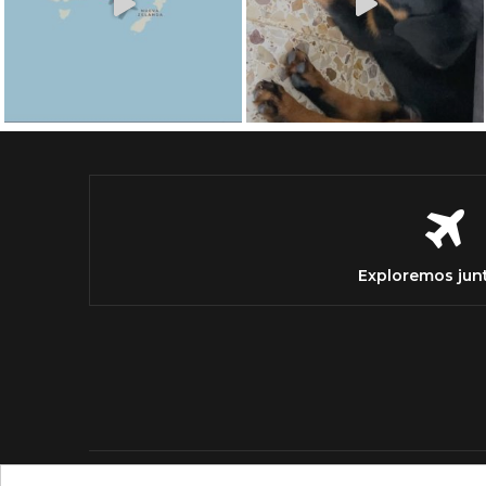
Exploremos jun