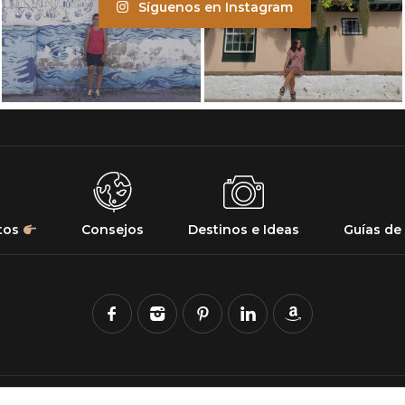
Síguenos en Instagram
tos
Consejos
Destinos e Ideas
Guías de 