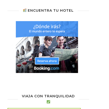
ENCUENTRA TU HOTEL
VIAJA CON TRANQUILIDAD