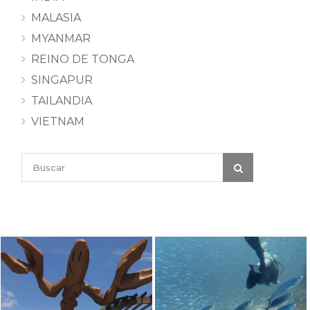
MALASIA
MYANMAR
REINO DE TONGA
SINGAPUR
TAILANDIA
VIETNAM