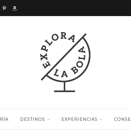
RÍA
DESTINOS
EXPERIENCIAS
CONSE