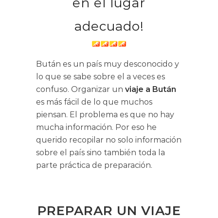
en el lugar
adecuado!
Bután
es un país muy desconocido y
lo que se sabe sobre el a veces es
confuso. Organizar un
viaje a Bután
es más fácil de lo que muchos
piensan. El problema es que no hay
mucha información. Por eso he
querido recopilar no solo información
sobre el país sino también toda la
parte práctica de preparación.
PREPARAR UN VIAJE