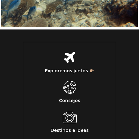
Exploremos juntos
Consejos
Destinos e Ideas