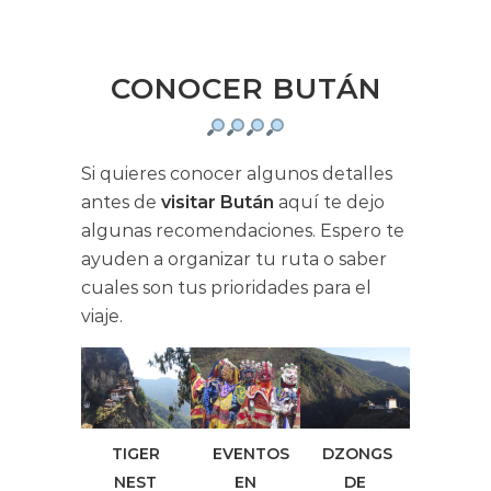
CONOCER BUTÁN
Si quieres conocer algunos detalles
antes de
visitar Bután
aquí te dejo
algunas recomendaciones. Espero te
ayuden a organizar tu ruta o saber
cuales son tus prioridades para el
viaje.
TIGER
EVENTOS
DZONGS
NEST
EN
DE