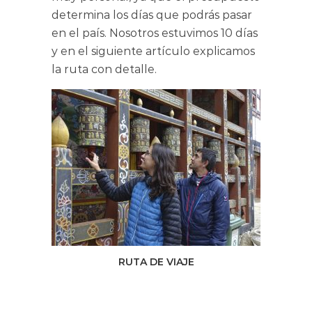
determina los días que podrás pasar
en el país. Nosotros estuvimos 10 días
y en el siguiente artículo explicamos
la ruta con detalle.
RUTA DE VIAJE