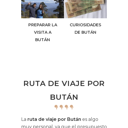
PREPARAR LA
CURIOSIDADES
VISITA A
DE BUTÁN
BUTÁN
RUTA DE VIAJE POR
BUTÁN
La
ruta de viaje por Bután
es algo
muy personal, ya que el presupuesto