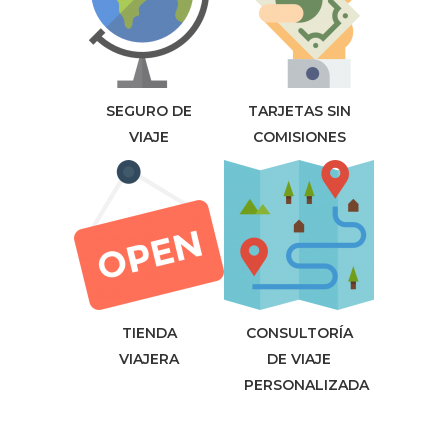
SEGURO DE
TARJETAS SIN
VIAJE
COMISIONES
TIENDA
CONSULTORÍA
VIAJERA
DE VIAJE
PERSONALIZADA