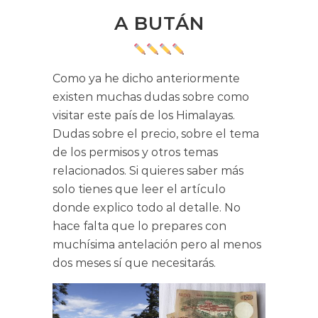
A BUTÁN
Como ya he dicho anteriormente
existen muchas dudas sobre como
visitar este país de los Himalayas.
Dudas sobre el precio, sobre el tema
de los permisos y otros temas
relacionados. Si quieres saber más
solo tienes que leer el artículo
donde explico todo al detalle. No
hace falta que lo prepares con
muchísima antelación pero al menos
dos meses sí que necesitarás.