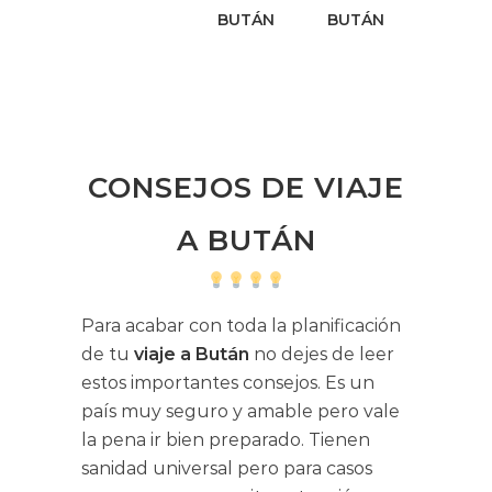
BUTÁN
BUTÁN
CONSEJOS DE VIAJE
A BUTÁN
Para acabar con toda la planificación
de tu
viaje a Bután
no dejes de leer
estos importantes consejos. Es un
país muy seguro y amable pero vale
la pena ir bien preparado. Tienen
sanidad universal pero para casos