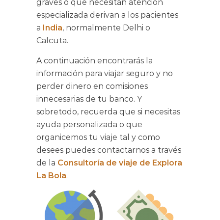
graves o que necesitan atención
especializada derivan a los pacientes
a
India
, normalmente Delhi o
Calcuta
.
A continuación encontrarás la
información para viajar seguro y no
perder dinero en comisiones
innecesarias de tu banco. Y
sobretodo, recuerda que si necesitas
ayuda personalizada o que
organicemos tu viaje tal y como
desees puedes contactarnos a través
de la
Consultoría de viaje de Explora
La Bola
.