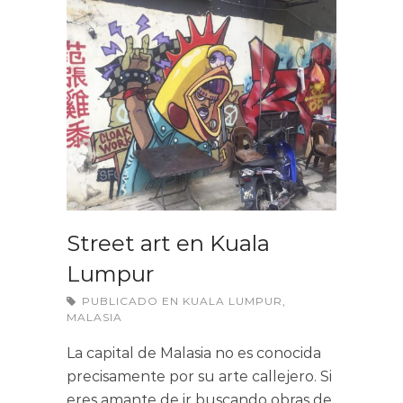
Street art en Kuala
Lumpur
PUBLICADO EN
KUALA LUMPUR
,
MALASIA
La capital de Malasia no es conocida
precisamente por su arte callejero. Si
eres amante de ir buscando obras de