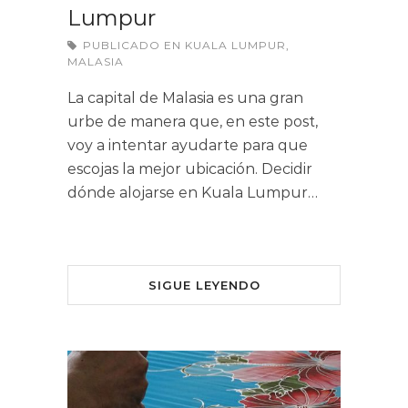
Lumpur
PUBLICADO EN
KUALA LUMPUR
,
MALASIA
La capital de Malasia es una gran
urbe de manera que, en este post,
voy a intentar ayudarte para que
escojas la mejor ubicación. Decidir
dónde alojarse en Kuala Lumpur…
SIGUE LEYENDO