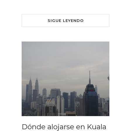
SIGUE LEYENDO
Dónde alojarse en Kuala