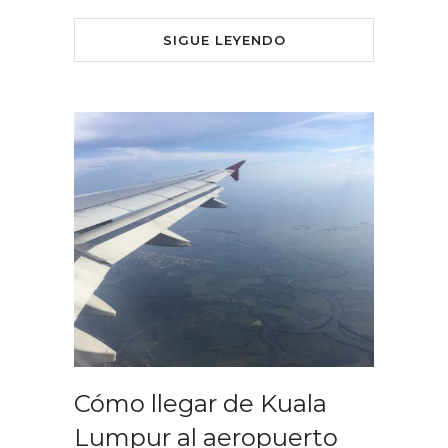
SIGUE LEYENDO
Cómo llegar de Kuala
Lumpur al aeropuerto