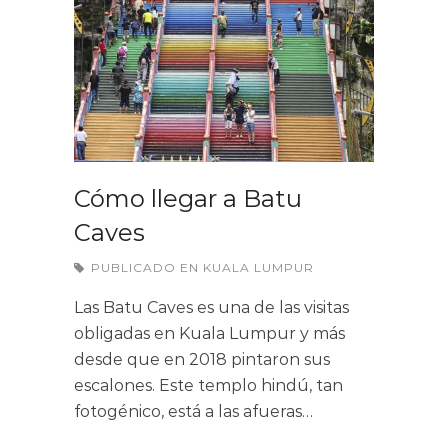
Cómo llegar a Batu
Caves
PUBLICADO EN
KUALA LUMPUR
Las Batu Caves es una de las visitas
obligadas en Kuala Lumpur y más
desde que en 2018 pintaron sus
escalones. Este templo hindú, tan
fotogénico, está a las afueras…