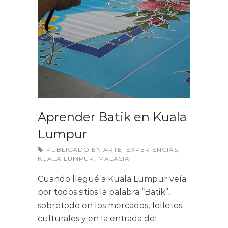
Aprender Batik en Kuala
Lumpur
PUBLICADO EN
ARTE
,
EXPERIENCIAS
,
KUALA LUMPUR
,
MALASIA
Cuando llegué a Kuala Lumpur veía
por todos sitios la palabra “Batik”,
sobretodo en los mercados, folletos
culturales y en la entrada del