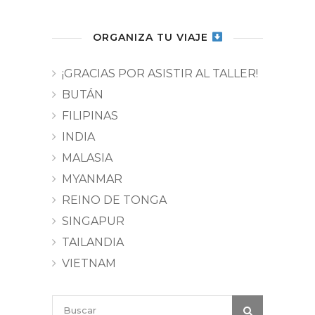
ORGANIZA TU VIAJE
¡GRACIAS POR ASISTIR AL TALLER!
BUTÁN
FILIPINAS
INDIA
MALASIA
MYANMAR
REINO DE TONGA
SINGAPUR
TAILANDIA
VIETNAM