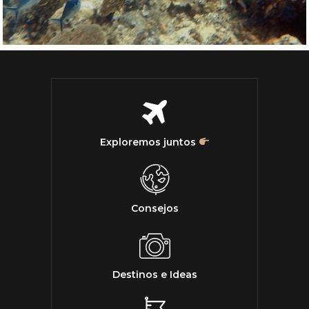
Exploremos juntos
Consejos
Destinos e Ideas