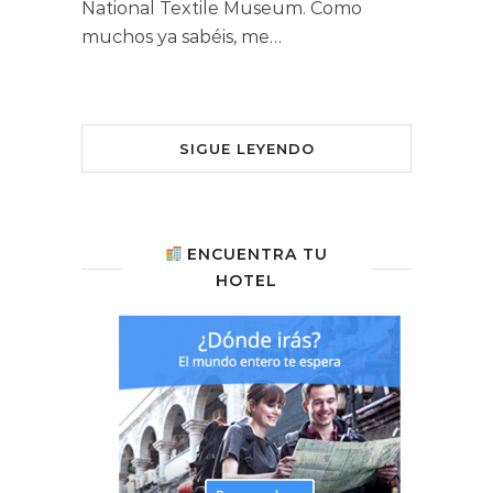
National Textile Museum. Como
muchos ya sabéis, me…
SIGUE LEYENDO
ENCUENTRA TU
HOTEL