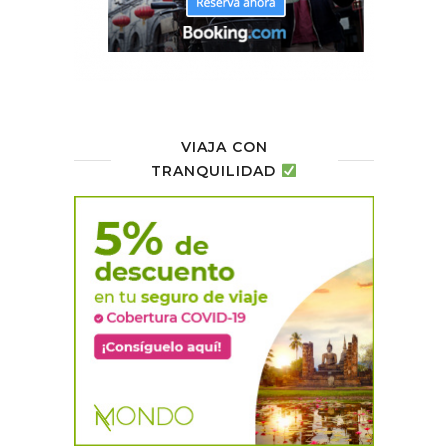
VIAJA CON
TRANQUILIDAD