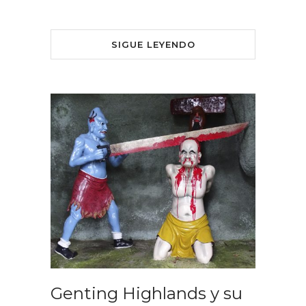
SIGUE LEYENDO
Genting Highlands y su