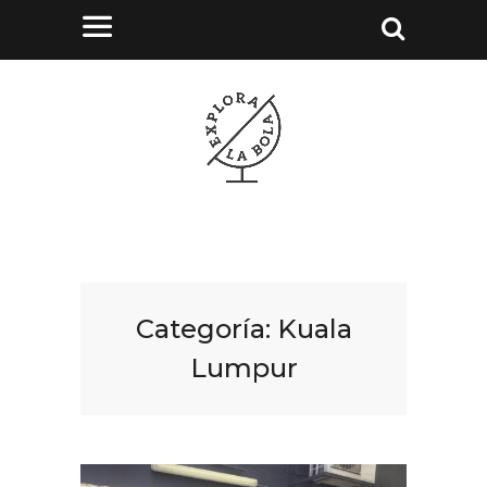
Categoría:
Kuala
Lumpur