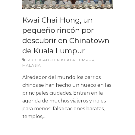
Kwai Chai Hong, un
pequeño rincón por
descubrir en Chinatown
de Kuala Lumpur
PUBLICADO EN
KUALA LUMPUR
,
MALASIA
Alrededor del mundo los barrios
chinos se han hecho un hueco en las
principales ciudades. Entran en la
agenda de muchos viajeros y no es
para menos: falsificaciones baratas,
templos,…