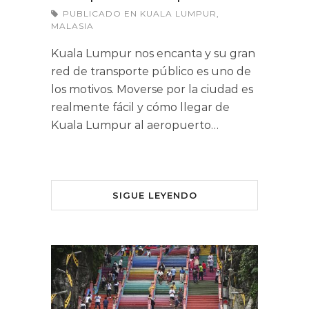
PUBLICADO EN
KUALA LUMPUR
,
MALASIA
Kuala Lumpur nos encanta y su gran
red de transporte público es uno de
los motivos. Moverse por la ciudad es
realmente fácil y cómo llegar de
Kuala Lumpur al aeropuerto…
SIGUE LEYENDO