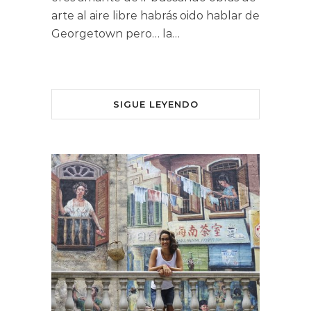
arte al aire libre habrás oido hablar de
Georgetown pero… la…
SIGUE LEYENDO