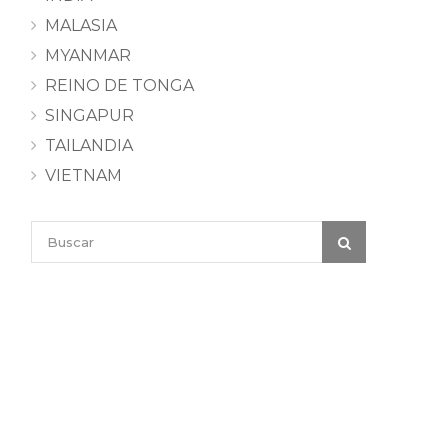
MALASIA
MYANMAR
REINO DE TONGA
SINGAPUR
TAILANDIA
VIETNAM