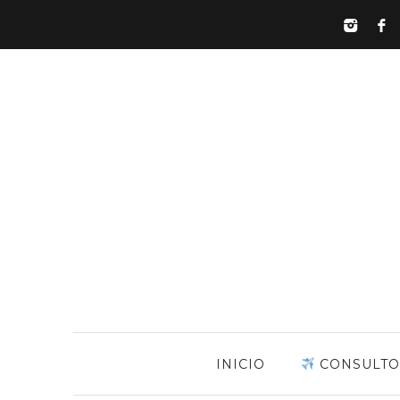
INICIO
CONSULTO