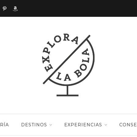
RÍA
DESTINOS
EXPERIENCIAS
CONSE