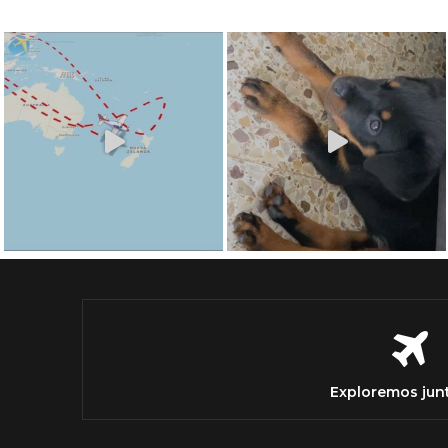
Exploremos jun