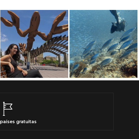
países gratuitas