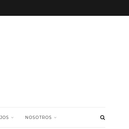
JOS
NOSOTROS