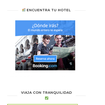
ENCUENTRA TU HOTEL
VIAJA CON TRANQUILIDAD