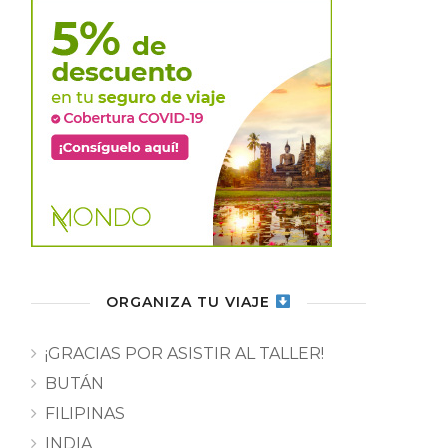
ORGANIZA TU VIAJE
¡GRACIAS POR ASISTIR AL TALLER!
BUTÁN
FILIPINAS
INDIA