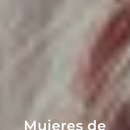
Mujeres de