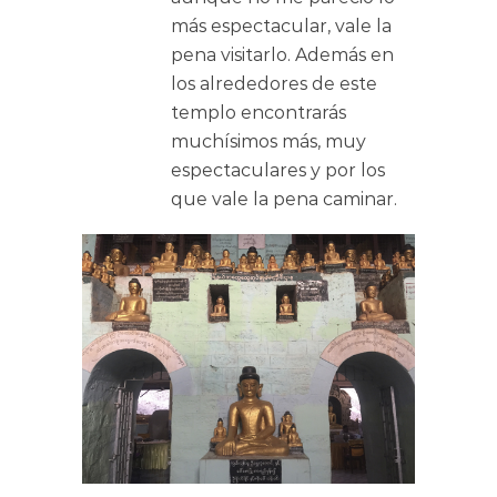
más espectacular, vale la
pena visitarlo. Además en
los alrededores de este
templo encontrarás
muchísimos más, muy
espectaculares y por los
que vale la pena caminar.