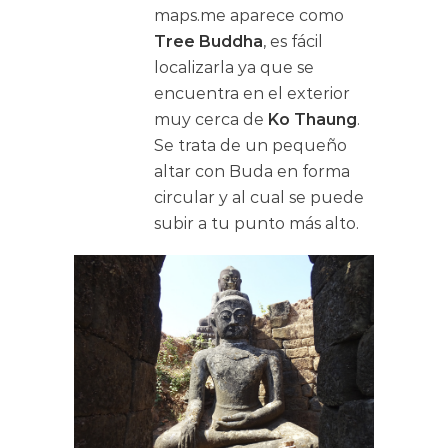
maps.me aparece como
Tree Buddha
, es fácil
localizarla ya que se
encuentra en el exterior
muy cerca de
Ko Thaung
.
Se trata de un pequeño
altar con Buda en forma
circular y al cual se puede
subir a tu punto más alto.