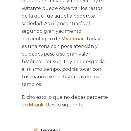
ciudad amurallada y todavía hoy el
visitante puede observar los restos
de la que fue aquella poderosa
sociedad. Aquí encontrarás el
segundo gran yacimiento
arqueológico de
Myanmar
. Todavía
es una zona con poca atención y
cuidados pese a su gran valor
histórico. Por suerte y por desgracia,
al mismo tiempo, podrás tocar con
tus manos piezas históricas en los
templos.
Dicho esto lo que no debes perderte
en
Mrauk-U
es lo siguiente:
Templos