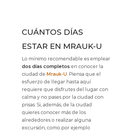
CUÁNTOS DÍAS
ESTAR EN MRAUK-U
Lo mínimo recomendable es emplear
dos días completos
en conocer la
ciudad de
Mrauk-U
. Piensa que el
esfuerzo de llegar hasta aquí
requiere que disfrutes del lugar con
calma y no pases por la ciudad con
prisas. Si, además, de la ciudad
quieres conocer más de los
alrededores o realizar alguna
excursión, como por ejemplo