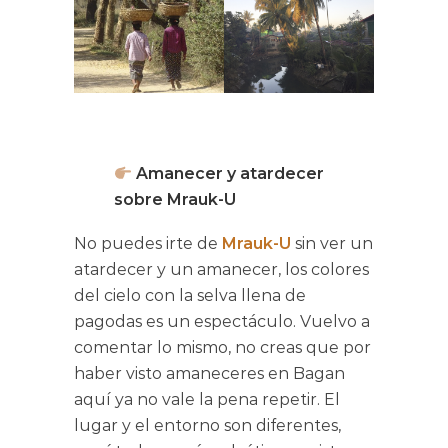
Amanecer y atardecer
sobre Mrauk-U
No puedes irte de
Mrauk-U
sin ver un
atardecer y un amanecer, los colores
del cielo con la selva llena de
pagodas es un espectáculo. Vuelvo a
comentar lo mismo, no creas que por
haber visto amaneceres en Bagan
aquí ya no vale la pena repetir. El
lugar y el entorno son diferentes,