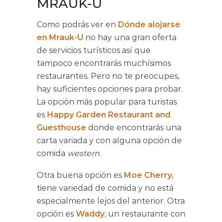
MRAUK-U
Como podrás ver en
Dónde alojarse
en Mrauk-U
no hay una gran oferta
de servicios turísticos así que
tampoco encontrarás muchísimos
restaurantes. Pero no te preocupes,
hay suficientes opciones para probar.
La opción más popular para turistas
es
Happy Garden Restaurant and
Guesthouse
donde encontrarás una
carta variada y con alguna opción de
comida
western
.
Otra buena opción es
Moe Cherry
,
tiene variedad de comida y no está
especialmente lejos del anterior. Otra
opción es
Waddy
, un restaurante con