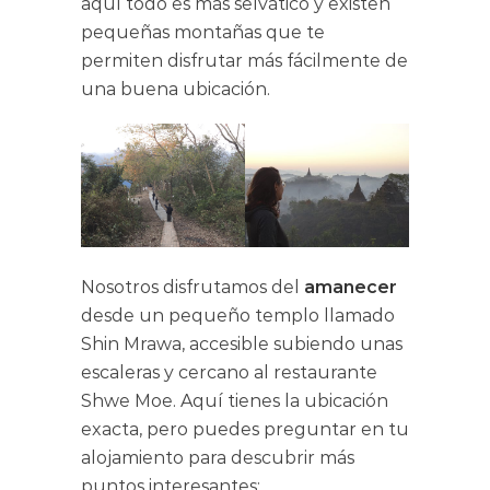
aquí todo es más selvático y existen
pequeñas montañas que te
permiten disfrutar más fácilmente de
una buena ubicación.
Nosotros disfrutamos del
amanecer
desde un pequeño templo llamado
Shin Mrawa, accesible subiendo unas
escaleras y cercano al restaurante
Shwe Moe. Aquí tienes la ubicación
exacta, pero puedes preguntar en tu
alojamiento para descubrir más
puntos interesantes: