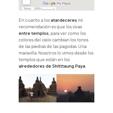
En cuanto a los
atardeceres
mi
recomendación es que los vivas
entre templos
, para ver como los
colores del cielo cambian los tonos
de las piedras de las pagodas. Una
maravilla. Nosotros lo vimos desde los
templos que están en los
alrededores de Shitttaung Paya
.