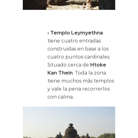
› Templo Leymyethna
tiene cuatro entradas
construidas en base a los
cuatro puntos cardinales.
Situado cerca de
Htoke
Kan Thein
. Toda la zona
tiene muchos más templos
y vale la pena recorrerlos
con calma.