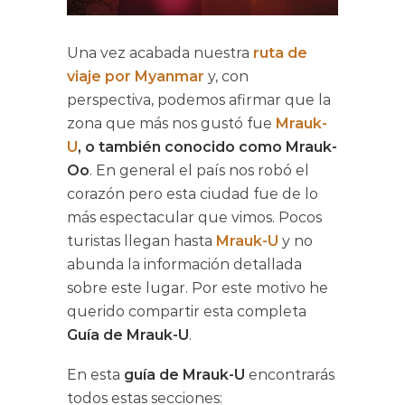
Una vez acabada nuestra
ruta de
viaje por Myanmar
y, con
perspectiva, podemos afirmar que la
zona que más nos gustó fue
Mrauk-
U
, o también conocido como Mrauk-
Oo
. En general el país nos robó el
corazón pero esta ciudad fue de lo
más espectacular que vimos. Pocos
turistas llegan hasta
Mrauk-U
y no
abunda la información detallada
sobre este lugar. Por este motivo he
querido compartir esta completa
Guía de Mrauk-U
.
En esta
guía de Mrauk-U
encontrarás
todos estas secciones: