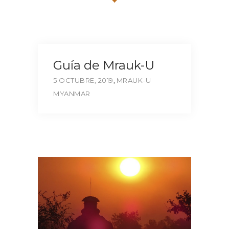
Guía de Mrauk-U
5 OCTUBRE, 2019
,
MRAUK-U
MYANMAR