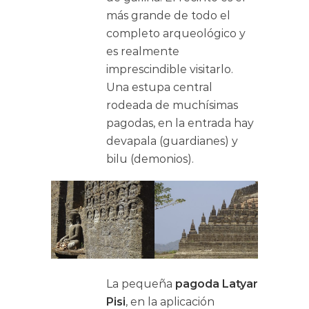
más grande de todo el
completo arqueológico y
es realmente
imprescindible visitarlo.
Una estupa central
rodeada de muchísimas
pagodas, en la entrada hay
devapala (guardianes) y
bilu (demonios).
La pequeña
pagoda Latyar
Pisi
, en la aplicación