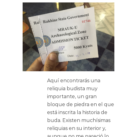
Aquí encontrarás una
reliquia budista muy
importante, un gran
bloque de piedra en el que
está inscrita la historia de
buda. Existen muchísimas
reliquias en su interior y,
aunque no me pareció lo