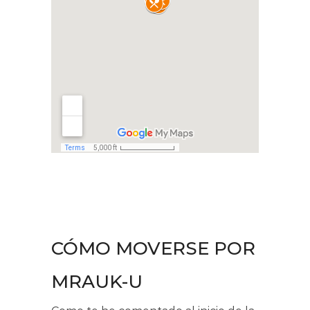
CÓMO MOVERSE POR
MRAUK-U