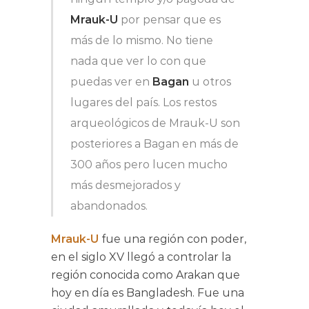
Mrauk-U
por pensar que es
más de lo mismo. No tiene
nada que ver lo con que
puedas ver en
Bagan
u otros
lugares del país. Los restos
arqueológicos de Mrauk-U son
posteriores a Bagan en más de
300 años pero lucen mucho
más desmejorados y
abandonados.
Mrauk-U
fue una región con poder,
en el siglo XV llegó a controlar la
región conocida como Arakan que
hoy en día es Bangladesh. Fue una