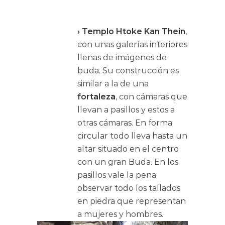
› Templo Htoke Kan Thein
,
con unas galerías interiores
llenas de imágenes de
buda. Su construcción es
similar a la de una
fortaleza
, con cámaras que
llevan a pasillos y estos a
otras cámaras. En forma
circular todo lleva hasta un
altar situado en el centro
con un gran Buda. En los
pasillos vale la pena
observar todo los tallados
en piedra que representan
a mujeres y hombres.