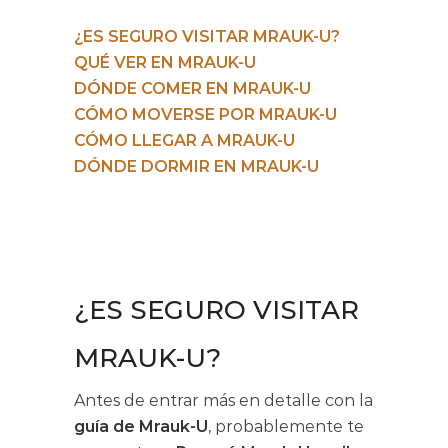
¿ES SEGURO VISITAR MRAUK-U?
QUÉ VER EN MRAUK-U
DÓNDE COMER EN MRAUK-U
CÓMO MOVERSE POR MRAUK-U
CÓMO LLEGAR A MRAUK-U
DÓNDE DORMIR EN MRAUK-U
¿ES SEGURO VISITAR
MRAUK-U?
Antes de entrar más en detalle con la
guía de Mrauk-U
, probablemente te