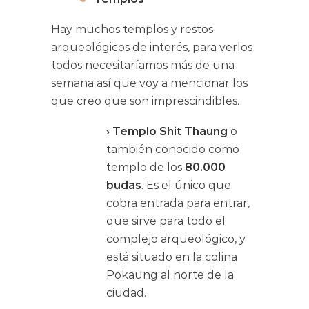
Hay muchos templos y restos
arqueológicos de interés, para verlos
todos necesitaríamos más de una
semana así que voy a mencionar los
que creo que son imprescindibles.
› Templo Shit Thaung
o
también conocido como
templo de los
80.000
budas
. Es el único que
cobra entrada para entrar,
que sirve para todo el
complejo arqueológico, y
está situado en la colina
Pokaung al norte de la
ciudad.