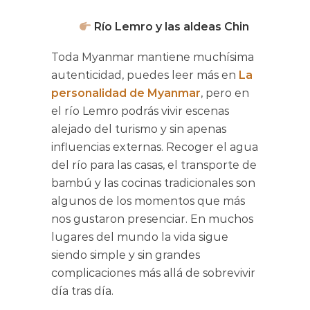
Río Lemro y las aldeas Chin
Toda Myanmar mantiene muchísima
autenticidad, puedes leer más en
La
personalidad de Myanmar
, pero en
el río Lemro podrás vivir escenas
alejado del turismo y sin apenas
influencias externas. Recoger el agua
del río para las casas, el transporte de
bambú y las cocinas tradicionales son
algunos de los momentos que más
nos gustaron presenciar. En muchos
lugares del mundo la vida sigue
siendo simple y sin grandes
complicaciones más allá de sobrevivir
día tras día.