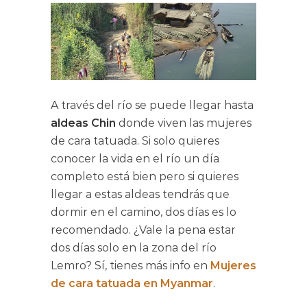
A través del río se puede llegar hasta
aldeas Chin
donde viven las mujeres
de cara tatuada. Si solo quieres
conocer la vida en el río un día
completo está bien pero si quieres
llegar a estas aldeas tendrás que
dormir en el camino, dos días es lo
recomendado. ¿Vale la pena estar
dos días solo en la zona del río
Lemro? Sí, tienes más info en
Mujeres
de cara tatuada en Myanmar
.