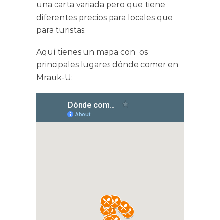
una carta variada pero que tiene
diferentes precios para locales que
para turistas.
Aquí tienes un mapa con los
principales lugares dónde comer en
Mrauk-U: