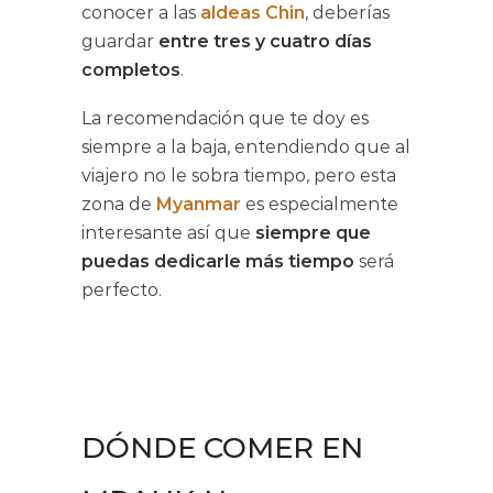
conocer a las
aldeas Chin
, deberías
guardar
entre tres y cuatro días
completos
.
La recomendación que te doy es
siempre a la baja, entendiendo que al
viajero no le sobra tiempo, pero esta
zona de
Myanmar
es especialmente
interesante así que
siempre que
puedas dedicarle más tiempo
será
perfecto.
DÓNDE COMER EN