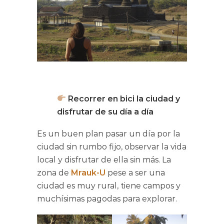
Recorrer en bici la ciudad y
disfrutar de su día a día
Es un buen plan pasar un día por la
ciudad sin rumbo fijo, observar la vida
local y disfrutar de ella sin más. La
zona de
Mrauk-U
pese a ser una
ciudad es muy rural, tiene campos y
muchísimas pagodas para explorar.