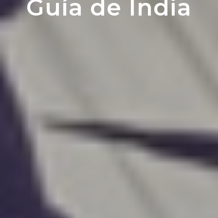
Guía de India