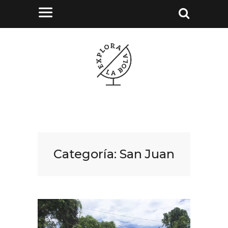
Categoría:
San Juan