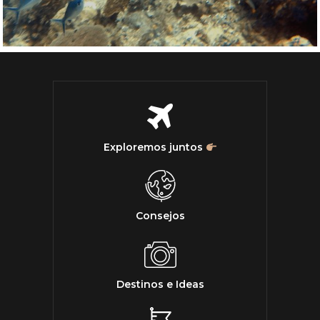
Exploremos juntos
Consejos
Destinos e Ideas