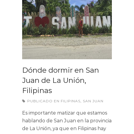
Dónde dormir en San
Juan de La Unión,
Filipinas
PUBLICADO EN
FILIPINAS
,
SAN JUAN
Es importante matizar que estamos
hablando de San Juan en la provincia
de La Unión, ya que en Filipinas hay