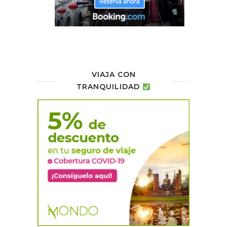
VIAJA CON
TRANQUILIDAD