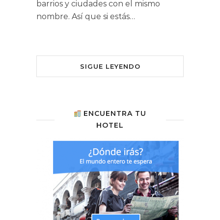
barrios y ciudades con el mismo
nombre. Así que si estás…
SIGUE LEYENDO
ENCUENTRA TU
HOTEL