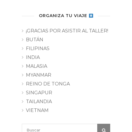
ORGANIZA TU VIAJE
¡GRACIAS POR ASISTIR AL TALLER!
BUTÁN
FILIPINAS
INDIA
MALASIA
MYANMAR
REINO DE TONGA
SINGAPUR
TAILANDIA
VIETNAM