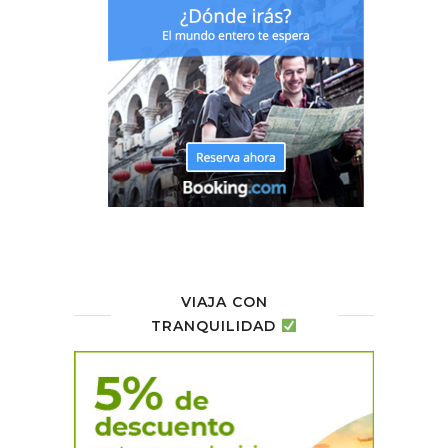
VIAJA CON
TRANQUILIDAD