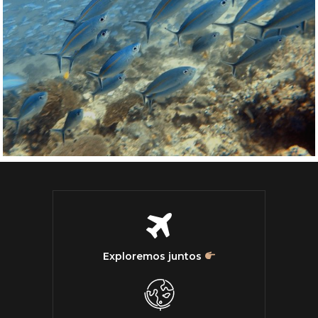
Exploremos juntos