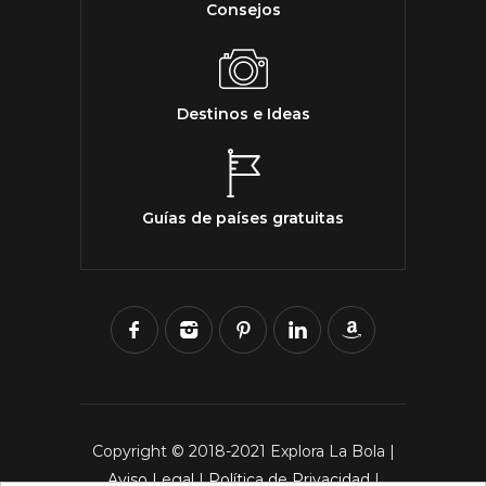
Consejos
Destinos e Ideas
Guías de países gratuitas
Copyright © 2018-2021 Explora La Bola |
Aviso Legal
|
Política de Privacidad
|