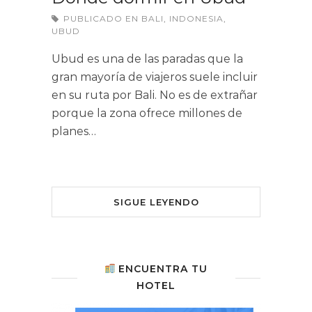
PUBLICADO EN
BALI
,
INDONESIA
,
UBUD
Ubud es una de las paradas que la
gran mayoría de viajeros suele incluir
en su ruta por Bali. No es de extrañar
porque la zona ofrece millones de
planes…
SIGUE LEYENDO
ENCUENTRA TU
HOTEL