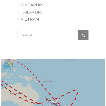
SINGAPUR
TAILANDIA
VIETNAM