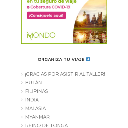
ORGANIZA TU VIAJE
¡GRACIAS POR ASISTIR AL TALLER!
BUTÁN
FILIPINAS
INDIA
MALASIA
MYANMAR
REINO DE TONGA