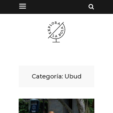
Categoría:
Ubud