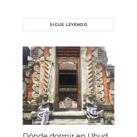
SIGUE LEYENDO
Dónde dormir en Ubud