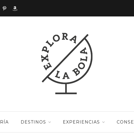
RÍA
DESTINOS
EXPERIENCIAS
CONSE