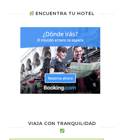
ENCUENTRA TU HOTEL
VIAJA CON TRANQUILIDAD