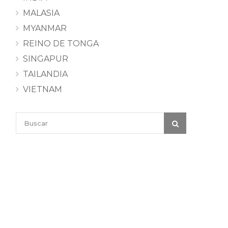
MALASIA
MYANMAR
REINO DE TONGA
SINGAPUR
TAILANDIA
VIETNAM