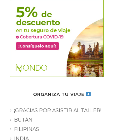
ORGANIZA TU VIAJE
¡GRACIAS POR ASISTIR AL TALLER!
BUTÁN
FILIPINAS
INDIA