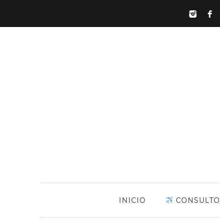
INICIO
CONSULTO