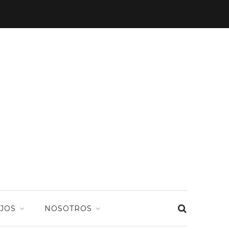
JOS
NOSOTROS