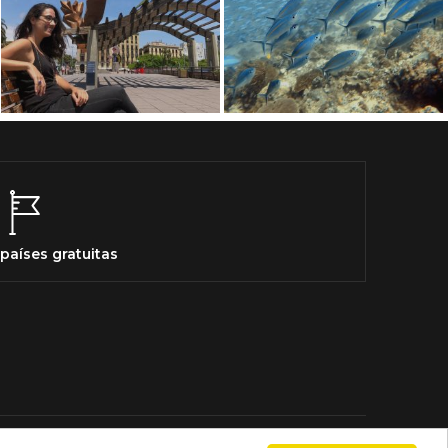
países gratuitas