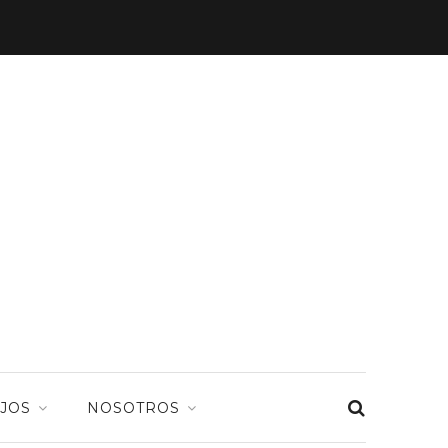
JOS
NOSOTROS