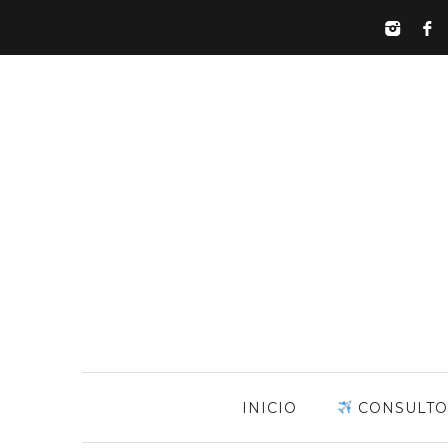
INICIO
CONSULTO