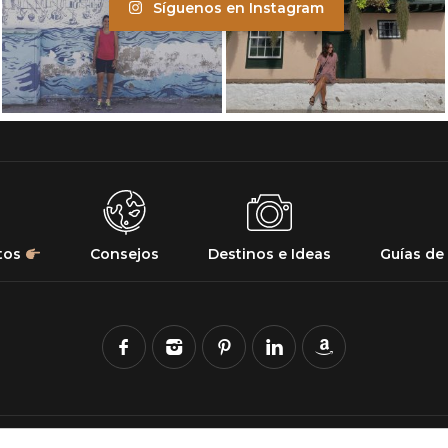
Síguenos en Instagram
tos
Consejos
Destinos e Ideas
Guías de 