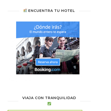
ENCUENTRA TU HOTEL
VIAJA CON TRANQUILIDAD