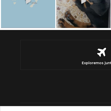
Exploremos jun