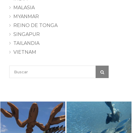
MALASIA
MYANMAR
REINO DE TONGA
SINGAPUR
TAILANDIA
VIETNAM