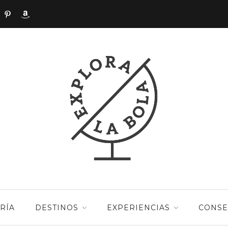
RÍA
DESTINOS
EXPERIENCIAS
CONSE