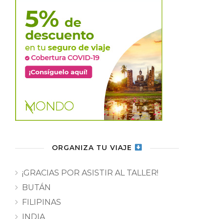
ORGANIZA TU VIAJE
¡GRACIAS POR ASISTIR AL TALLER!
BUTÁN
FILIPINAS
INDIA