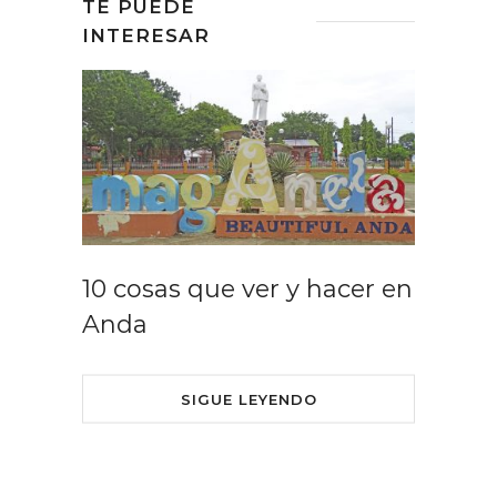
TE PUEDE
INTERESAR
10 cosas que ver y hacer en
Anda
SIGUE LEYENDO