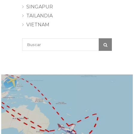
SINGAPUR
TAILANDIA
VIETNAM