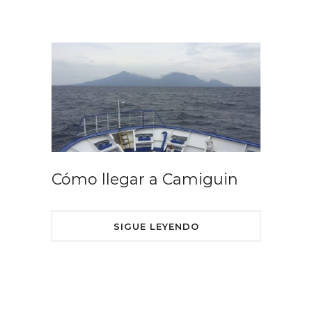
Cómo llegar a Camiguin
SIGUE LEYENDO