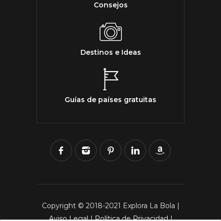
Consejos
Destinos e Ideas
Guías de países gratuitas
Copyright © 2018-2021 Explora La Bola |
Aviso Legal
|
Política de Privacidad
|