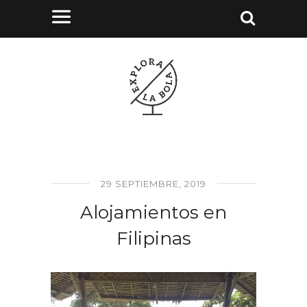
29 SEPTIEMBRE, 2019
Alojamientos en
Filipinas