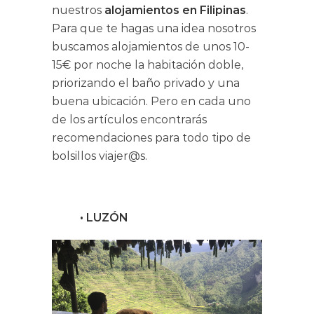
nuestros
alojamientos en Filipinas
.
Para que te hagas una idea nosotros
buscamos alojamientos de unos 10-
15€ por noche la habitación doble,
priorizando el baño privado y una
buena ubicación. Pero en cada uno
de los artículos encontrarás
recomendaciones para todo tipo de
bolsillos viajer@s.
• LUZÓN