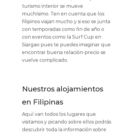
turismo interior se mueve
muchísimo. Ten en cuenta que los
filipinos viajan mucho y si eso se junta
con temporadas como fin de año o
con eventos como la Surf Cup en
Siargao pues te puedes imaginar que
encontrar buena relación-precio se
vuelve complicado.
Nuestros alojamientos
en Filipinas
Aquí van todos los lugares que
visitamos y picando sobre ellos podrás
descubrir toda la información sobre