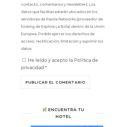
contacto, comentarios y newsletters. Los
datos que facilitas estarán ubicados en los
servidores de Raiola Networks (proveedor de
hosting de Explora La Bola) dentro de la Unión
Europea. Podrás ejercer tus derechos de
acceso, rectificación, limitación y suprimir los
datos.
He leído y acepto la
Política de
privacidad
*
ENCUENTRA TU
HOTEL