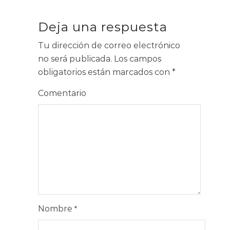
Deja una respuesta
Tu dirección de correo electrónico
no será publicada.
Los campos
obligatorios están marcados con
*
Comentario
Nombre
*