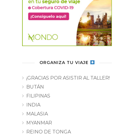
ORGANIZA TU VIAJE
¡GRACIAS POR ASISTIR AL TALLER!
BUTÁN
FILIPINAS
INDIA
MALASIA
MYANMAR
REINO DE TONGA