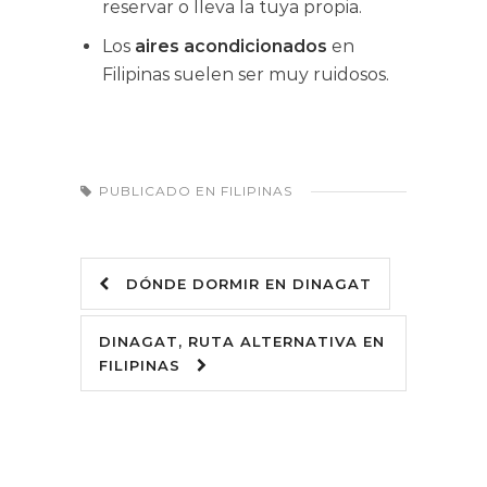
reservar o lleva la tuya propia.
Los
aires acondicionados
en
Filipinas suelen ser muy ruidosos.
PUBLICADO EN
FILIPINAS
DÓNDE DORMIR EN DINAGAT
DINAGAT, RUTA ALTERNATIVA EN
FILIPINAS