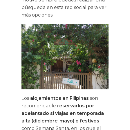
búsqueda en esta red social para ver
más opciones.
Los
alojamientos en Filipinas
son
recomendable
reservarlos por
adelantado si viajas en temporada
alta (diciembre-mayo) o festivos
como Semana Santa, en los que el