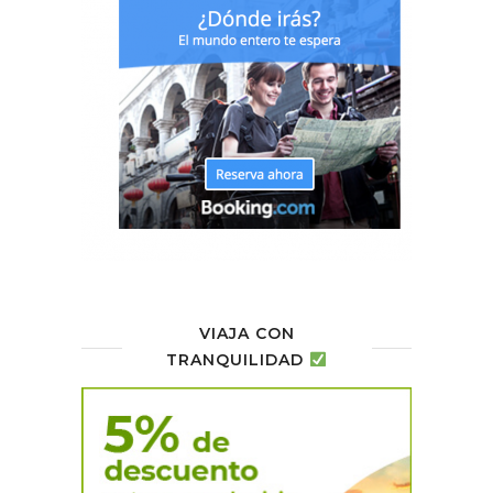
VIAJA CON
TRANQUILIDAD