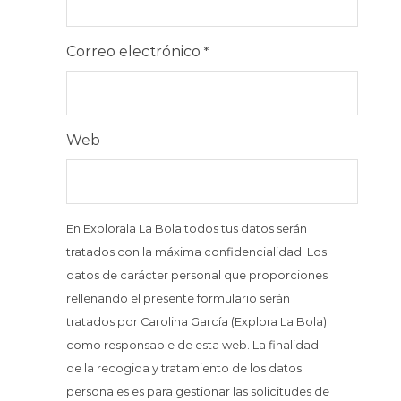
Correo electrónico
*
Web
En Explorala La Bola todos tus datos serán
tratados con la máxima confidencialidad. Los
datos de carácter personal que proporciones
rellenando el presente formulario serán
tratados por Carolina García (Explora La Bola)
como responsable de esta web. La finalidad
de la recogida y tratamiento de los datos
personales es para gestionar las solicitudes de