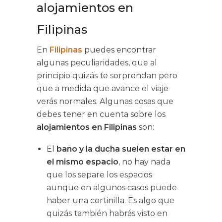
alojamientos en
Filipinas
En
Filipinas
puedes encontrar
algunas peculiaridades, que al
principio quizás te sorprendan pero
que a medida que avance el viaje
verás normales. Algunas cosas que
debes tener en cuenta sobre los
alojamientos en Filipinas
son:
El
baño y la ducha suelen estar en
el mismo espacio
, no hay nada
que los separe los espacios
aunque en algunos casos puede
haber una cortinilla. Es algo que
quizás también habrás visto en