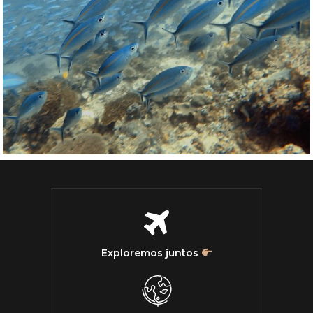
Exploremos juntos