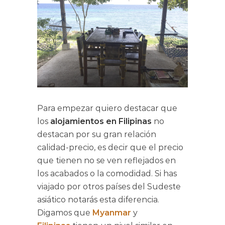
Para empezar quiero destacar que
los
alojamientos en Filipinas
no
destacan por su gran relación
calidad-precio, es decir que el precio
que tienen no se ven reflejados en
los acabados o la comodidad. Si has
viajado por otros países del Sudeste
asiático notarás esta diferencia.
Digamos que
Myanmar
y