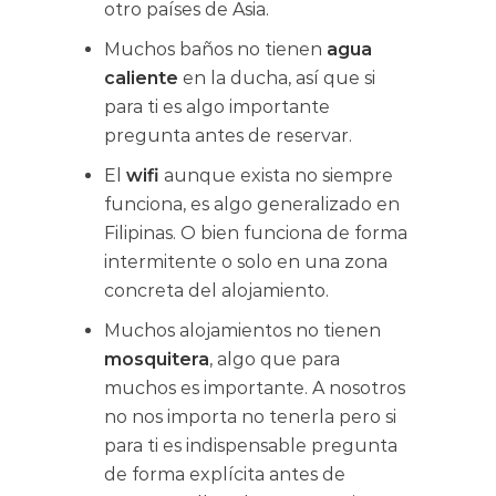
otro países de Asia.
Muchos baños no tienen
agua
caliente
en la ducha, así que si
para ti es algo importante
pregunta antes de reservar.
El
wifi
aunque exista no siempre
funciona, es algo generalizado en
Filipinas. O bien funciona de forma
intermitente o solo en una zona
concreta del alojamiento.
Muchos alojamientos no tienen
mosquitera
, algo que para
muchos es importante. A nosotros
no nos importa no tenerla pero si
para ti es indispensable pregunta
de forma explícita antes de