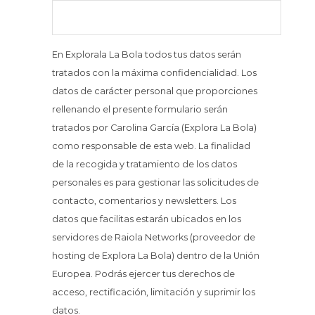
En Explorala La Bola todos tus datos serán
tratados con la máxima confidencialidad. Los
datos de carácter personal que proporciones
rellenando el presente formulario serán
tratados por Carolina García (Explora La Bola)
como responsable de esta web. La finalidad
de la recogida y tratamiento de los datos
personales es para gestionar las solicitudes de
contacto, comentarios y newsletters. Los
datos que facilitas estarán ubicados en los
servidores de Raiola Networks (proveedor de
hosting de Explora La Bola) dentro de la Unión
Europea. Podrás ejercer tus derechos de
acceso, rectificación, limitación y suprimir los
datos.