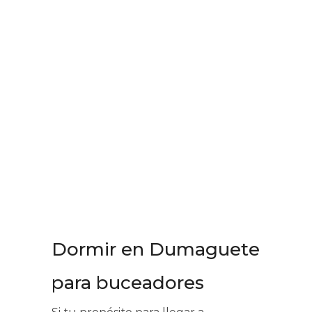
Dormir en Dumaguete
para buceadores