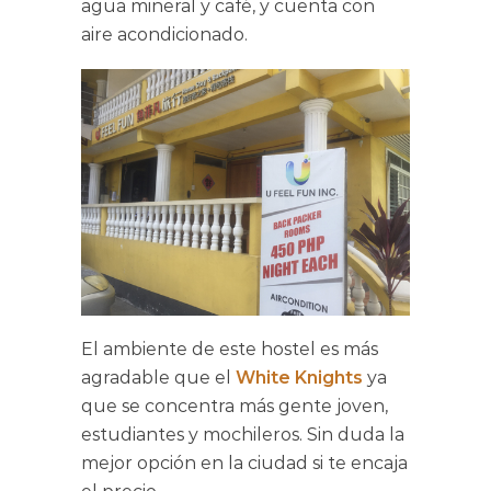
agua mineral y café, y cuenta con
aire acondicionado.
El ambiente de este hostel es más
agradable que el
White Knights
ya
que se concentra más gente joven,
estudiantes y mochileros. Sin duda la
mejor opción en la ciudad si te encaja