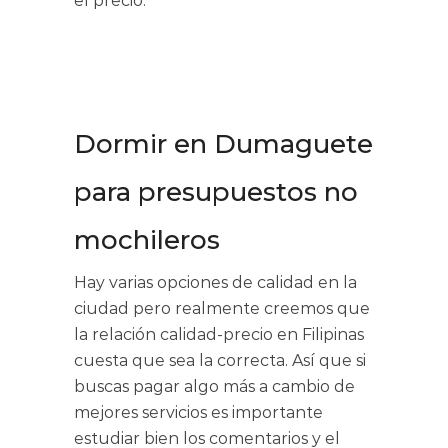
el precio.
Dormir en Dumaguete
para presupuestos no
mochileros
Hay varias opciones de calidad en la
ciudad pero realmente creemos que
la relación calidad-precio en Filipinas
cuesta que sea la correcta. Así que si
buscas pagar algo más a cambio de
mejores servicios es importante
estudiar bien los comentarios y el