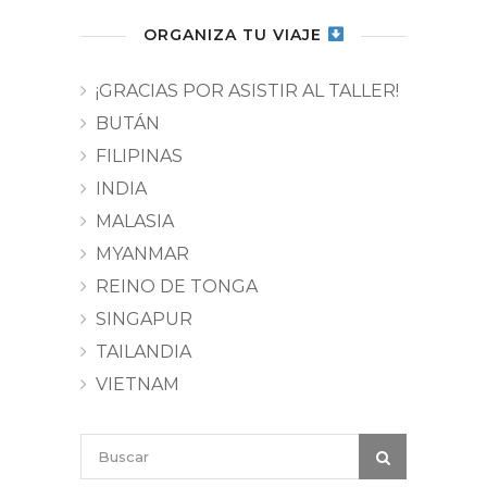
ORGANIZA TU VIAJE
¡GRACIAS POR ASISTIR AL TALLER!
BUTÁN
FILIPINAS
INDIA
MALASIA
MYANMAR
REINO DE TONGA
SINGAPUR
TAILANDIA
VIETNAM