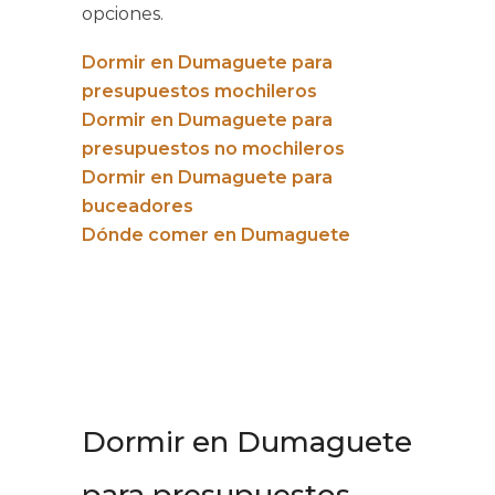
opciones.
Dormir en Dumaguete para
presupuestos mochileros
Dormir en Dumaguete para
presupuestos no mochileros
Dormir en Dumaguete para
buceadores
Dónde comer en Dumaguete
Dormir en Dumaguete
para presupuestos