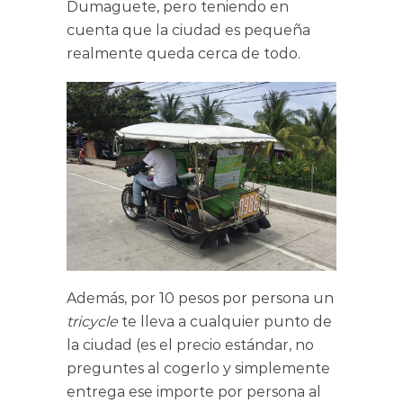
Dumaguete, pero teniendo en
cuenta que la ciudad es pequeña
realmente queda cerca de todo.
Además, por 10 pesos por persona un
tricycle
te lleva a cualquier punto de
la ciudad (es el precio estándar, no
preguntes al cogerlo y simplemente
entrega ese importe por persona al