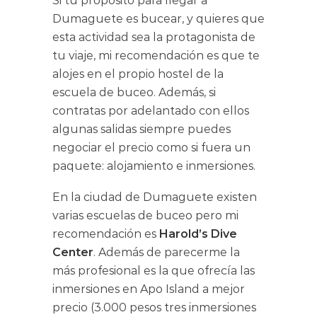
Si tu propósito para llegar a
Dumaguete es bucear, y quieres que
esta actividad sea la protagonista de
tu viaje, mi recomendación es que te
alojes en el propio hostel de la
escuela de buceo. Además, si
contratas por adelantado con ellos
algunas salidas siempre puedes
negociar el precio como si fuera un
paquete: alojamiento e inmersiones.
En la ciudad de Dumaguete existen
varias escuelas de buceo pero mi
recomendación es
Harold’s Dive
Center
. Además de parecerme la
más profesional es la que ofrecía las
inmersiones en Apo Island a mejor
precio (3.000 pesos tres inmersiones