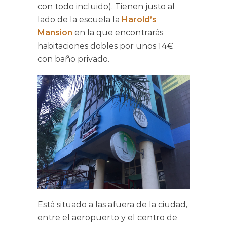
con todo incluido). Tienen justo al
lado de la escuela la
Harold’s
Mansion
en la que encontrarás
habitaciones dobles por unos 14€
con baño privado.
Está situado a las afuera de la ciudad,
entre el aeropuerto y el centro de