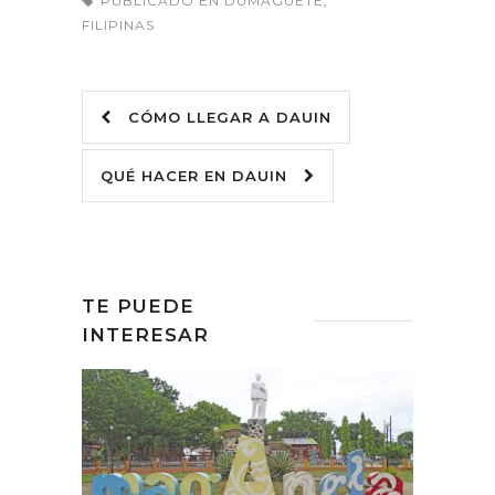
PUBLICADO EN
DUMAGUETE
,
FILIPINAS
CÓMO LLEGAR A DAUIN
QUÉ HACER EN DAUIN
TE PUEDE
INTERESAR