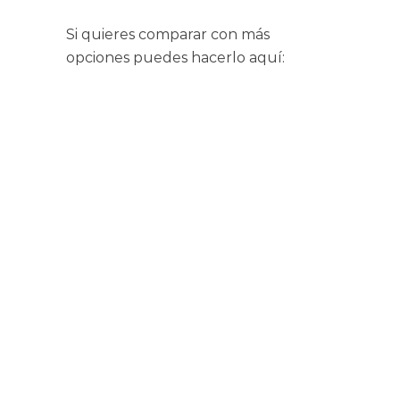
Si quieres comparar con más
opciones puedes hacerlo aquí: