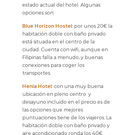
estado actual del hotel. Algunas
opciones son:
Blue Horizon Hostel
: por unos 20€ la
habitación doble con baño privado
está situada en el centro de la
ciudad. Cuenta con wifi, aunque en
Filipinas falla a menudo, y buenas
conexiones para coger los
transportes.
Henia Hotel
: con una muy buena
ubicación en pleno centro y
desayuno incluido en el precio es de
las opciones que mejores
puntuaciones tiene de los viajeros. La
habitación doble con baño privado y
aire acondicionado ronda los 40€.