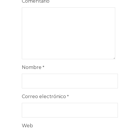
Comentario
Nombre
*
Correo electrónico
*
Web