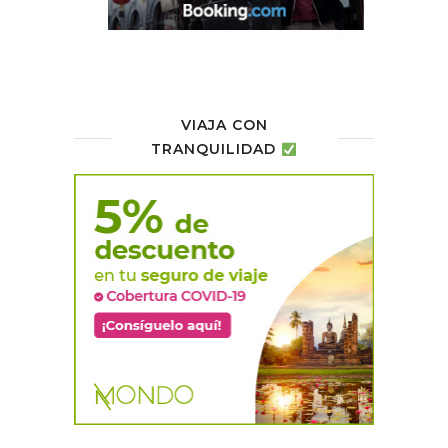
VIAJA CON
TRANQUILIDAD