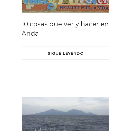
10 cosas que ver y hacer en
Anda
SIGUE LEYENDO