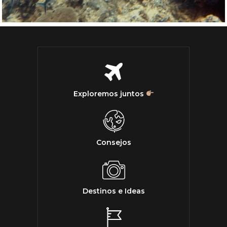
Exploremos juntos
Consejos
Destinos e Ideas