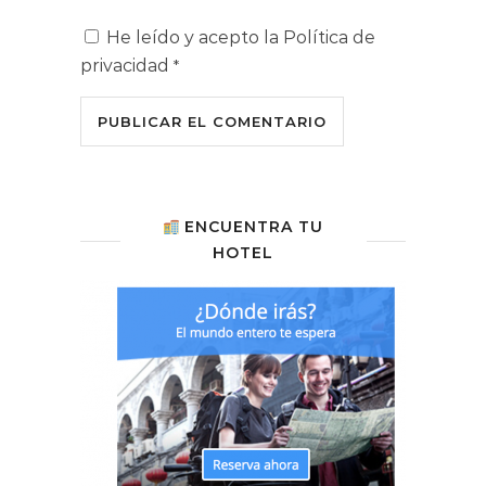
He leído y acepto la
Política de
privacidad
*
ENCUENTRA TU
HOTEL