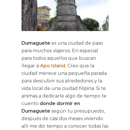
Dumaguete
es una ciudad de paso
para muchos viajeros. En especial
para todos aquellos que buscan
llegar a
Apo Island
. Creo que la
ciudad merece una pequeña parada
para descubrir sus alrededores y la
vida local de una ciudad filipina. Si te
animas a dedicarle algo de tiempo te
cuento
donde dormir en
Dumaguete
según tu presupuesto,
después de casi dos meses viviendo
allí me dio tiempo a conocer todas las