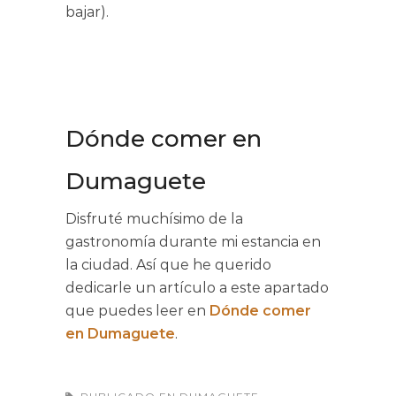
bajar).
Dónde comer en
Dumaguete
Disfruté muchísimo de la
gastronomía durante mi estancia en
la ciudad. Así que he querido
dedicarle un artículo a este apartado
que puedes leer en
Dónde comer
en Dumaguete
.