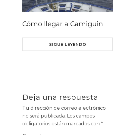
Cómo llegar a Camiguin
SIGUE LEYENDO
Deja una respuesta
Tu dirección de correo electrónico
no será publicada.
Los campos
obligatorios están marcados con
*