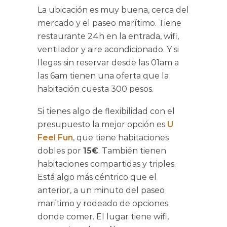
La ubicación es muy buena, cerca del
mercado y el paseo marítimo. Tiene
restaurante 24h en la entrada, wifi,
ventilador y aire acondicionado. Y si
llegas sin reservar desde las 01am a
las 6am tienen una oferta que la
habitación cuesta 300 pesos.
Si tienes algo de flexibilidad con el
presupuesto la mejor opción es
U
Feel Fun
, que tiene habitaciones
dobles por
15€
. También tienen
habitaciones compartidas y triples.
Está algo más céntrico que el
anterior, a un minuto del paseo
marítimo y rodeado de opciones
donde comer. El lugar tiene wifi,