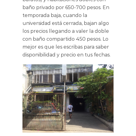
baño privado por 650-700 pesos. En
temporada baja, cuando la
universidad está cerrada, bajan algo
los precios llegando a valer la doble
con baño compartido 450 pesos. Lo
mejor es que les escribas para saber
disponibilidad y precio en tus fechas.