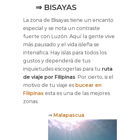
⇒ BISAYAS
La zona de Bisayas tiene un encanto
especial y se nota un contraste
fuerte con Luzón. Aquí la gente vive
más pausado y el vida isleña se
intensifica. Hay islas para todos los
gustos y dependerá de tus
inquietudes escogerlas para tu
ruta
de viaje por Filipinas
. Por cierto, si el
motivo de tu viaje es
bucear en
Filipinas
esta es una de las mejores
zonas.
⇒
Malapascua