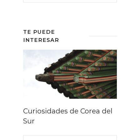
TE PUEDE
INTERESAR
Curiosidades de Corea del
Sur