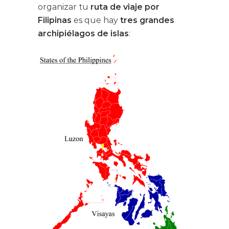
organizar tu
ruta de viaje por
Filipinas
es que hay
tres grandes
archipiélagos de islas
: