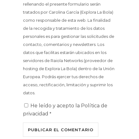
rellenando el presente formulario serán
tratados por Carolina García (Explora La Bola)
como responsable de esta web. La finalidad
de la recogida y tratamiento de los datos
personales es para gestionar las solicitudes de
contacto, comentarios y newsletters. Los
datos que facilitas estarán ubicados en los
servidores de Raiola Networks (proveedor de
hosting de Explora La Bola) dentro de la Unión
Europea. Podrás ejercer tus derechos de
acceso, rectificación, limitación y suprimir los
datos.
He leído y acepto la
Política de
privacidad
*