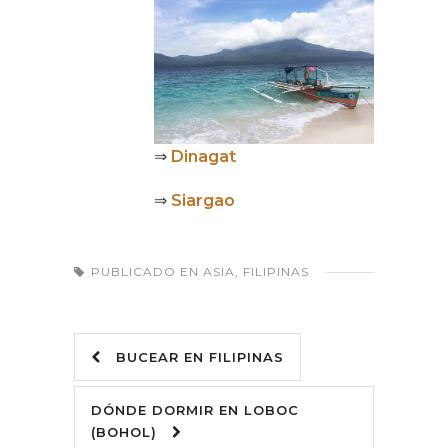
⇒
Dinagat
⇒
Siargao
PUBLICADO EN
ASIA
,
FILIPINAS
BUCEAR EN FILIPINAS
DÓNDE DORMIR EN LOBOC
(BOHOL)