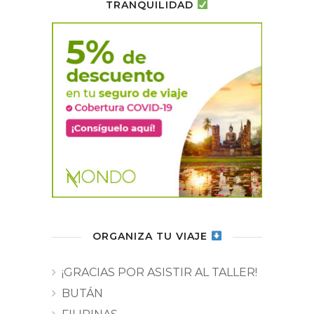
TRANQUILIDAD
ORGANIZA TU VIAJE
¡GRACIAS POR ASISTIR AL TALLER!
BUTÁN