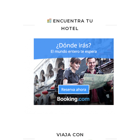
ENCUENTRA TU
HOTEL
VIAJA CON