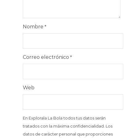
Nombre
*
Correo electrónico
*
Web
En Explorala La Bola todos tus datos serán
tratados con la máxima confidencialidad. Los
datos de carácter personal que proporciones