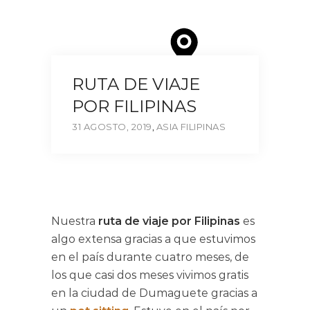
RUTA DE VIAJE
POR FILIPINAS
31 AGOSTO, 2019
,
ASIA
FILIPINAS
Nuestra
ruta de viaje por Filipinas
es
algo extensa gracias a que estuvimos
en el país durante cuatro meses, de
los que casi dos meses vivimos gratis
en la ciudad de Dumaguete gracias a