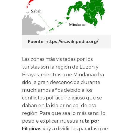
Fuente: https://es.wikipedia.org/
Las zonas más visitadas por los
turistas son la región de Luzón y
Bisayas, mientras que Mindanao ha
sido la gran desconocida durante
muchísimos años debido a los
conflictos político-religioso que se
daban en la isla principal de esa
región. Para que sea lo más sencillo
posible explicar nuestra
ruta por
Filipinas
voy a dividir las paradas que