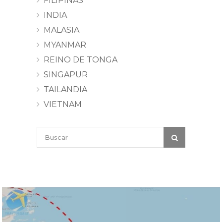
FILIPINAS
INDIA
MALASIA
MYANMAR
REINO DE TONGA
SINGAPUR
TAILANDIA
VIETNAM