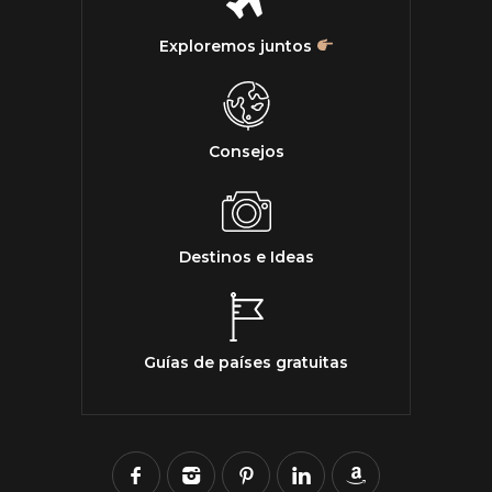
Exploremos juntos
Consejos
Destinos e Ideas
Guías de países gratuitas