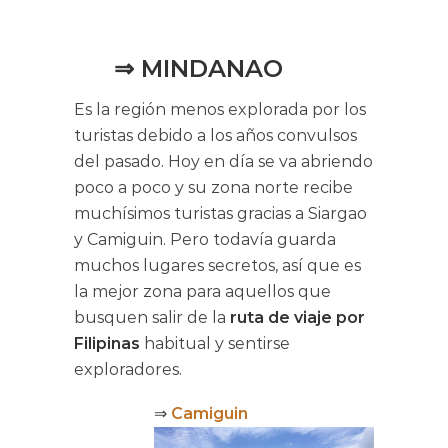
⇒ MINDANAO
Es la región menos explorada por los
turistas debido a los años convulsos
del pasado. Hoy en día se va abriendo
poco a poco y su zona norte recibe
muchísimos turistas gracias a Siargao
y Camiguin. Pero todavía guarda
muchos lugares secretos, así que es
la mejor zona para aquellos que
busquen salir de la
ruta de viaje por
Filipinas
habitual y sentirse
exploradores.
⇒
Camiguin