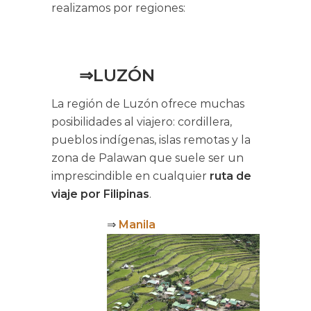
realizamos por regiones:
⇒LUZÓN
La región de Luzón ofrece muchas
posibilidades al viajero: cordillera,
pueblos indígenas, islas remotas y la
zona de Palawan que suele ser un
imprescindible en cualquier
ruta de
viaje por Filipinas
.
⇒
Manila