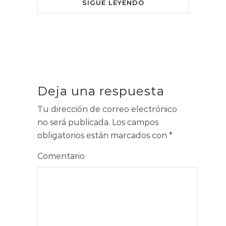
SIGUE LEYENDO
Deja una respuesta
Tu dirección de correo electrónico
no será publicada.
Los campos
obligatorios están marcados con
*
Comentario