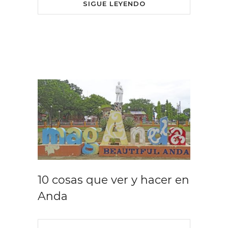
SIGUE LEYENDO
10 cosas que ver y hacer en
Anda