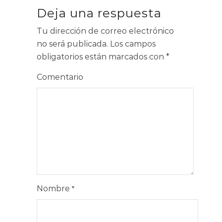
Deja una respuesta
Tu dirección de correo electrónico
no será publicada.
Los campos
obligatorios están marcados con
*
Comentario
Nombre
*