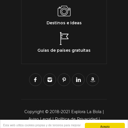
Destinos e Ideas
Guías de países gratuitas
Copyright © 2018-2021 Explora La Bola |
Aviso Legal
|
Política de Privacidad
|
Esta web utiliza cookies propias y de terceros para mejorar
Política de Cookies
Acepto