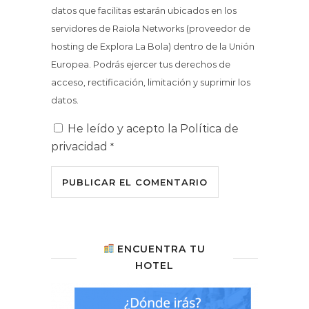
datos que facilitas estarán ubicados en los
servidores de Raiola Networks (proveedor de
hosting de Explora La Bola) dentro de la Unión
Europea. Podrás ejercer tus derechos de
acceso, rectificación, limitación y suprimir los
datos.
He leído y acepto la
Política de
privacidad
*
ENCUENTRA TU
HOTEL