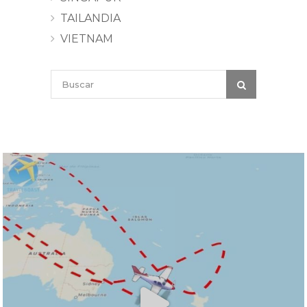
TAILANDIA
VIETNAM