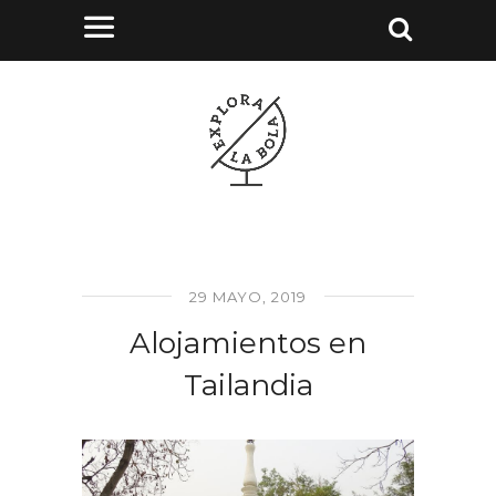
29 MAYO, 2019
Alojamientos en
Tailandia