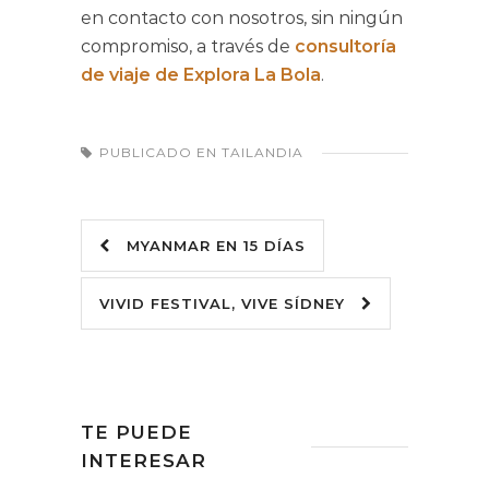
en contacto con nosotros, sin ningún
compromiso, a través de
consultoría
de viaje de Explora La Bola
.
PUBLICADO EN
TAILANDIA
MYANMAR EN 15 DÍAS
VIVID FESTIVAL, VIVE SÍDNEY
TE PUEDE
INTERESAR