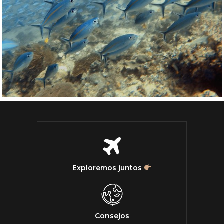
Exploremos juntos
Consejos