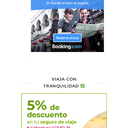
VIAJA CON
TRANQUILIDAD