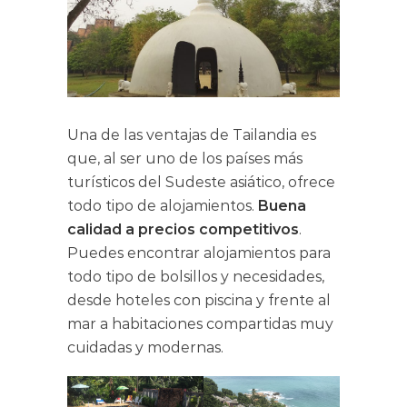
Una de las ventajas de Tailandia es
que, al ser uno de los países más
turísticos del Sudeste asiático, ofrece
todo tipo de alojamientos.
Buena
calidad a precios competitivos
.
Puedes encontrar alojamientos para
todo tipo de bolsillos y necesidades,
desde hoteles con piscina y frente al
mar a habitaciones compartidas muy
cuidadas y modernas.