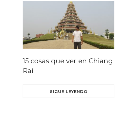
15 cosas que ver en Chiang
Rai
SIGUE LEYENDO