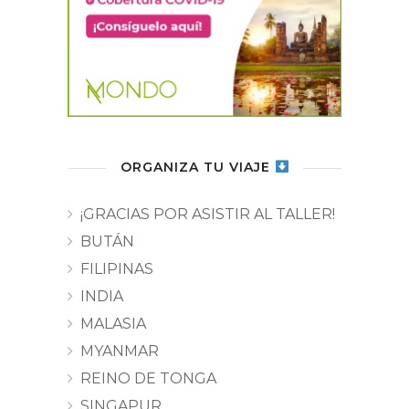
ORGANIZA TU VIAJE
¡GRACIAS POR ASISTIR AL TALLER!
BUTÁN
FILIPINAS
INDIA
MALASIA
MYANMAR
REINO DE TONGA
SINGAPUR