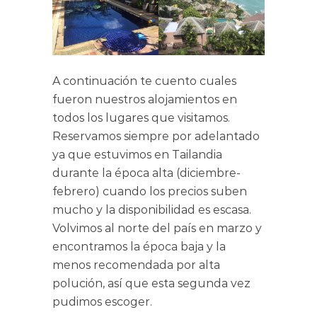
A continuación te cuento cuales
fueron nuestros alojamientos en
todos los lugares que visitamos.
Reservamos siempre por adelantado
ya que estuvimos en Tailandia
durante la época alta (diciembre-
febrero) cuando los precios suben
mucho y la disponibilidad es escasa.
Volvimos al norte del país en marzo y
encontramos la época baja y la
menos recomendada por alta
polución, así que esta segunda vez
pudimos escoger.