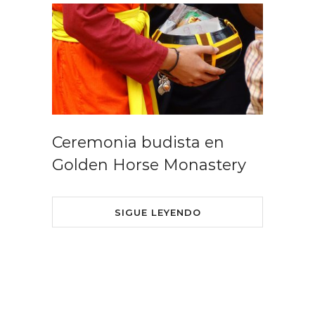
Ceremonia budista en
Golden Horse Monastery
SIGUE LEYENDO