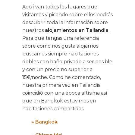
Aquí van todos los lugares que
visitamos y picando sobre ellos podrás
descubrir toda la información sobre
nuestros
alojamientos en Tailandia
.
Para que tengas una referencia
sobre como nos gusta alojarnos
buscamos siempre habitaciones
dobles con baño privado a ser posible
y con un precio no superior a
15€/noche. Como he comentado,
nuestra primera vez en Tailandia
coincidió con una época altísima así
que en Bangkok estuvimos en
habitaciones compartidas.
»
Bangkok