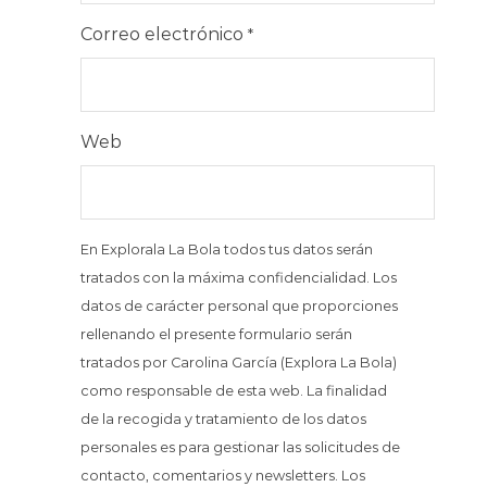
Correo electrónico
*
Web
En Explorala La Bola todos tus datos serán
tratados con la máxima confidencialidad. Los
datos de carácter personal que proporciones
rellenando el presente formulario serán
tratados por Carolina García (Explora La Bola)
como responsable de esta web. La finalidad
de la recogida y tratamiento de los datos
personales es para gestionar las solicitudes de
contacto, comentarios y newsletters. Los