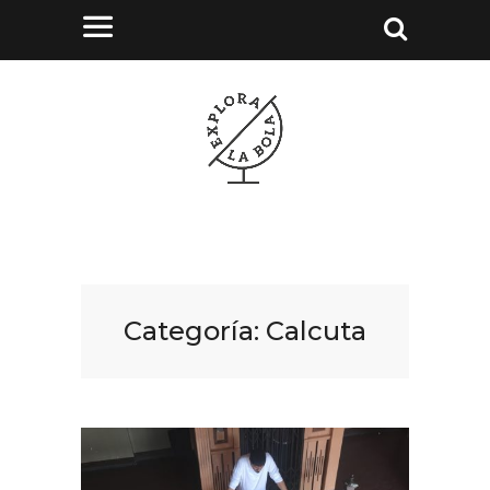
Categoría:
Calcuta