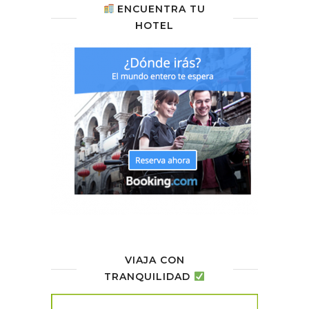
ENCUENTRA TU
HOTEL
VIAJA CON
TRANQUILIDAD