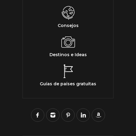
Consejos
Destinos e Ideas
Guías de países gratuitas