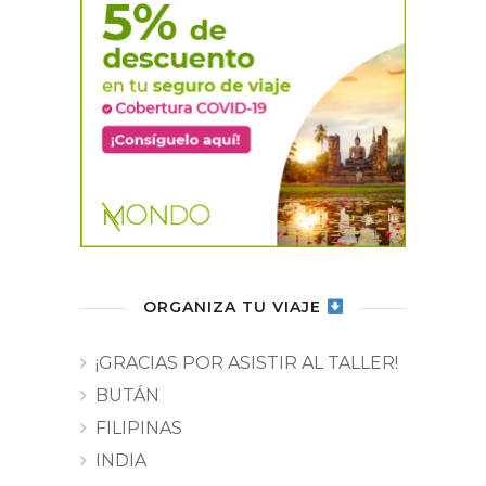
ORGANIZA TU VIAJE
¡GRACIAS POR ASISTIR AL TALLER!
BUTÁN
FILIPINAS
INDIA