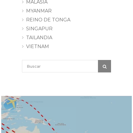
MALASIA
MYANMAR
REINO DE TONGA
SINGAPUR
TAILANDIA
VIETNAM