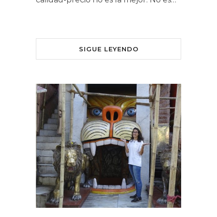
SIGUE LEYENDO