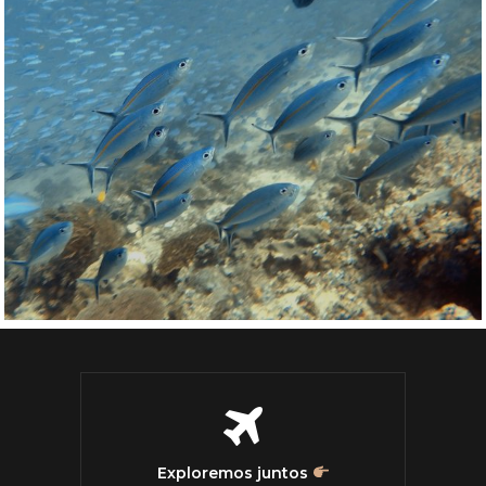
Exploremos juntos