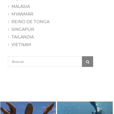
MALASIA
MYANMAR
REINO DE TONGA
SINGAPUR
TAILANDIA
VIETNAM