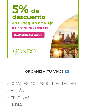
ORGANIZA TU VIAJE
¡GRACIAS POR ASISTIR AL TALLER!
BUTÁN
FILIPINAS
INDIA