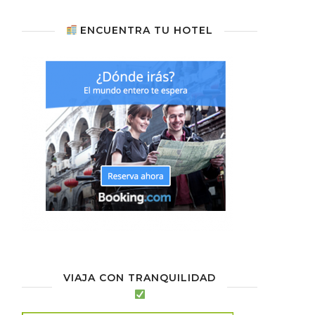
ENCUENTRA TU HOTEL
VIAJA CON TRANQUILIDAD