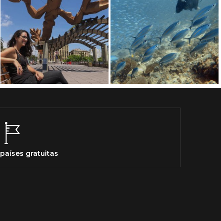
países gratuitas