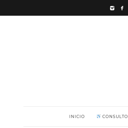
INICIO
CONSULTO