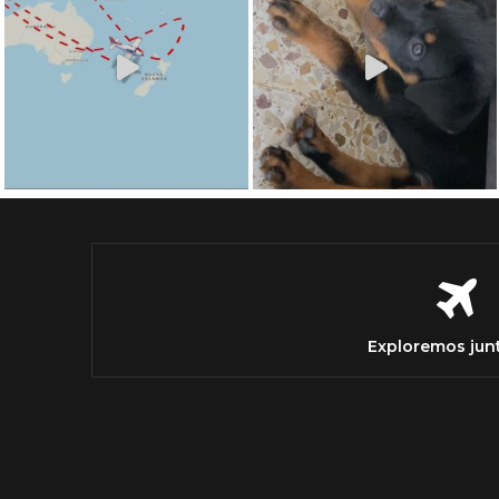
Exploremos jun