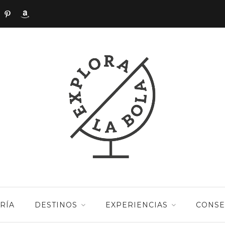
RÍA
DESTINOS
EXPERIENCIAS
CONSE