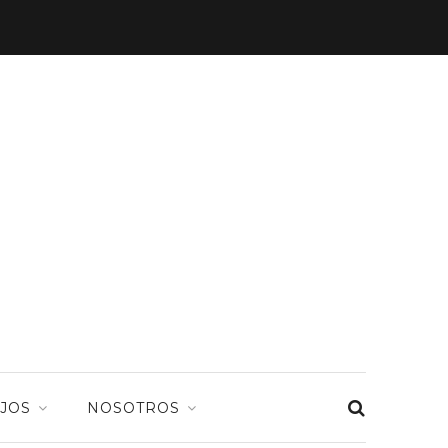
JOS
NOSOTROS