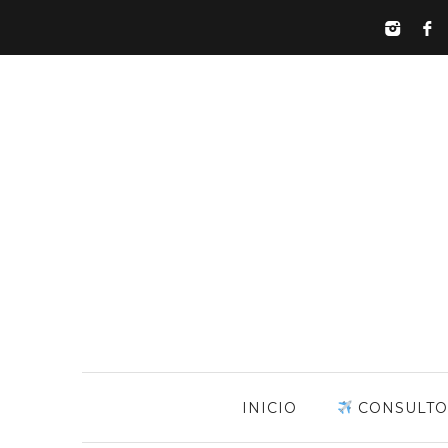
INICIO
CONSULTO