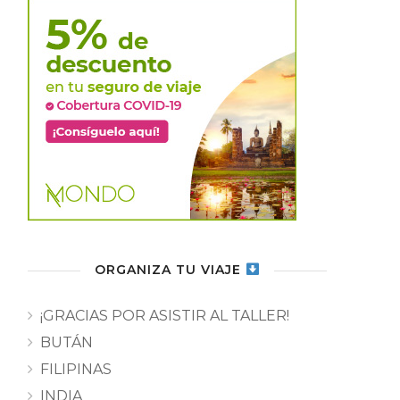
ORGANIZA TU VIAJE
¡GRACIAS POR ASISTIR AL TALLER!
BUTÁN
FILIPINAS
INDIA