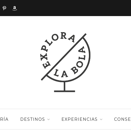
RÍA
DESTINOS
EXPERIENCIAS
CONSE