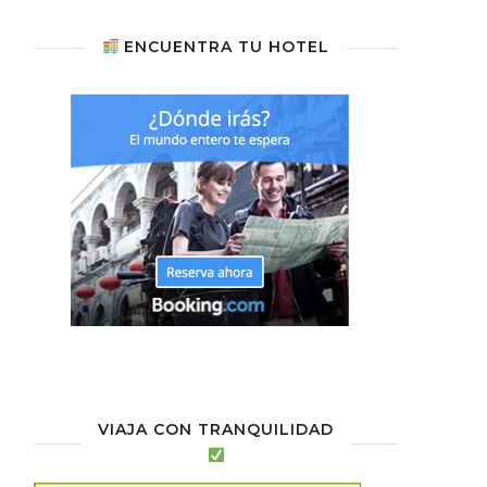
ENCUENTRA TU HOTEL
VIAJA CON TRANQUILIDAD