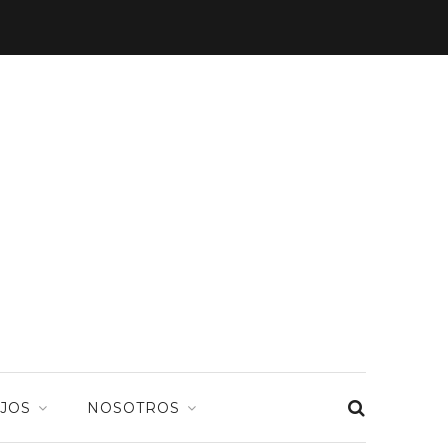
JOS
NOSOTROS