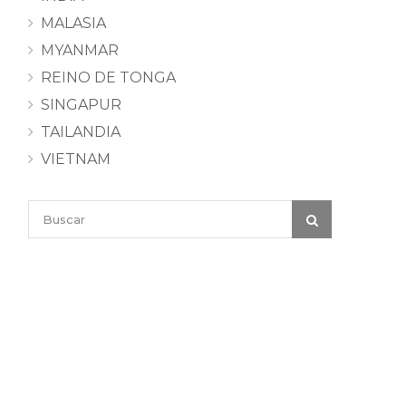
MALASIA
MYANMAR
REINO DE TONGA
SINGAPUR
TAILANDIA
VIETNAM