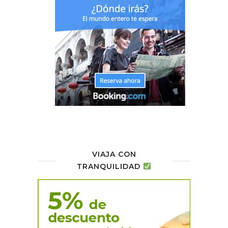
VIAJA CON
TRANQUILIDAD