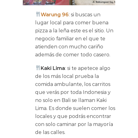
Warung 96
: si buscas un
lugar local para comer buena
pizza a la leña este es el sitio. Un
negocio familiar en el que te
atienden con mucho cariño
además de comer todo casero.
Kaki Lima
: si te apetece algo
de los más local prueba la
comida ambulante, los carritos
que verás por toda Indonesia y
no solo en Bali se llaman Kaki
Lima. Es donde suelen comer los
locales y que podrás encontrar
con solo caminar por la mayoría
de las calles.