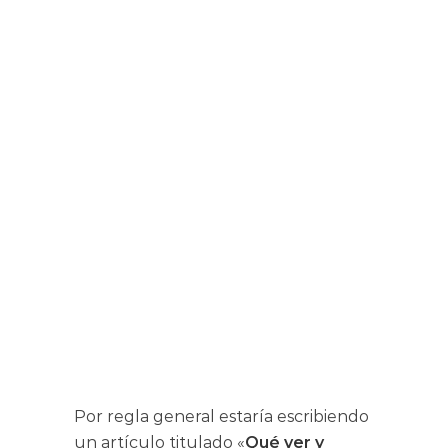
Por regla general estaría escribiendo
un artículo titulado «
Qué ver y