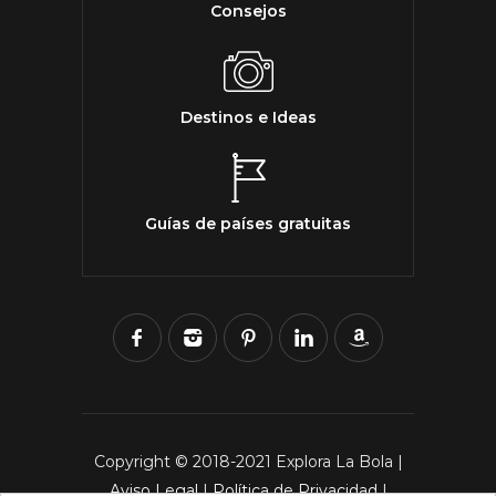
Consejos
Destinos e Ideas
Guías de países gratuitas
Copyright © 2018-2021 Explora La Bola |
Aviso Legal
|
Política de Privacidad
|