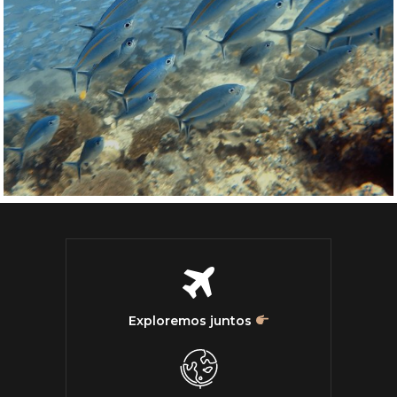
Exploremos juntos