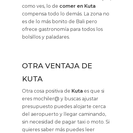
como ves, lo de
comer en Kuta
compensa todo lo demás. La zona no
es de lo más bonito de Bali pero
ofrece gastronomía para todos los
bolsillos y paladares.
OTRA VENTAJA DE
KUTA
Otra cosa positiva de
Kuta
es que si
eres mochiler@ y buscas ajustar
presupuesto puedes alojarte cerca
del aeropuerto y llegar caminando,
sin necesidad de pagar taxi o moto. Si
quieres saber más puedes leer