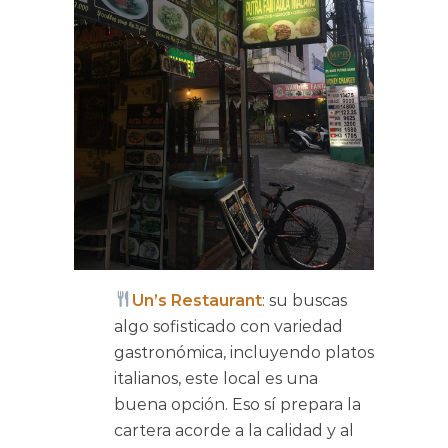
Un’s Restaurant
: su buscas
algo sofisticado con variedad
gastronómica, incluyendo platos
italianos, este local es una
buena opción. Eso sí prepara la
cartera acorde a la calidad y al