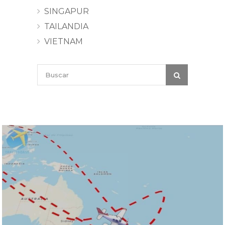
SINGAPUR
TAILANDIA
VIETNAM