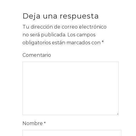
Deja una respuesta
Tu dirección de correo electrónico
no será publicada.
Los campos
obligatorios están marcados con
*
Comentario
Nombre
*