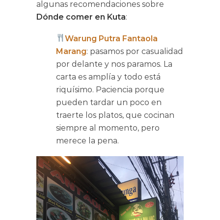
algunas recomendaciones sobre
Dónde comer en Kuta
:
Warung Putra Fantaola
Marang
: pasamos por casualidad
por delante y nos paramos. La
carta es amplía y todo está
riquísimo. Paciencia porque
pueden tardar un poco en
traerte los platos, que cocinan
siempre al momento, pero
merece la pena.