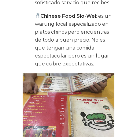
sofisticado servicio que recibes.
Chinese Food Sio-Wei
: es un
warung local especializado en
platos chinos pero encuentras
de todo a buen precio. No es
que tengan una comida
espectacular pero es un lugar
que cubre expectativas.