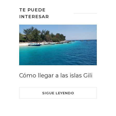
TE PUEDE
INTERESAR
Cómo llegar a las islas Gili
SIGUE LEYENDO