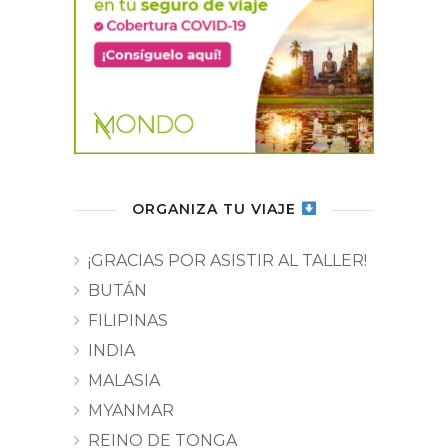
ORGANIZA TU VIAJE
¡GRACIAS POR ASISTIR AL TALLER!
BUTÁN
FILIPINAS
INDIA
MALASIA
MYANMAR
REINO DE TONGA