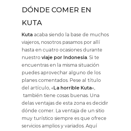
DÓNDE COMER EN
KUTA
Kuta
acaba siendo la base de muchos
viajeros, nosotros pasamos por allí
hasta en cuatro ocasiones durante
nuestro
viaje por Indonesia
. Si te
encuentras en la misma situación
puedes aprovechar alguno de los
planes comentados. Pese al título
del artículo, «
La horrible Kuta
«,
también tiene cosas buenas. Una
delas ventajas de esta zona es decidir
dónde comer. La ventaja de un sitio
muy turístico siempre es que ofrece
servicios amplios y variados. Aquí