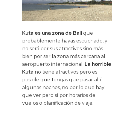
Kuta
es una zona de Bali
que
probablemente hayas escuchado, y
no será por sus atractivos sino más
bien por ser la zona más cercana al
aeropuerto internacional.
La horrible
Kuta
no tiene atractivos pero es
posible que tengas que pasar allí
algunas noches, no por lo que hay
que ver pero sí por horarios de
vuelos o planificación de viaje.