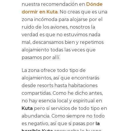
nuestra recomendación en
Dónde
dormir en Kuta
. No creas que es una
zona incómoda para alojarse por el
ruido de los aviones, nosotros la
verdad es que no estuvimos nada
mal, descansamos bien y repetimos
alojamiento todas las veces que
pasamos por allí.
La zona ofrece todo tipo de
alojamientos, así que encontrarás
desde resorts hasta habitaciones
compartidas. Como he dicho antes,
no hay esencia local y espiritual en
Kuta
pero sí servicios de todo tipo en
abundancia. Como siempre no todo
es negativo, así que si pasas por
la