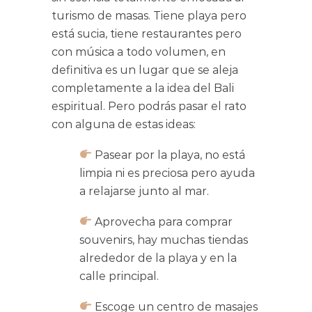
turismo de masas. Tiene playa pero
está sucia, tiene restaurantes pero
con música a todo volumen, en
definitiva es un lugar que se aleja
completamente a la idea del Bali
espiritual. Pero podrás pasar el rato
con alguna de estas ideas:
Pasear por la playa, no está
limpia ni es preciosa pero ayuda
a relajarse junto al mar.
Aprovecha para comprar
souvenirs, hay muchas tiendas
alrededor de la playa y en la
calle principal.
Escoge un centro de masajes