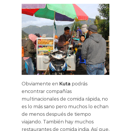
Obviamente en
Kuta
podrás
encontrar compañías
multinacionales de comida rápida, no
es lo más sano pero muchos lo echan
de menos después de tiempo
viajando. También hay muchos
restaurantes de comida india. Así que,