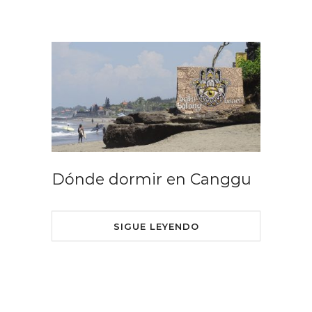
Dónde dormir en Canggu
SIGUE LEYENDO