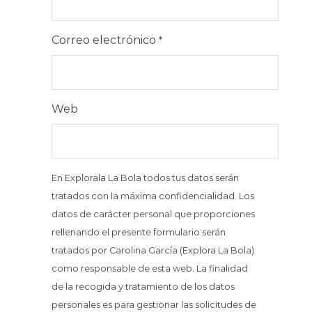
Correo electrónico
*
Web
En Explorala La Bola todos tus datos serán
tratados con la máxima confidencialidad. Los
datos de carácter personal que proporciones
rellenando el presente formulario serán
tratados por Carolina García (Explora La Bola)
como responsable de esta web. La finalidad
de la recogida y tratamiento de los datos
personales es para gestionar las solicitudes de