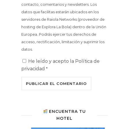
contacto, comentarios y newsletters. Los
datos que facilitas estarán ubicados en los
servidores de Raiola Networks (proveedor de
hosting de Explora La Bola) dentro de la Unión
Europea. Podrás ejercer tus derechos de
acceso, rectificación, limitación y suprimir los
datos.
He leído y acepto la
Política de
privacidad
*
ENCUENTRA TU
HOTEL