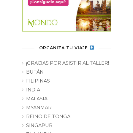
ORGANIZA TU VIAJE
¡GRACIAS POR ASISTIR AL TALLER!
BUTÁN
FILIPINAS
INDIA
MALASIA
MYANMAR
REINO DE TONGA
SINGAPUR