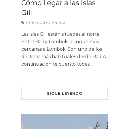
Cómo llegar a las islas
Gili
PUBLICADO EN
BALI
Las islas Gili están situadas al norte
entre Bali y Lombok, aunque más
cercanas a Lombok. Son uno de los
destinos más habituales desde Bali. A
continuación te cuento todas…
SIGUE LEYENDO