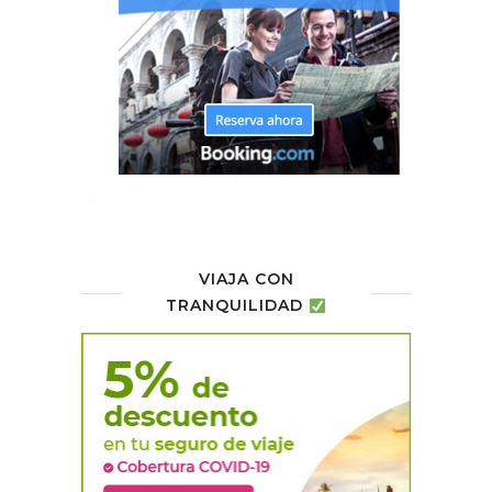
VIAJA CON
TRANQUILIDAD