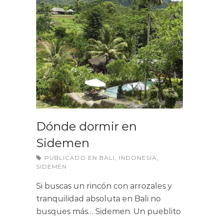
Dónde dormir en
Sidemen
PUBLICADO EN
BALI
,
INDONESIA
,
SIDEMEN
Si buscas un rincón con arrozales y
tranquilidad absoluta en Bali no
busques más… Sidemen. Un pueblito