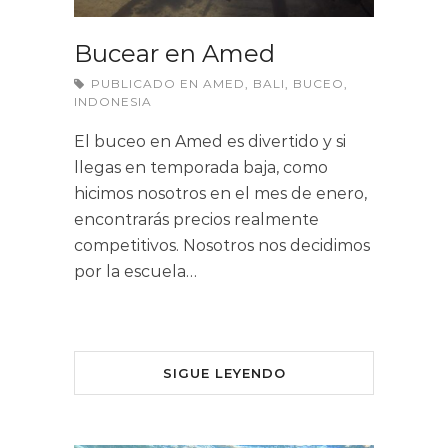
Bucear en Amed
PUBLICADO EN
AMED
,
BALI
,
BUCEO
,
INDONESIA
El buceo en Amed es divertido y si
llegas en temporada baja, como
hicimos nosotros en el mes de enero,
encontrarás precios realmente
competitivos. Nosotros nos decidimos
por la escuela…
SIGUE LEYENDO