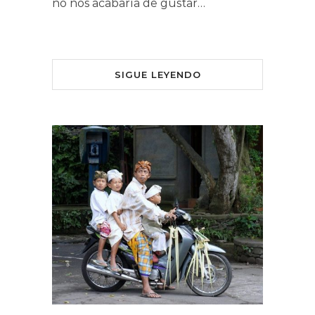
no nos acabaría de gustar…
SIGUE LEYENDO