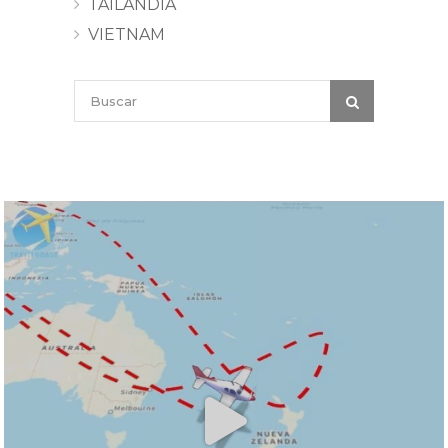
TAILANDIA
VIETNAM