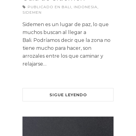
PUBLICADO EN
BALI
,
INDONESIA
,
SIDEMEN
Sidemen es un lugar de paz, lo que
muchos buscan al llegar a
Bali. Podríamos decir que la zona no
tiene mucho para hacer, son
arrozales entre los que caminar y
relajarse…
SIGUE LEYENDO