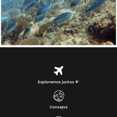
Exploremos juntos
Consejos