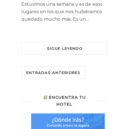
Estuvimos una semana y es de esos
lugares en los que nos hubiéramos
quedado mucho más. Es un…
SIGUE LEYENDO
ENTRADAS ANTERIORES
ENCUENTRA TU
HOTEL