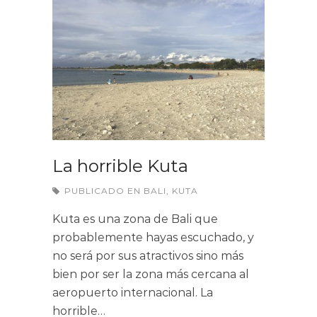
La horrible Kuta
PUBLICADO EN
BALI
,
KUTA
Kuta es una zona de Bali que
probablemente hayas escuchado, y
no será por sus atractivos sino más
bien por ser la zona más cercana al
aeropuerto internacional. La
horrible…