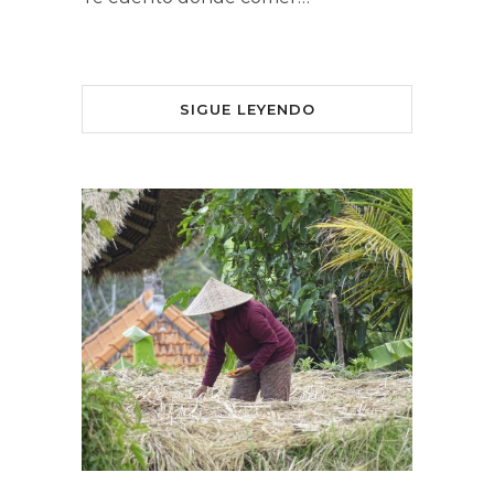
SIGUE LEYENDO