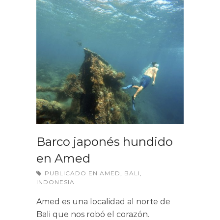
Barco japonés hundido
en Amed
PUBLICADO EN
AMED
,
BALI
,
INDONESIA
Amed es una localidad al norte de
Bali que nos robó el corazón.