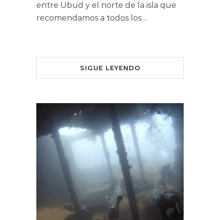
entre Ubud y el norte de la isla que
recomendamos a todos los…
SIGUE LEYENDO