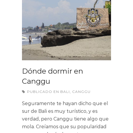
Dónde dormir en
Canggu
PUBLICADO EN
BALI
,
CANGGU
Seguramente te hayan dicho que el
sur de Bali es muy turístico, y es
verdad, pero Canggu tiene algo que
mola. Creíamos que su popularidad