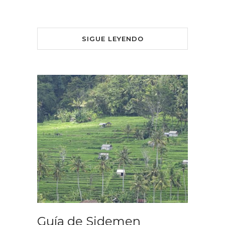
SIGUE LEYENDO
Guía de Sidemen