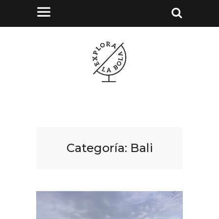
Categoría:
Bali