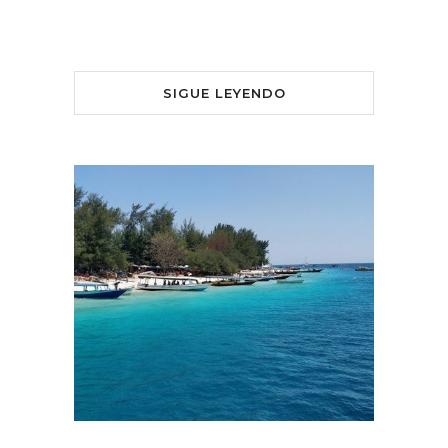
SIGUE LEYENDO