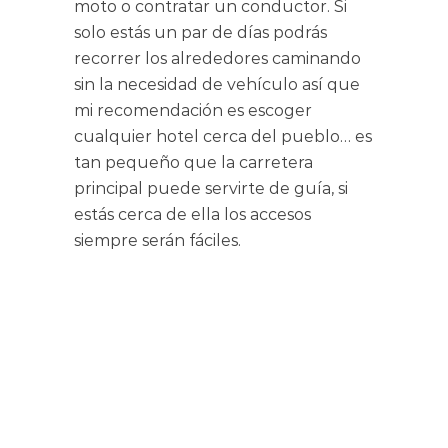
moto o contratar un conductor. Si
solo estás un par de días podrás
recorrer los alrededores caminando
sin la necesidad de vehículo así que
mi recomendación es escoger
cualquier hotel cerca del pueblo… es
tan pequeño que la carretera
principal puede servirte de guía, si
estás cerca de ella los accesos
siempre serán fáciles.