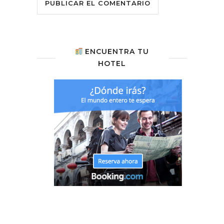
ENCUENTRA TU
HOTEL