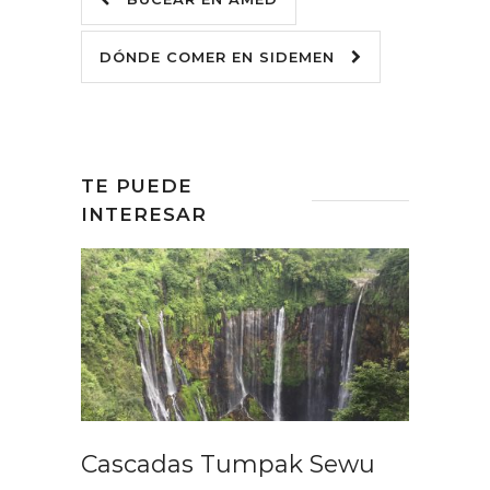
DÓNDE COMER EN SIDEMEN
TE PUEDE
INTERESAR
Cascadas Tumpak Sewu