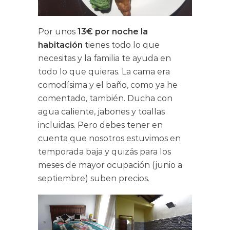
Por unos
13€ por noche la
habitación
tienes todo lo que
necesitas y la familia te ayuda en
todo lo que quieras. La cama era
comodísima y el baño, como ya he
comentado, también. Ducha con
agua caliente, jabones y toallas
incluidas. Pero debes tener en
cuenta que nosotros estuvimos en
temporada baja y quizás para los
meses de mayor ocupación (junio a
septiembre) suben precios.