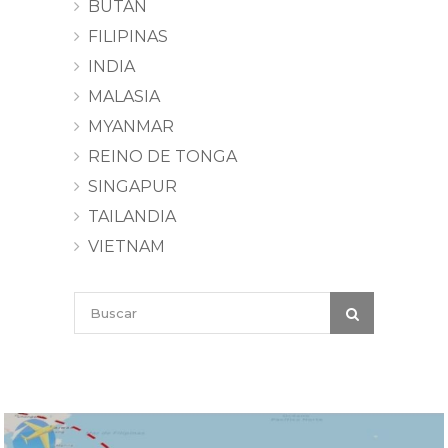
BUTÁN
FILIPINAS
INDIA
MALASIA
MYANMAR
REINO DE TONGA
SINGAPUR
TAILANDIA
VIETNAM