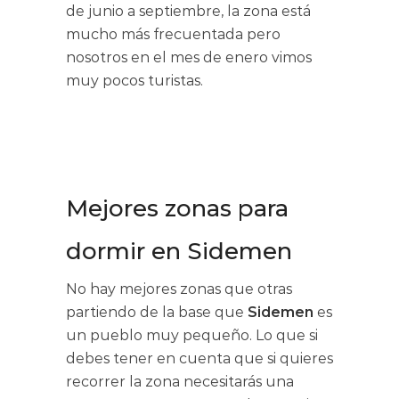
de junio a septiembre, la zona está
mucho más frecuentada pero
nosotros en el mes de enero vimos
muy pocos turistas.
Mejores zonas para
dormir en Sidemen
No hay mejores zonas que otras
partiendo de la base que
Sidemen
es
un pueblo muy pequeño. Lo que si
debes tener en cuenta que si quieres
recorrer la zona necesitarás una