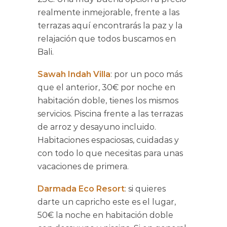
realmente inmejorable, frente a las
terrazas aquí encontrarás la paz y la
relajación que todos buscamos en
Bali.
Sawah Indah Villa
: por un poco más
que el anterior, 30€ por noche en
habitación doble, tienes los mismos
servicios. Piscina frente a las terrazas
de arroz y desayuno incluido.
Habitaciones espaciosas, cuidadas y
con todo lo que necesitas para unas
vacaciones de primera.
Darmada Eco Resort
: si quieres
darte un capricho este es el lugar,
50€ la noche en habitación doble