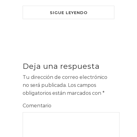
SIGUE LEYENDO
Deja una respuesta
Tu dirección de correo electrónico
no será publicada.
Los campos
obligatorios están marcados con
*
Comentario