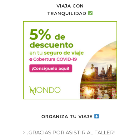
VIAJA CON
TRANQUILIDAD
ORGANIZA TU VIAJE
¡GRACIAS POR ASISTIR AL TALLER!