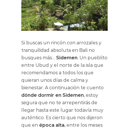
Si buscas un rincón con arrozales y
tranquilidad absoluta en Bali no
busques más…
Sidemen
. Un pueblito
entre Ubud y el norte de la isla que
recomendamos a todos los que
quieran unos días de calma y
bienestar. A continuación te cuento
dónde dormir en Sidemen
, estoy
segura que no te arrepentirás de
llegar hasta este lugar todavía muy
auténtico. Es cierto que nos dijeron
que en
época alta
, entre los meses