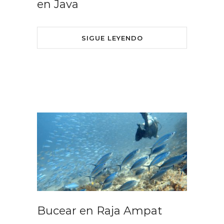
en Java
SIGUE LEYENDO
Bucear en Raja Ampat