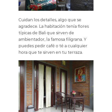
Cuidan los detalles, algo que se
agradece. La habitación tenía flores
típicas de Bali que sirven de
ambientador, la famosa filigrana. Y
puedes pedir café o té a cualquier
hora que te sirven en tu terraza.