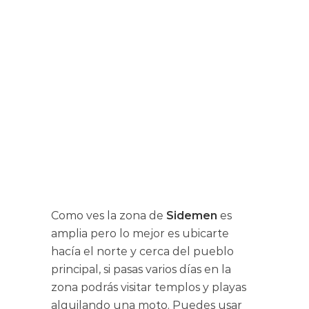
Como ves la zona de
Sidemen
es
amplia pero lo mejor es ubicarte
hacía el norte y cerca del pueblo
principal, si pasas varios días en la
zona podrás visitar templos y playas
alquilando una moto. Puedes usar