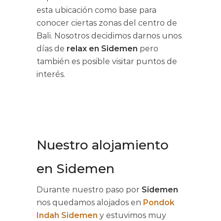
esta ubicación como base para
conocer ciertas zonas del centro de
Bali. Nosotros decidimos darnos unos
días de
relax en Sidemen
pero
también es posible visitar puntos de
interés.
Nuestro alojamiento
en Sidemen
Durante nuestro paso por
Sidemen
nos quedamos alojados en
Pondok
Indah Sidemen
y estuvimos muy