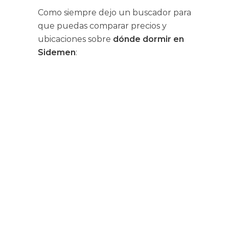
Como siempre dejo un buscador para
que puedas comparar precios y
ubicaciones sobre
dónde dormir en
Sidemen
: