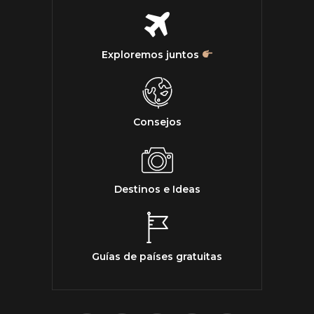
Exploremos juntos
Consejos
Destinos e Ideas
Guías de países gratuitas