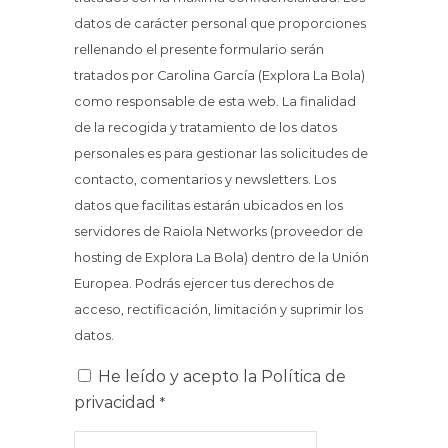
datos de carácter personal que proporciones
rellenando el presente formulario serán
tratados por Carolina García (Explora La Bola)
como responsable de esta web. La finalidad
de la recogida y tratamiento de los datos
personales es para gestionar las solicitudes de
contacto, comentarios y newsletters. Los
datos que facilitas estarán ubicados en los
servidores de Raiola Networks (proveedor de
hosting de Explora La Bola) dentro de la Unión
Europea. Podrás ejercer tus derechos de
acceso, rectificación, limitación y suprimir los
datos.
He leído y acepto la
Política de
privacidad
*