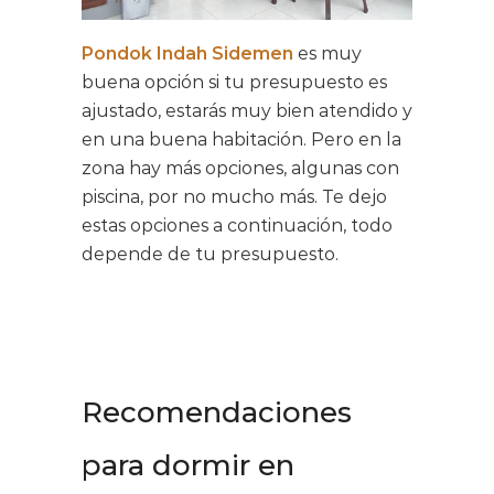
Pondok Indah Sidemen
es muy
buena opción si tu presupuesto es
ajustado, estarás muy bien atendido y
en una buena habitación. Pero en la
zona hay más opciones, algunas con
piscina, por no mucho más. Te dejo
estas opciones a continuación, todo
depende de tu presupuesto.
Recomendaciones
para dormir en