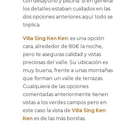
con desayuno y piscina. Si en general
los detalles estaban cuidados en las
dos opciones anteriores aquí todo se
triplica.
Villa Sing Ken Ken
: es una opción
cara, alrededor de 80€ la noche,
pero te aseguras calidad y vistas
preciosas del valle. Su ubicación es
muy buena, frente a unas montañas
que forman un valle de terrazas.
Cualquiera de las opciones
comentadas anteriormente tienen
vistas a los verdes campos pero en
este caso la vista de
Villa Sing Ken
Ken
es de las más bonitas.