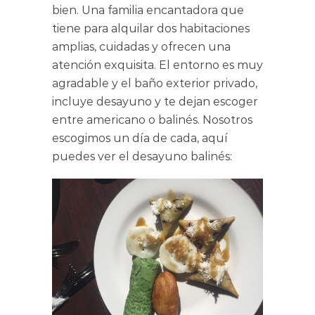
bien. Una familia encantadora que
tiene para alquilar dos habitaciones
amplias, cuidadas y ofrecen una
atención exquisita. El entorno es muy
agradable y el baño exterior privado,
incluye desayuno y te dejan escoger
entre americano o balinés. Nosotros
escogimos un día de cada, aquí
puedes ver el desayuno balinés: