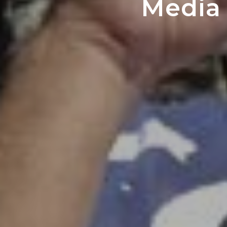
Media