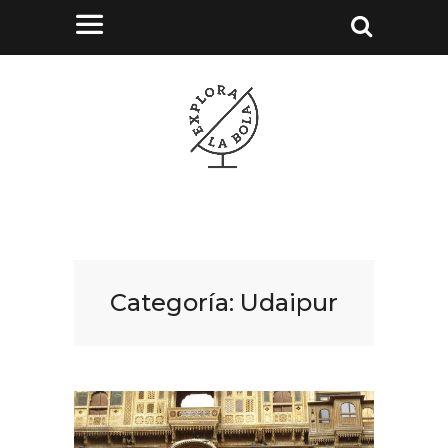
Categoría:
Udaipur