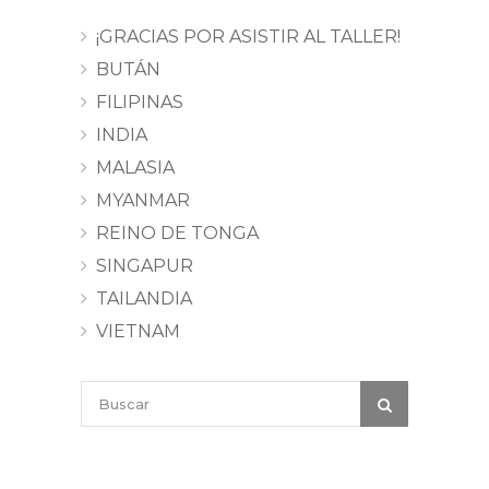
¡GRACIAS POR ASISTIR AL TALLER!
BUTÁN
FILIPINAS
INDIA
MALASIA
MYANMAR
REINO DE TONGA
SINGAPUR
TAILANDIA
VIETNAM