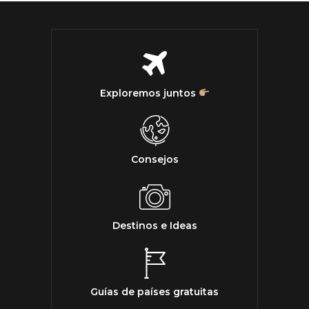
Exploremos juntos
Consejos
Destinos e Ideas
Guías de países gratuitas