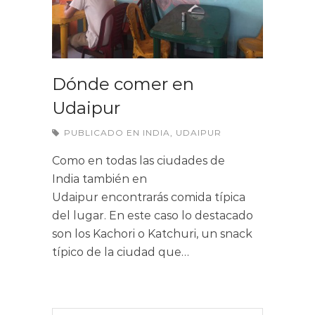
Dónde comer en
Udaipur
PUBLICADO EN
INDIA
,
UDAIPUR
Como en todas las ciudades de
India también en
Udaipur encontrarás comida típica
del lugar. En este caso lo destacado
son los Kachori o Katchuri, un snack
típico de la ciudad que…