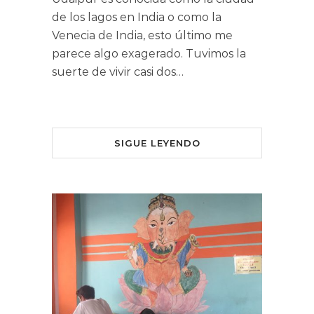
de los lagos en India o como la
Venecia de India, esto último me
parece algo exagerado. Tuvimos la
suerte de vivir casi dos…
SIGUE LEYENDO