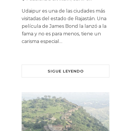
Udaipur es una de las ciudades más
visitadas del estado de Rajastán. Una
película de James Bond la lanzó a la
fama y no es para menos, tiene un
carisma especial…
SIGUE LEYENDO