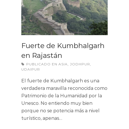
Fuerte de Kumbhalgarh
en Rajastán
PUBLICADO EN
ASIA
,
JODHPUR
,
UDAIPUR
El fuerte de Kumbhalgarh es una
verdadera maravilla reconocida como
Patrimonio de la Humanidad por la
Unesco. No entiendo muy bien
porque no se potencia más a nivel
turístico, apenas…