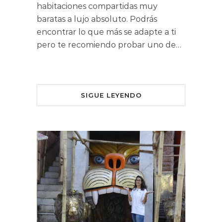
habitaciones compartidas muy
baratas a lujo absoluto. Podrás
encontrar lo que más se adapte a ti
pero te recomiendo probar uno de…
SIGUE LEYENDO