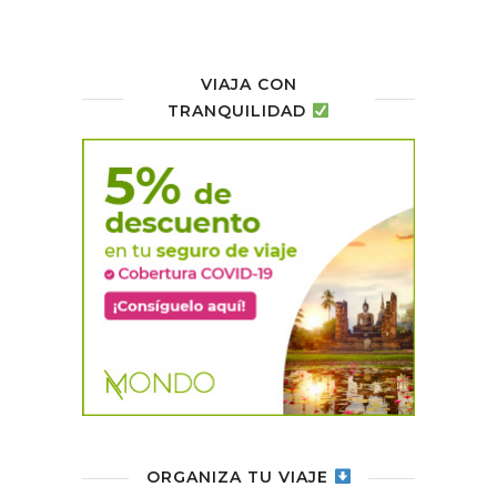
VIAJA CON
TRANQUILIDAD
ORGANIZA TU VIAJE