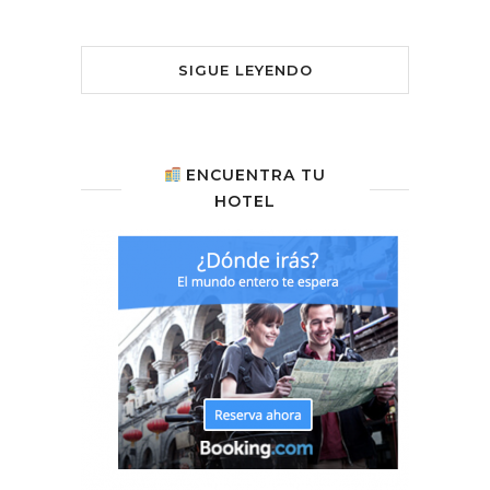
SIGUE LEYENDO
ENCUENTRA TU
HOTEL