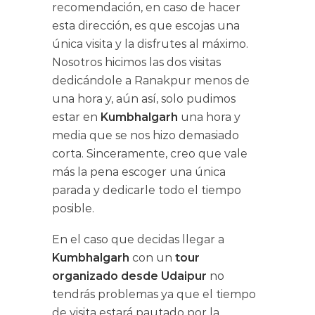
recomendación, en caso de hacer
esta dirección, es que escojas una
única visita y la disfrutes al máximo.
Nosotros hicimos las dos visitas
dedicándole a Ranakpur menos de
una hora y, aún así, solo pudimos
estar en
Kumbhalgarh
una hora y
media que se nos hizo demasiado
corta. Sinceramente, creo que vale
más la pena escoger una única
parada y dedicarle todo el tiempo
posible.
En el caso que decidas llegar a
Kumbhalgarh
con un
tour
organizado desde Udaipur
no
tendrás problemas ya que el tiempo
de visita estará pautado por la