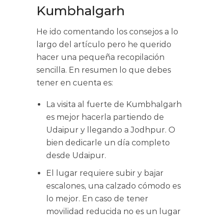
Kumbhalgarh
He ido comentando los consejos a lo
largo del artículo pero he querido
hacer una pequeña recopilación
sencilla. En resumen lo que debes
tener en cuenta es:
La visita al fuerte de Kumbhalgarh
es mejor hacerla partiendo de
Udaipur y llegando a Jodhpur. O
bien dedicarle un día completo
desde Udaipur.
El lugar requiere subir y bajar
escalones, una calzado cómodo es
lo mejor. En caso de tener
movilidad reducida no es un lugar