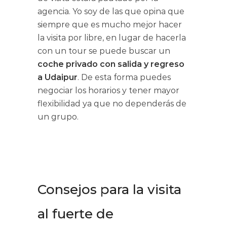
agencia. Yo soy de las que opina que
siempre que es mucho mejor hacer
la visita por libre, en lugar de hacerla
con un tour se puede buscar un
coche privado con salida y regreso
a Udaipur
. De esta forma puedes
negociar los horarios y tener mayor
flexibilidad ya que no dependerás de
un grupo.
Consejos para la visita
al fuerte de