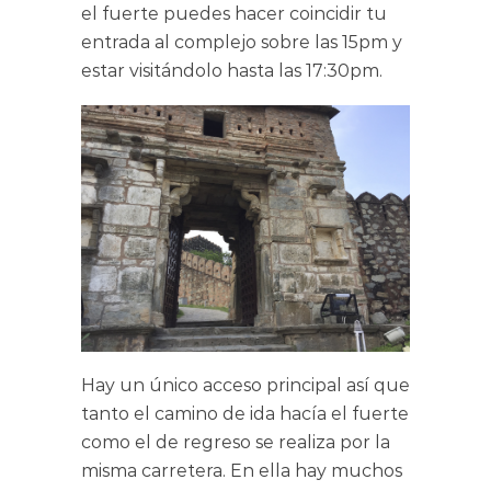
el fuerte puedes hacer coincidir tu
entrada al complejo sobre las 15pm y
estar visitándolo hasta las 17:30pm.
Hay un único acceso principal así que
tanto el camino de ida hacía el fuerte
como el de regreso se realiza por la
misma carretera. En ella hay muchos