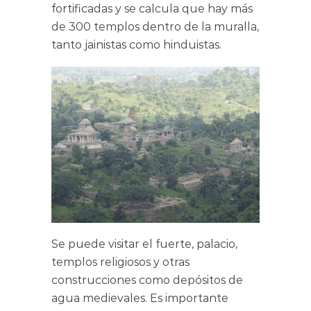
fortificadas y se calcula que hay más
de 300 templos dentro de la muralla,
tanto jainistas como hinduistas.
Se puede visitar el fuerte, palacio,
templos religiosos y otras
construcciones como depósitos de
agua medievales. Es importante