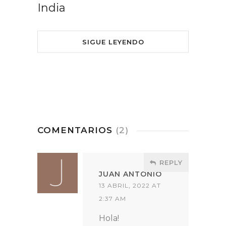
India
SIGUE LEYENDO
COMENTARIOS
(2)
REPLY
JUAN ANTONIO
13 ABRIL, 2022 AT
2:37 AM
Hola!