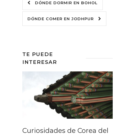
DÓNDE DORMIR EN BOHOL
DÓNDE COMER EN JODHPUR
TE PUEDE
INTERESAR
Curiosidades de Corea del