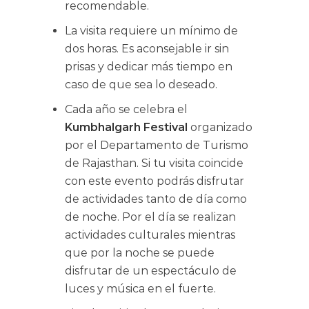
recomendable.
La visita requiere un mínimo de
dos horas. Es aconsejable ir sin
prisas y dedicar más tiempo en
caso de que sea lo deseado.
Cada año se celebra el
Kumbhalgarh Festival
organizado
por el Departamento de Turismo
de Rajasthan. Si tu visita coincide
con este evento podrás disfrutar
de actividades tanto de día como
de noche. Por el día se realizan
actividades culturales mientras
que por la noche se puede
disfrutar de un espectáculo de
luces y música en el fuerte.