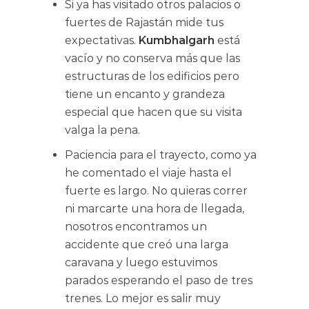
Si ya has visitado otros palacios o
fuertes de Rajastán mide tus
expectativas.
Kumbhalgarh
está
vacío y no conserva más que las
estructuras de los edificios pero
tiene un encanto y grandeza
especial que hacen que su visita
valga la pena.
Paciencia para el trayecto, como ya
he comentado el viaje hasta el
fuerte es largo. No quieras correr
ni marcarte una hora de llegada,
nosotros encontramos un
accidente que creó una larga
caravana y luego estuvimos
parados esperando el paso de tres
trenes. Lo mejor es salir muy