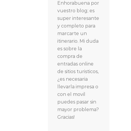
Enhorabuena por
vuestro blog; es
super interesante
y completo para
marcarte un
itinerario. Mi duda
es sobre la
compra de
entradas online
de sitios turisticos,
¿es necesaria
llevarla impresa o
con el movil
puedes pasar sin
mayor problema?
Gracias!