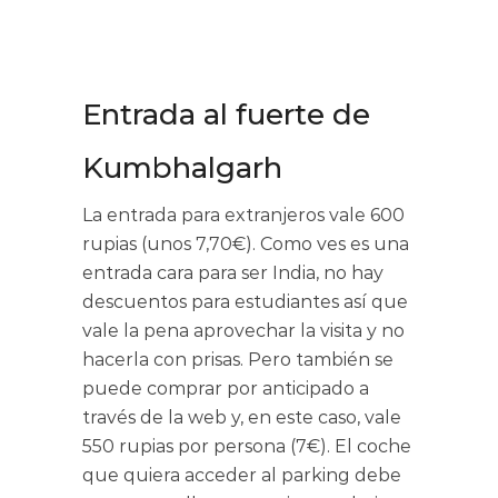
Entrada al fuerte de
Kumbhalgarh
La entrada para extranjeros vale 600
rupias (unos 7,70€). Como ves es una
entrada cara para ser India, no hay
descuentos para estudiantes así que
vale la pena aprovechar la visita y no
hacerla con prisas. Pero también se
puede comprar por anticipado a
través de la web y, en este caso, vale
550 rupias por persona (7€). El coche
que quiera acceder al parking debe