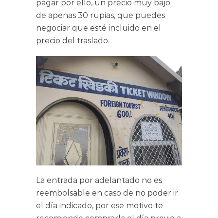
pagar por ello, un precio muy bajo
de apenas 30 rupias, que puedes
negociar que esté incluido en el
precio del traslado.
La entrada por adelantado no es
reembolsable en caso de no poder ir
el día indicado, por ese motivo te