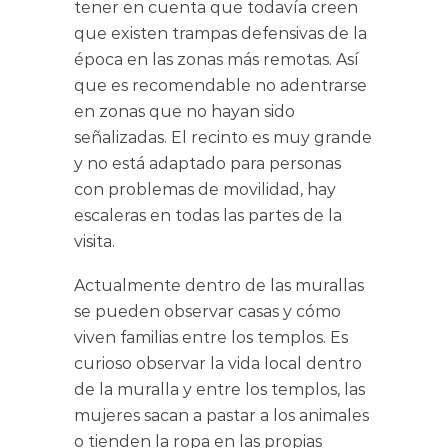
tener en cuenta que todavía creen
que existen trampas defensivas de la
época en las zonas más remotas. Así
que es recomendable no adentrarse
en zonas que no hayan sido
señalizadas. El recinto es muy grande
y no está adaptado para personas
con problemas de movilidad, hay
escaleras en todas las partes de la
visita.
Actualmente dentro de las murallas
se pueden observar casas y cómo
viven familias entre los templos. Es
curioso observar la vida local dentro
de la muralla y entre los templos, las
mujeres sacan a pastar a los animales
o tienden la ropa en las propias