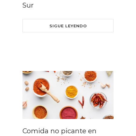
Sur
SIGUE LEYENDO
Comida no picante en