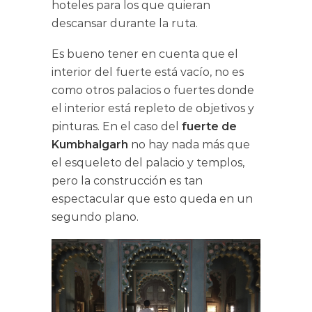
hoteles para los que quieran
descansar durante la ruta.
Es bueno tener en cuenta que el
interior del fuerte está vacío, no es
como otros palacios o fuertes donde
el interior está repleto de objetivos y
pinturas. En el caso del
fuerte de
Kumbhalgarh
no hay nada más que
el esqueleto del palacio y templos,
pero la construcción es tan
espectacular que esto queda en un
segundo plano.