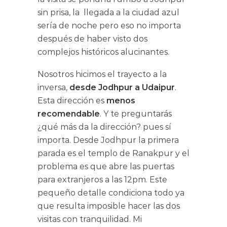
sin prisa, la llegada a la ciudad azul
sería de noche pero eso no importa
después de haber visto dos
complejos históricos alucinantes.
Nosotros hicimos el trayecto a la
inversa,
desde Jodhpur a Udaipur
.
Esta dirección es
menos
recomendable
. Y te preguntarás
¿qué más da la dirección? pues sí
importa. Desde Jodhpur la primera
parada es el templo de Ranakpur y el
problema es que abre las puertas
para extranjeros a las 12pm. Este
pequeño detalle condiciona todo ya
que resulta imposible hacer las dos
visitas con tranquilidad. Mi