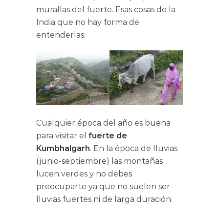
murallas del fuerte. Esas cosas de la
India que no hay forma de
entenderlas.
Cualquier época del año es buena
para visitar el
fuerte de
Kumbhalgarh
. En la época de lluvias
(junio-septiembre) las montañas
lucen verdes y no debes
preocuparte ya que no suelen ser
lluvias fuertes ni de larga duración.