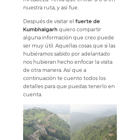
nuestra ruta, y así fue.
Después de visitar el
fuerte de
Kumbhalgarh
quiero compartir
alguna información que creo puede
ser muy útil. Aquellas cosas que si las
hubiéramos sabido por adelantado
nos hubieran hecho enfocar la visita
de otra manera. Así que a
continuación te cuento todos los
detalles para que puedas tenerlo en
cuenta.