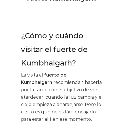
¿Cómo y cuándo
visitar el fuerte de
Kumbhalgarh?
La visita al
fuerte de
Kumbhalgarh
recomiendan hacerla
por la tarde con el objetivo de ver
atardecer, cuando la luz cambia y el
cielo empieza a anaranjarse. Pero lo
cierto es que no es fácil encajarlo
para estar allí en ese momento.