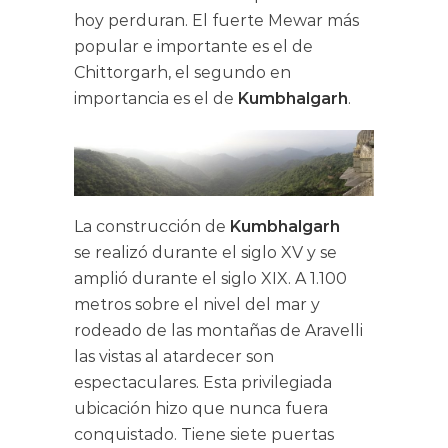
hoy perduran. El fuerte Mewar más
popular e importante es el de
Chittorgarh, el segundo en
importancia es el de
Kumbhalgarh
.
La construcción de
Kumbhalgarh
se realizó durante el siglo XV y se
amplió durante el siglo XIX. A 1.100
metros sobre el nivel del mar y
rodeado de las montañas de Aravelli
las vistas al atardecer son
espectaculares. Esta privilegiada
ubicación hizo que nunca fuera
conquistado. Tiene siete puertas