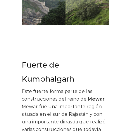
Fuerte de
Kumbhalgarh
Este fuerte forma parte de las
construcciones del reino de
Mewar
.
Mewar fue una importante región
situada en el sur de Rajastán y con
una importante dinastía que realizó
varias construcciones que todavía