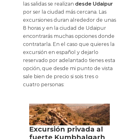
las salidas se realizan
desde Udaipur
por ser la ciudad más cercana. Las
excursiones duran alrededor de unas
8 horas y en la ciudad de Udaipur
encontrarás muchas opciones donde
contratarla. En el caso que quieres la
excursión en español y dejarlo
reservado por adelantado tienes esta
opción, que desde mi punto de vista
sale bien de precio si sois tres o
cuatro personas: