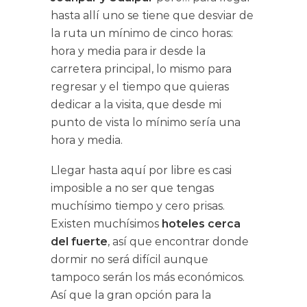
hasta allí uno se tiene que desviar de
la ruta un mínimo de cinco horas:
hora y media para ir desde la
carretera principal, lo mismo para
regresar y el tiempo que quieras
dedicar a la visita, que desde mi
punto de vista lo mínimo sería una
hora y media.
Llegar hasta aquí por libre es casi
imposible a no ser que tengas
muchísimo tiempo y cero prisas.
Existen muchísimos
hoteles cerca
del fuerte
, así que encontrar donde
dormir no será difícil aunque
tampoco serán los más económicos.
Así que la gran opción para la