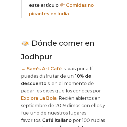
este artículo
Comidas no
picantes en India
Dónde comer en
Jodhpur
→
Sam’s Art Café
: si vais por allí
puedes disfrutar de un
10% de
descuento
si en el momento de
pagar les dices que los conoces por
Explora La Bola
. Recién abiertos en
septiembre de 2019 dimos con ellos y
fue uno de nuestros lugares
favoritos.
Café italiano
por 100 rupias