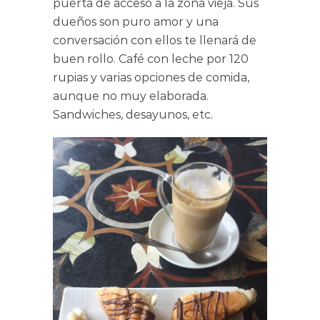
puerta de acceso a la zona vieja. Sus
dueños son puro amor y una
conversación con ellos te llenará de
buen rollo. Café con leche por 120
rupias y varias opciones de comida,
aunque no muy elaborada.
Sandwiches, desayunos, etc.