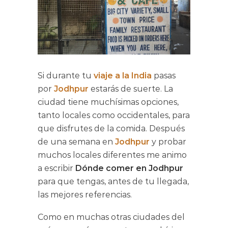
Si durante tu
viaje a la India
pasas
por
Jodhpur
estarás de suerte. La
ciudad tiene muchísimas opciones,
tanto locales como occidentales, para
que disfrutes de la comida. Después
de una semana en
Jodhpur
y probar
muchos locales diferentes me animo
a escribir
Dónde comer en Jodhpur
para que tengas, antes de tu llegada,
las mejores referencias.
Como en muchas otras ciudades del