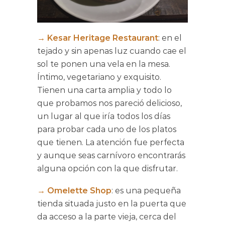
→
Kesar Heritage Restaurant
: en el
tejado y sin apenas luz cuando cae el
sol te ponen una vela en la mesa.
Íntimo, vegetariano y exquisito.
Tienen una carta amplia y todo lo
que probamos nos pareció delicioso,
un lugar al que iría todos los días
para probar cada uno de los platos
que tienen. La atención fue perfecta
y aunque seas carnívoro encontrarás
alguna opción con la que disfrutar.
→
Omelette Shop
: es una pequeña
tienda situada justo en la puerta que
da acceso a la parte vieja, cerca del