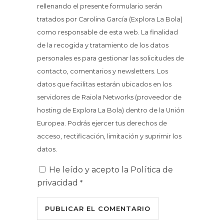
rellenando el presente formulario serán
tratados por Carolina García (Explora La Bola)
como responsable de esta web. La finalidad
de la recogida y tratamiento de los datos
personales es para gestionar las solicitudes de
contacto, comentarios y newsletters. Los
datos que facilitas estarán ubicados en los
servidores de Raiola Networks (proveedor de
hosting de Explora La Bola) dentro de la Unión
Europea. Podrás ejercer tus derechos de
acceso, rectificación, limitación y suprimir los
datos.
He leído y acepto la
Política de
privacidad
*