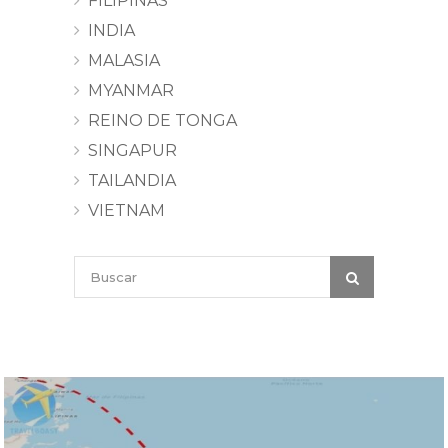
FILIPINAS
INDIA
MALASIA
MYANMAR
REINO DE TONGA
SINGAPUR
TAILANDIA
VIETNAM