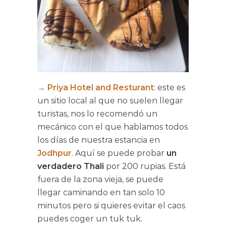
→
Priya Hotel and Resturant
: este es
un sitio local al que no suelen llegar
turistas, nos lo recomendó un
mecánico con el que hablamos todos
los días de nuestra estancia en
Jodhpur
. Aquí se puede probar
un
verdadero Thali
por 200 rupias. Está
fuera de la zona vieja, se puede
llegar caminando en tan solo 10
minutos pero si quieres evitar el caos
puedes coger un tuk tuk.