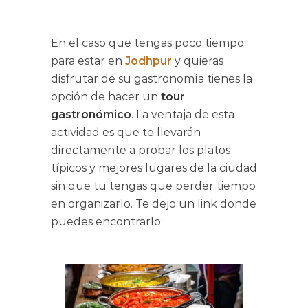
En el caso que tengas poco tiempo
para estar en
Jodhpur
y quieras
disfrutar de su gastronomía tienes la
opción de hacer un
tour
gastronómico
. La ventaja de esta
actividad es que te llevarán
directamente a probar los platos
típicos y mejores lugares de la ciudad
sin que tu tengas que perder tiempo
en organizarlo. Te dejo un link donde
puedes encontrarlo: