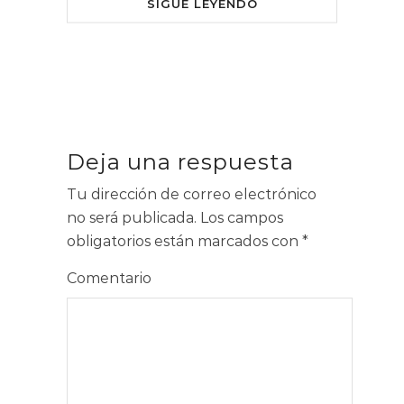
SIGUE LEYENDO
Deja una respuesta
Tu dirección de correo electrónico
no será publicada.
Los campos
obligatorios están marcados con
*
Comentario