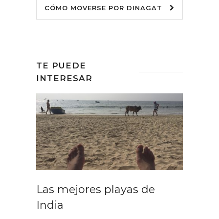
CÓMO MOVERSE POR DINAGAT
TE PUEDE
INTERESAR
Las mejores playas de
India