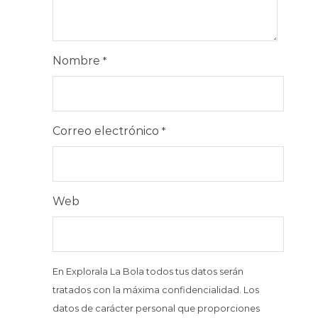
Nombre
*
Correo electrónico
*
Web
En Explorala La Bola todos tus datos serán
tratados con la máxima confidencialidad. Los
datos de carácter personal que proporciones