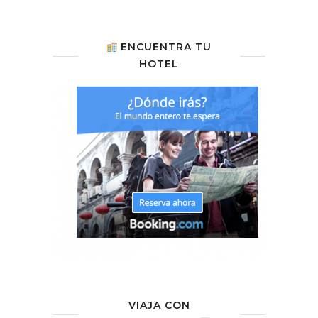
ENCUENTRA TU
HOTEL
VIAJA CON