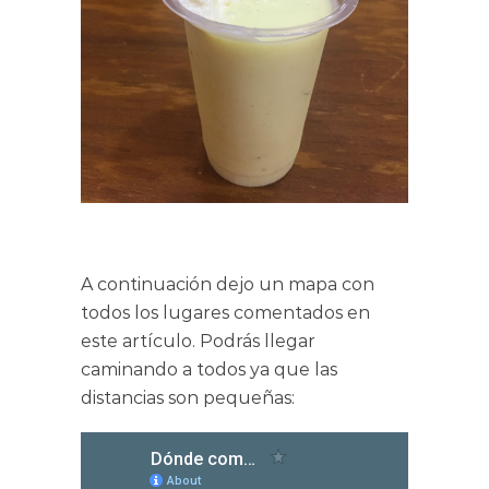
A continuación dejo un mapa con
todos los lugares comentados en
este artículo. Podrás llegar
caminando a todos ya que las
distancias son pequeñas: