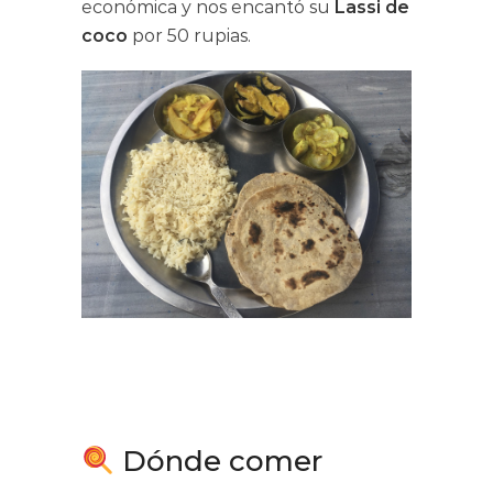
económica y nos encantó su
Lassi de
coco
por 50 rupias.
Dónde comer