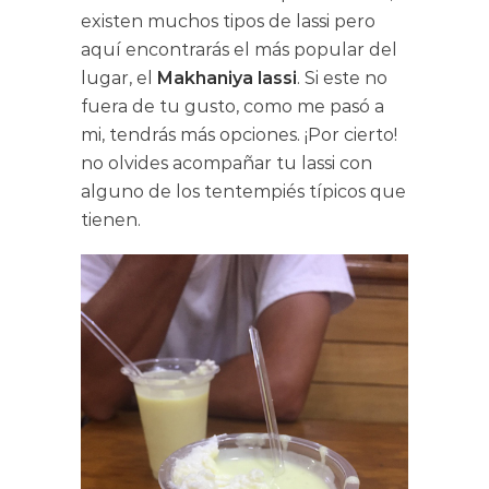
existen muchos tipos de lassi pero
aquí encontrarás el más popular del
lugar, el
Makhaniya lassi
. Si este no
fuera de tu gusto, como me pasó a
mi, tendrás más opciones. ¡Por cierto!
no olvides acompañar tu lassi con
alguno de los tentempiés típicos que
tienen.