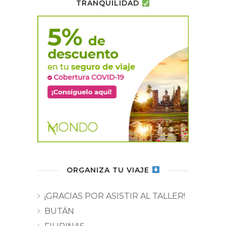
TRANQUILIDAD
ORGANIZA TU VIAJE
¡GRACIAS POR ASISTIR AL TALLER!
BUTÁN