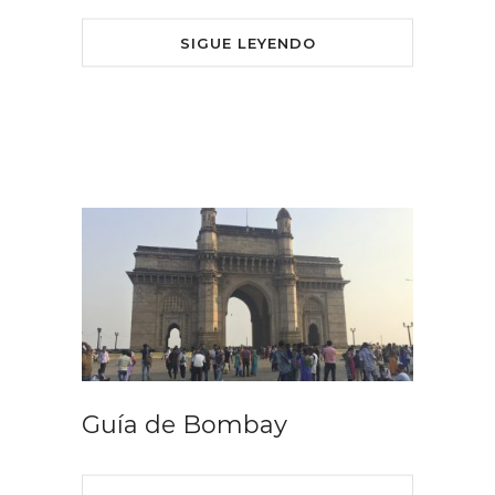
SIGUE LEYENDO
Guía de Bombay