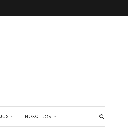
JOS
NOSOTROS