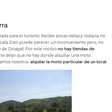
rra
a para el turismo. Recibe pocas visitas y todavía no
scala. Esto puede parecer un inconveniente pero, no
o de Dinagat. Por este motivo
no hay tiendas de
 te dirán que no hay donde alquilar una moto.
mamos nosotros:
alquilar la moto particular de un local
.