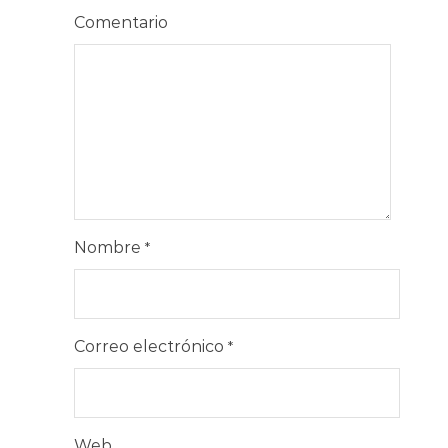
Comentario
Nombre
*
Correo electrónico
*
Web