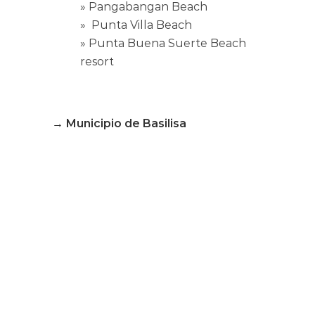
» Pangabangan Beach
» Punta Villa Beach
» Punta Buena Suerte Beach
resort
→ Municipio de Basilisa