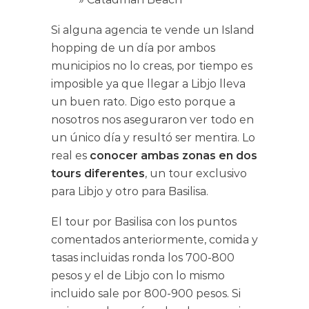
Si alguna agencia te vende un Island
hopping de un día por ambos
municipios no lo creas, por tiempo es
imposible ya que llegar a Libjo lleva
un buen rato. Digo esto porque a
nosotros nos aseguraron ver todo en
un único día y resultó ser mentira. Lo
real es
conocer ambas zonas en dos
tours diferentes
, un tour exclusivo
para Libjo y otro para Basilisa.
El tour por Basilisa con los puntos
comentados anteriormente, comida y
tasas incluidas ronda los 700-800
pesos y el de Libjo con lo mismo
incluido sale por 800-900 pesos. Si