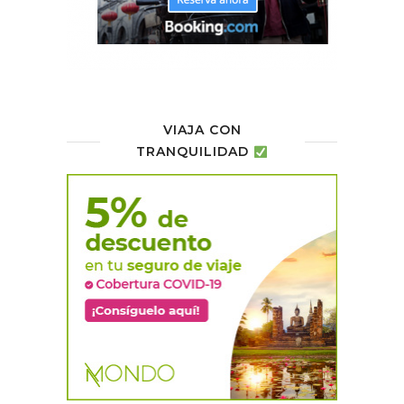
VIAJA CON
TRANQUILIDAD