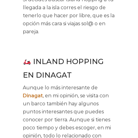
llegada a la isla corres el riesgo de
tenerlo que hacer por libre, que es la
opción más cara si viajas sol@ o en
pareja.
INLAND HOPPING
EN DINAGAT
Aunque lo más interesante de
Dinagat
, en mi opinión, se visita con
un barco también hay algunos
puntos interesantes que puedes
conocer por tierra. Aunque si tienes
poco tiempo y debes escoger, en mi
opinión, todo lo relacionado con