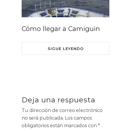
Cómo llegar a Camiguin
SIGUE LEYENDO
Deja una respuesta
Tu dirección de correo electrónico
no será publicada.
Los campos
obligatorios están marcados con
*