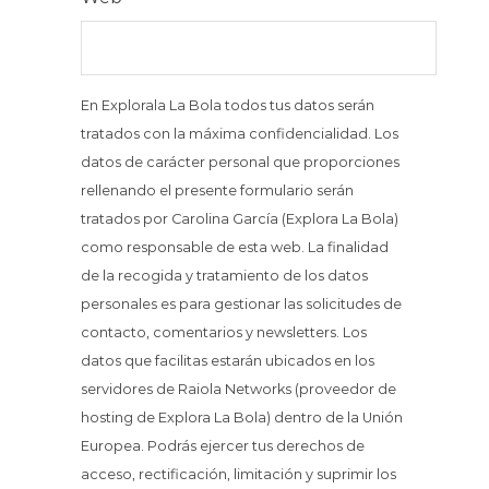
En Explorala La Bola todos tus datos serán
tratados con la máxima confidencialidad. Los
datos de carácter personal que proporciones
rellenando el presente formulario serán
tratados por Carolina García (Explora La Bola)
como responsable de esta web. La finalidad
de la recogida y tratamiento de los datos
personales es para gestionar las solicitudes de
contacto, comentarios y newsletters. Los
datos que facilitas estarán ubicados en los
servidores de Raiola Networks (proveedor de
hosting de Explora La Bola) dentro de la Unión
Europea. Podrás ejercer tus derechos de
acceso, rectificación, limitación y suprimir los