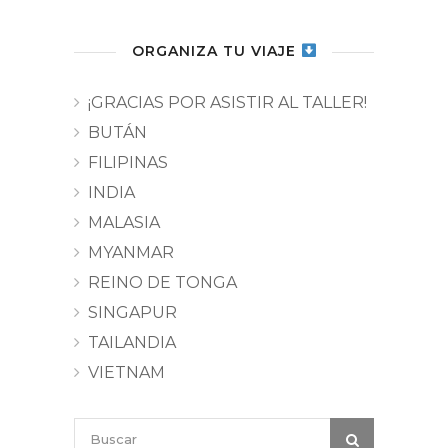
ORGANIZA TU VIAJE
¡GRACIAS POR ASISTIR AL TALLER!
BUTÁN
FILIPINAS
INDIA
MALASIA
MYANMAR
REINO DE TONGA
SINGAPUR
TAILANDIA
VIETNAM