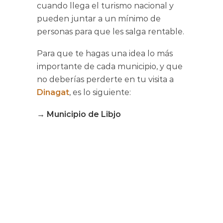
cuando llega el turismo nacional y
pueden juntar a un mínimo de
personas para que les salga rentable.
Para que te hagas una idea lo más
importante de cada municipio, y que
no deberías perderte en tu visita a
Dinagat
, es lo siguiente:
→ Municipio de Libjo