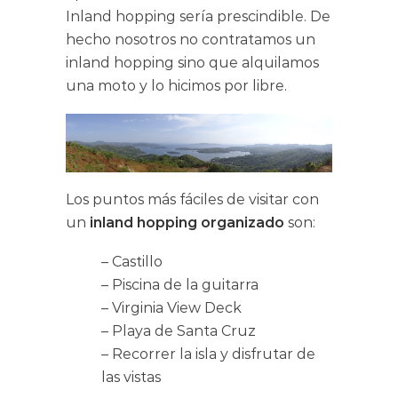
Inland hopping sería prescindible. De
hecho nosotros no contratamos un
inland hopping sino que alquilamos
una moto y lo hicimos por libre.
Los puntos más fáciles de visitar con
un
inland hopping organizado
son:
– Castillo
– Piscina de la guitarra
– Virginia View Deck
– Playa de Santa Cruz
– Recorrer la isla y disfrutar de
las vistas