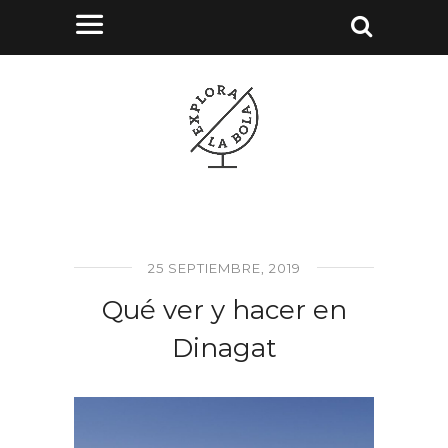
25 SEPTIEMBRE, 2019
Qué ver y hacer en
Dinagat