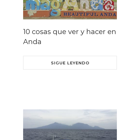
10 cosas que ver y hacer en
Anda
SIGUE LEYENDO