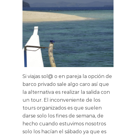
Si viajas sol@ o en pareja la opción de
barco privado sale algo caro así que
la alternativa es realizar la salida con
un tour. El inconveniente de los
tours organizados es que suelen
darse solo los fines de semana, de
hecho cuando estuvimos nosotros
solo los hacían el sábado ya que es