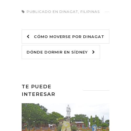
PUBLICADO EN
DINAGAT
,
FILIPINAS
CÓMO MOVERSE POR DINAGAT
DÓNDE DORMIR EN SÍDNEY
TE PUEDE
INTERESAR