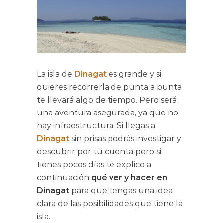
La isla de
Dinagat
es grande y si
quieres recorrerla de punta a punta
te llevará algo de tiempo. Pero será
una aventura asegurada, ya que no
hay infraestructura. Si llegas a
Dinagat
sin prisas podrás investigar y
descubrir por tu cuenta pero si
tienes pocos días te explico a
continuación
qué ver y hacer en
Dinagat
para que tengas una idea
clara de las posibilidades que tiene la
isla.