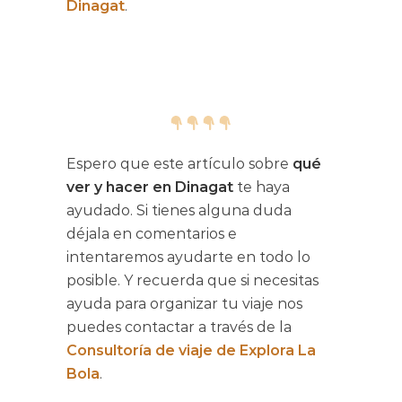
Dinagat
.
Espero que este artículo sobre
qué
ver y hacer en Dinagat
te haya
ayudado. Si tienes alguna duda
déjala en comentarios e
intentaremos ayudarte en todo lo
posible. Y recuerda que si necesitas
ayuda para organizar tu viaje nos
puedes contactar a través de la
Consultoría de viaje de Explora La
Bola
.