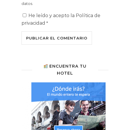
datos.
He leído y acepto la
Política de
privacidad
*
ENCUENTRA TU
HOTEL