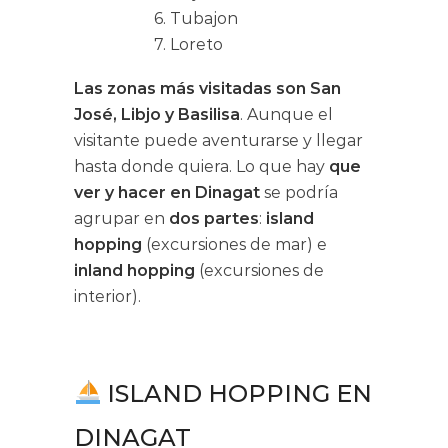
6. Tubajon
7. Loreto
Las zonas más visitadas son San
José, Libjo y Basilisa
. Aunque el
visitante puede aventurarse y llegar
hasta donde quiera. Lo que hay
que
ver y hacer en Dinagat
se podría
agrupar en
dos partes
:
island
hopping
(excursiones de mar) e
inland hopping
(excursiones de
interior).
ISLAND HOPPING EN
DINAGAT