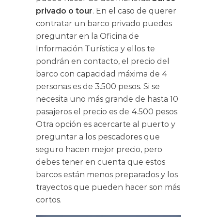
privado o tour
. En el caso de querer
contratar un barco privado puedes
preguntar en la Oficina de
Información Turística y ellos te
pondrán en contacto, el precio del
barco con capacidad máxima de 4
personas es de 3.500 pesos. Si se
necesita uno más grande de hasta 10
pasajeros el precio es de 4.500 pesos.
Otra opción es acercarte al puerto y
preguntar a los pescadores que
seguro hacen mejor precio, pero
debes tener en cuenta que estos
barcos están menos preparados y los
trayectos que pueden hacer son más
cortos.