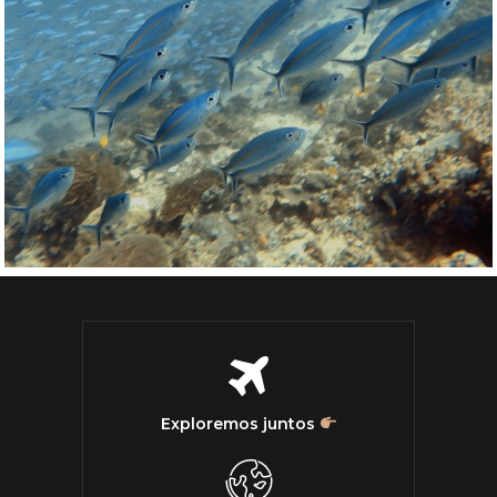
Exploremos juntos