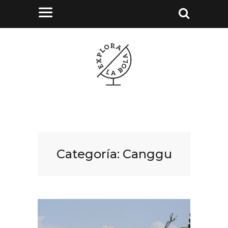
Categoría:
Canggu