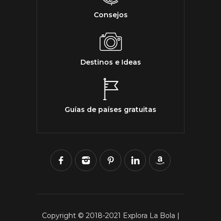
Consejos
Destinos e Ideas
Guías de países gratuitas
Copyright © 2018-2021 Explora La Bola |