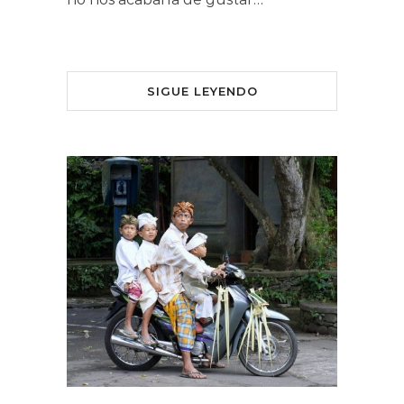
SIGUE LEYENDO