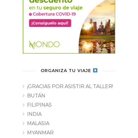
ORGANIZA TU VIAJE
¡GRACIAS POR ASISTIR AL TALLER!
BUTÁN
FILIPINAS
INDIA
MALASIA
MYANMAR