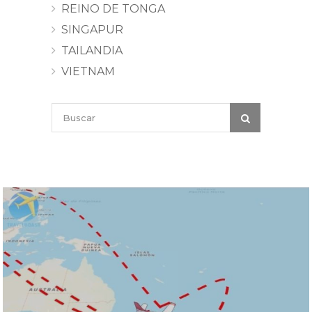
REINO DE TONGA
SINGAPUR
TAILANDIA
VIETNAM