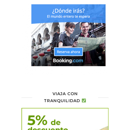
VIAJA CON
TRANQUILIDAD