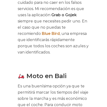
cuidado para no caer en los falsos
servicios. Mi recomendación es que
uses la aplicación
Grab o Gojek
siempre que necesites pedir uno. En
el caso que no puedas te
recomiendo
Blue Bird
, una empresa
que identificarás rápidamente
porque todos los coches son azules y
van identificados.
Moto en Bali
Es una buenísima opción ya que te
permitirá marcar los tiempos del viaje
sobre la marcha y es más económico
que el coche. Para conducir moto