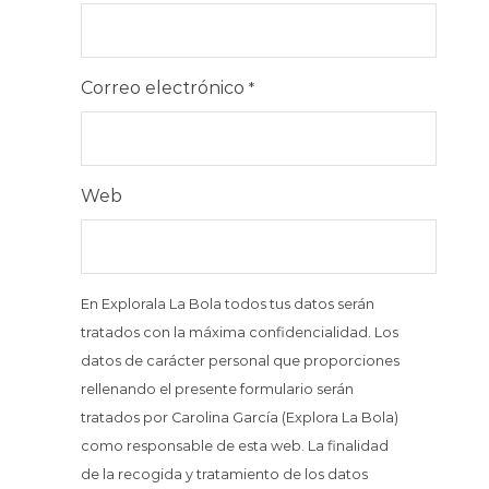
Correo electrónico
*
Web
En Explorala La Bola todos tus datos serán
tratados con la máxima confidencialidad. Los
datos de carácter personal que proporciones
rellenando el presente formulario serán
tratados por Carolina García (Explora La Bola)
como responsable de esta web. La finalidad
de la recogida y tratamiento de los datos