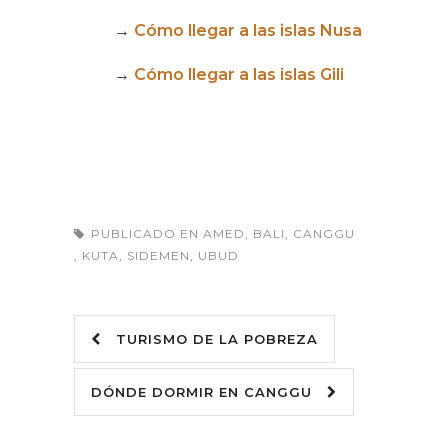
→
Cómo llegar a las islas Nusa
→
Cómo llegar a las islas Gili
PUBLICADO EN
AMED
,
BALI
,
CANGGU
,
KUTA
,
SIDEMEN
,
UBUD
TURISMO DE LA POBREZA
DÓNDE DORMIR EN CANGGU