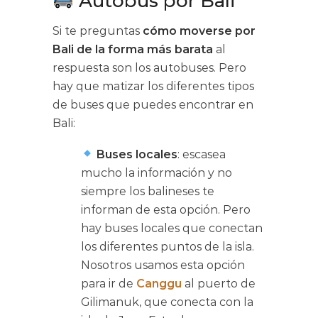
Autobús por Bali
Si te preguntas
cómo moverse por
Bali de la forma más barata
al
respuesta son los autobuses. Pero
hay que matizar los diferentes tipos
de buses que puedes encontrar en
Bali:
Buses locales
: escasea
mucho la información y no
siempre los balineses te
informan de esta opción. Pero
hay buses locales que conectan
los diferentes puntos de la isla.
Nosotros usamos esta opción
para ir de
Canggu
al puerto de
Gilimanuk, que conecta con la