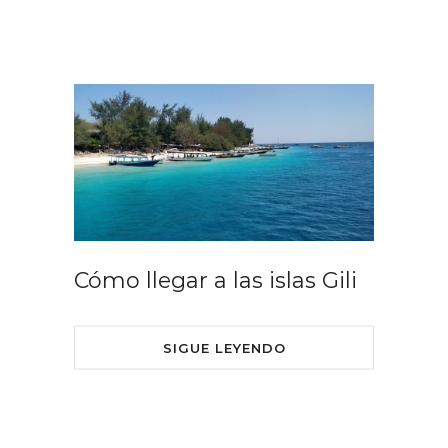
Cómo llegar a las islas Gili
SIGUE LEYENDO