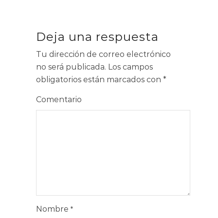
Deja una respuesta
Tu dirección de correo electrónico
no será publicada.
Los campos
obligatorios están marcados con
*
Comentario
Nombre
*