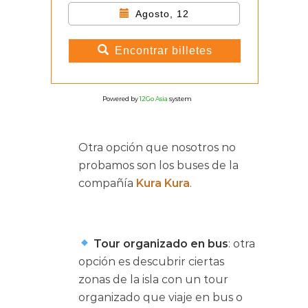
Agosto, 12
Encontrar billetes
Powered by
12Go Asia
system
Otra opción que nosotros no
probamos son los buses de la
compañía
Kura Kura
.
Tour organizado en bus
: otra
opción es descubrir ciertas
zonas de la isla con un tour
organizado que viaje en bus o