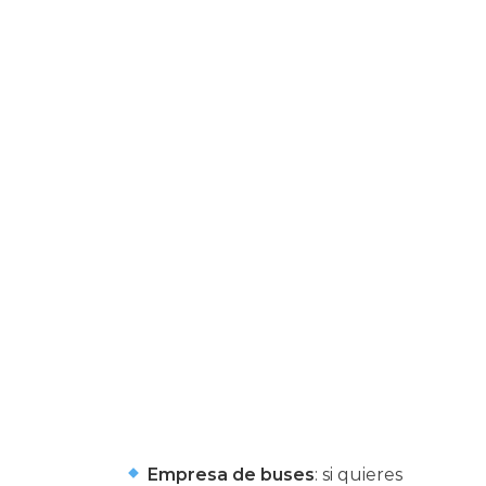
Empresa de buses
: si quieres