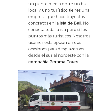
un punto medio entre un bus
local y uno turístico tienes una
empresa que hace trayectos
concretos en la
isla de Bali
. No
conecta toda la isla pero sí los
puntos más turísticos. Nosotros
usamos esta opción en dos
ocasiones para desplazarnos
desde el sur al noroeste con la
compañía Perama Tours
.