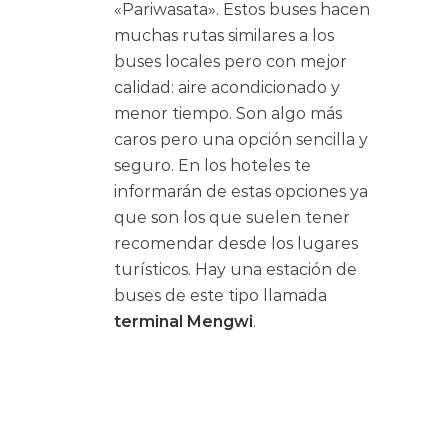
«Pariwasata». Estos buses hacen
muchas rutas similares a los
buses locales pero con mejor
calidad: aire acondicionado y
menor tiempo. Son algo más
caros pero una opción sencilla y
seguro. En los hoteles te
informarán de estas opciones ya
que son los que suelen tener
recomendar desde los lugares
turísticos. Hay una estación de
buses de este tipo llamada
terminal Mengwi
.