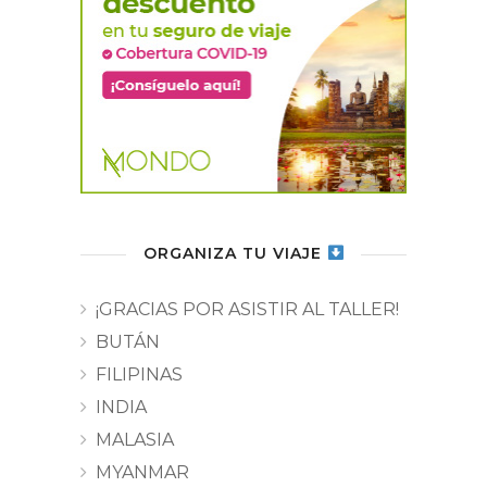
ORGANIZA TU VIAJE
¡GRACIAS POR ASISTIR AL TALLER!
BUTÁN
FILIPINAS
INDIA
MALASIA
MYANMAR