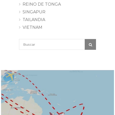
REINO DE TONGA
SINGAPUR
TAILANDIA
VIETNAM