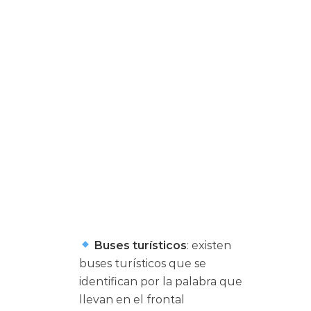
Buses turísticos
: existen
buses turísticos que se
identifican por la palabra que
llevan en el frontal