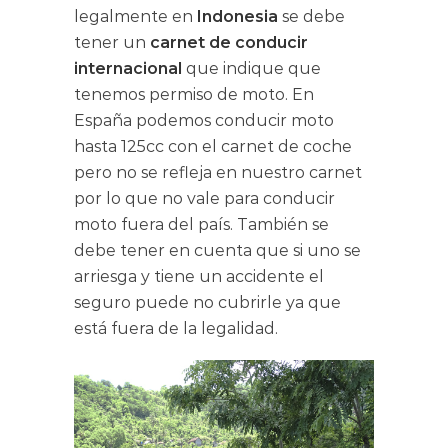
legalmente en
Indonesia
se debe
tener un
carnet de conducir
internacional
que indique que
tenemos permiso de moto. En
España podemos conducir moto
hasta 125cc con el carnet de coche
pero no se refleja en nuestro carnet
por lo que no vale para conducir
moto fuera del país. También se
debe tener en cuenta que si uno se
arriesga y tiene un accidente el
seguro puede no cubrirle ya que
está fuera de la legalidad.