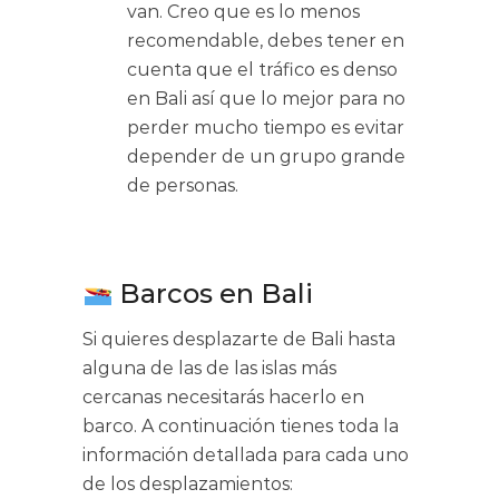
van. Creo que es lo menos
recomendable, debes tener en
cuenta que el tráfico es denso
en Bali así que lo mejor para no
perder mucho tiempo es evitar
depender de un grupo grande
de personas.
Barcos en Bali
Si quieres desplazarte de Bali hasta
alguna de las de las islas más
cercanas necesitarás hacerlo en
barco. A continuación tienes toda la
información detallada para cada uno
de los desplazamientos: