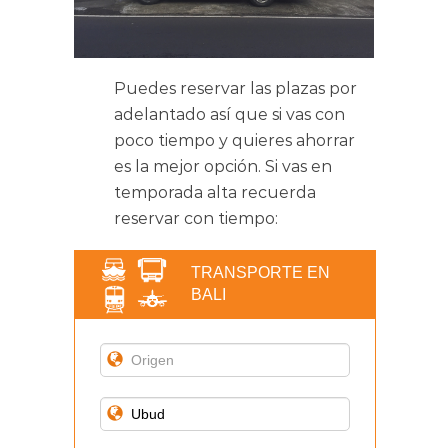
Puedes reservar las plazas por
adelantado así que si vas con
poco tiempo y quieres ahorrar
es la mejor opción. Si vas en
temporada alta recuerda
reservar con tiempo:
TRANSPORTE EN
BALI