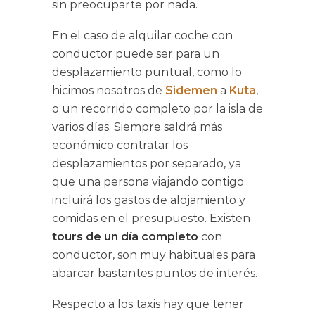
sin preocuparte por nada.
En el caso de alquilar coche con
conductor puede ser para un
desplazamiento puntual, como lo
hicimos nosotros de
Sidemen
a
Kuta
,
o un recorrido completo por la isla de
varios días. Siempre saldrá más
económico contratar los
desplazamientos por separado, ya
que una persona viajando contigo
incluirá los gastos de alojamiento y
comidas en el presupuesto. Existen
tours de un día completo
con
conductor, son muy habituales para
abarcar bastantes puntos de interés.
Respecto a los taxis hay que tener