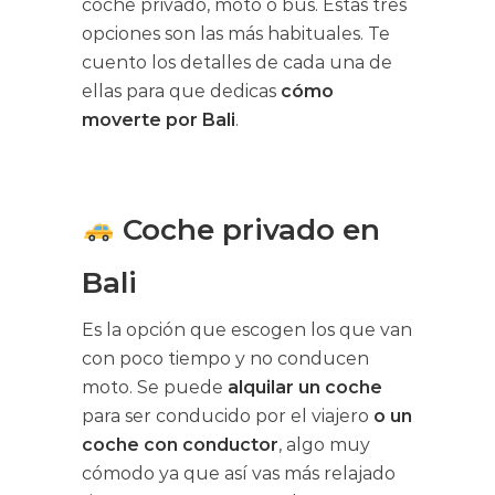
coche privado, moto o bus. Estas tres
opciones son las más habituales. Te
cuento los detalles de cada una de
ellas para que dedicas
cómo
moverte por Bali
.
Coche privado en
Bali
Es la opción que escogen los que van
con poco tiempo y no conducen
moto. Se puede
alquilar un coche
para ser conducido por el viajero
o un
coche con conductor
, algo muy
cómodo ya que así vas más relajado