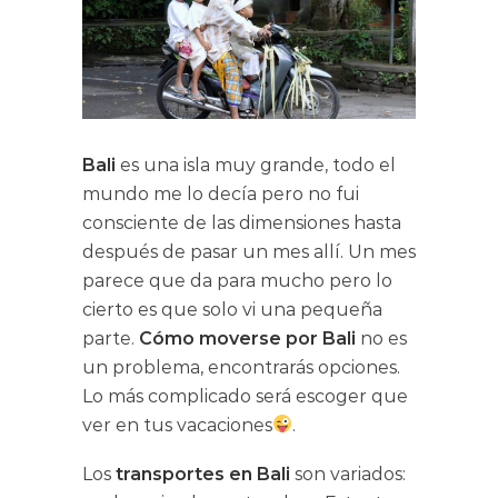
Bali
es una isla muy grande, todo el
mundo me lo decía pero no fui
consciente de las dimensiones hasta
después de pasar un mes allí. Un mes
parece que da para mucho pero lo
cierto es que solo vi una pequeña
parte.
Cómo moverse por Bali
no es
un problema, encontrarás opciones.
Lo más complicado será escoger que
ver en tus vacaciones
.
Los
transportes en Bali
son variados: