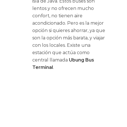
isla de Java. Estos buses son
lentos y no ofrecen mucho
confort, no tienen aire
acondicionado. Pero es la mejor
opción si quieres ahorrar, ya que
son la opción más barata, y viajar
con los locales. Existe una
estación que actúa como
central llamada
Ubung Bus
Terminal
.