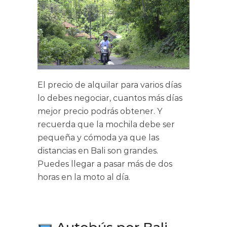
El precio de alquilar para varios días
lo debes negociar, cuantos más días
mejor precio podrás obtener. Y
recuerda que la mochila debe ser
pequeña y cómoda ya que las
distancias en Bali son grandes.
Puedes llegar a pasar más de dos
horas en la moto al día.