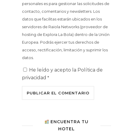
personales es para gestionar las solicitudes de
contacto, comentarios y newsletters. Los
datos que facilitas estarán ubicados en los
servidores de Raiola Networks (proveedor de
hosting de Explora La Bola) dentro de la Unión
Europea. Podrás ejercer tus derechos de
acceso, rectificación, limitación y suprimir los
datos.
He leído y acepto la
Política de
privacidad
*
ENCUENTRA TU
HOTEL