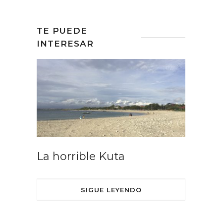
TE PUEDE
INTERESAR
La horrible Kuta
SIGUE LEYENDO