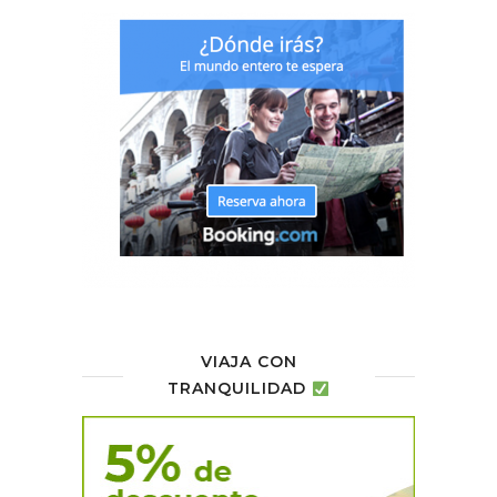
VIAJA CON
TRANQUILIDAD