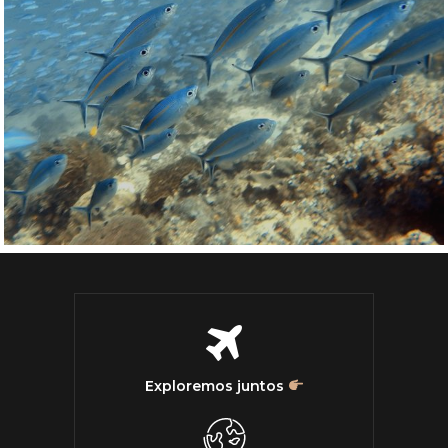
Exploremos juntos