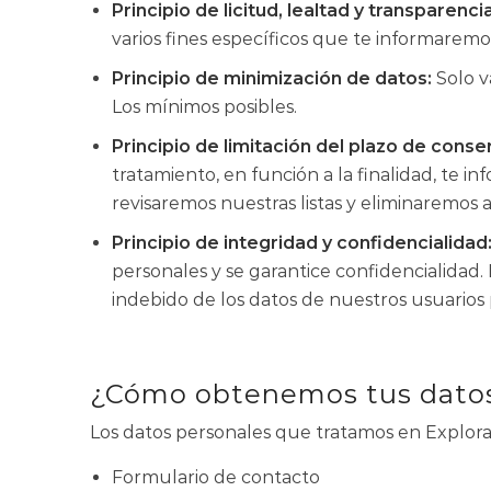
Principio de licitud, lealtad y transparencia
varios fines específicos que te informarem
Principio de minimización de datos:
Solo v
Los mínimos posibles.
Principio de limitación del plazo de conse
tratamiento, en función a la finalidad, te 
revisaremos nuestras listas y eliminaremos 
Principio de integridad y confidencialidad
personales y se garantice confidencialidad
indebido de los datos de nuestros usuarios 
¿Cómo obtenemos tus dato
Los datos personales que tratamos en Explora
Formulario de contacto