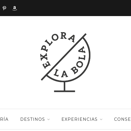
RÍA
DESTINOS
EXPERIENCIAS
CONSE