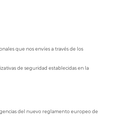
onales que nos envíes a través de los
zativas de seguridad establecidas en la
 exigencias del nuevo reglamento europeo de