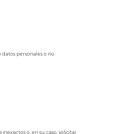
 datos personales o no.
 inexactos o, en su caso, solicitar