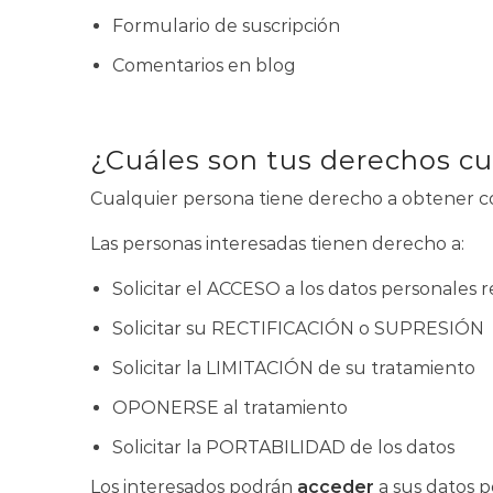
Formulario de suscripción
Comentarios en blog
¿Cuáles son tus derechos cu
Cualquier persona tiene derecho a obtener co
Las personas interesadas tienen derecho a:
Solicitar el ACCESO a los datos personales r
Solicitar su RECTIFICACIÓN o SUPRESIÓN
Solicitar la LIMITACIÓN de su tratamiento
OPONERSE al tratamiento
Solicitar la PORTABILIDAD de los datos
Los interesados podrán
acceder
a sus datos pe