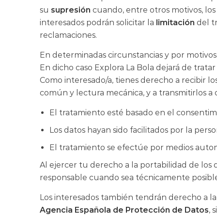
su
supresión
cuando, entre otros motivos, los
interesados podrán solicitar la
limitación
del t
reclamaciones.
En determinadas circunstancias y por motivos 
En dicho caso Explora La Bola dejará de tratar 
Como interesado/a, tienes derecho a recibir l
común y lectura mecánica, y a transmitirlos a
El tratamiento esté basado en el consentim
Los datos hayan sido facilitados por la pers
El tratamiento se efectúe por medios auto
Al ejercer tu derecho a la portabilidad de lo
responsable cuando sea técnicamente posible
Los interesados también tendrán derecho a la t
Agencia Española de Protección de Datos
, 