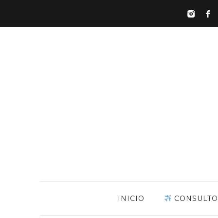
INICIO
CONSULTO