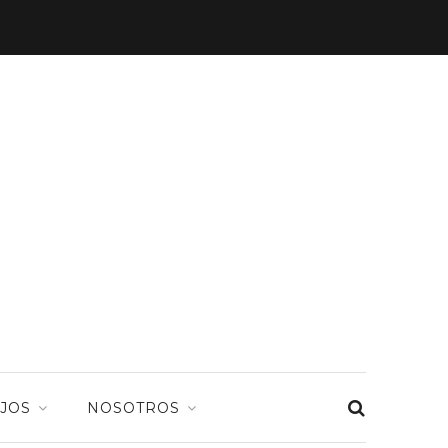
JOS
NOSOTROS