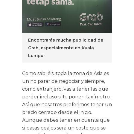
Encontrarás mucha publicidad de
Grab, especialmente en Kuala
Lumpur
Como sabréis, toda la zona de Asia es
un no parar de negociar y siempre,
como extranjero, vas a tener las que
perder incluso si te ponen taxímetro.
Así que nosotros preferimos tener un
precio cerrado desde el inicio.
Aunque debes tener en cuenta que
si pasas peajes será un coste que se