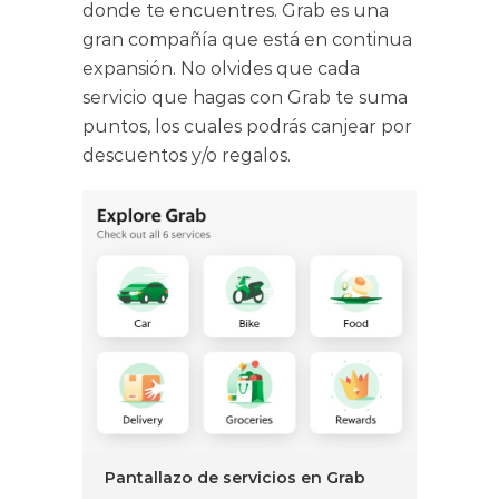
donde te encuentres. Grab es una
gran compañía que está en continua
expansión. No olvides que cada
servicio que hagas con Grab te suma
puntos, los cuales podrás canjear por
descuentos y/o regalos.
Pantallazo de servicios en Grab