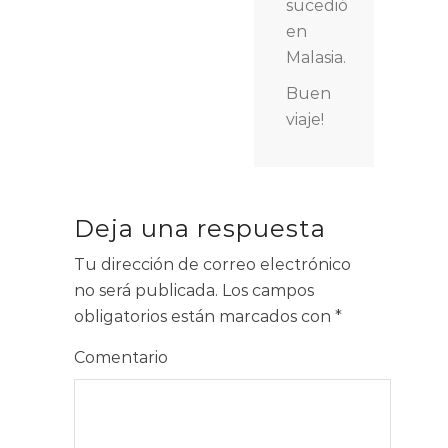
sucedió
en
Malasia.
Buen
viaje!
Deja una respuesta
Tu dirección de correo electrónico
no será publicada.
Los campos
obligatorios están marcados con
*
Comentario