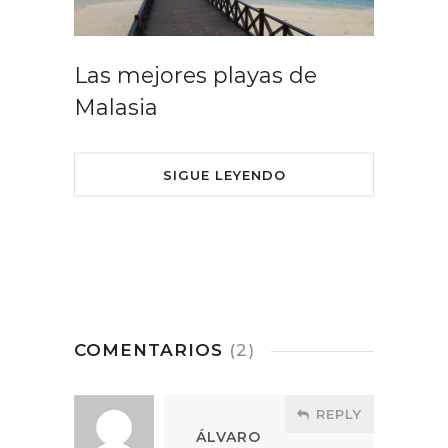
Las mejores playas de
Malasia
SIGUE LEYENDO
COMENTARIOS
(2)
REPLY
ÁLVARO