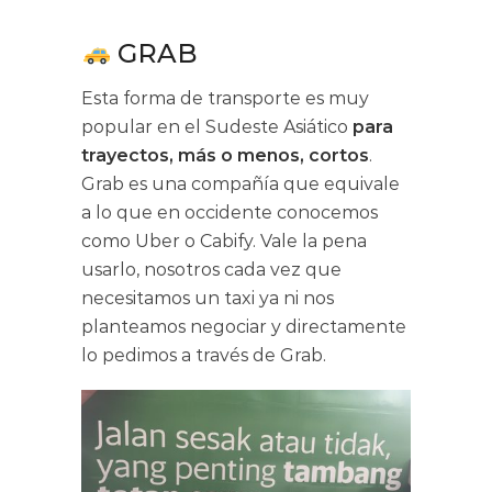
GRAB
Esta forma de transporte es muy
popular en el Sudeste Asiático
para
trayectos, más o menos, cortos
.
Grab es una compañía que equivale
a lo que en occidente conocemos
como Uber o Cabify. Vale la pena
usarlo, nosotros cada vez que
necesitamos un taxi ya ni nos
planteamos negociar y directamente
lo pedimos a través de Grab.