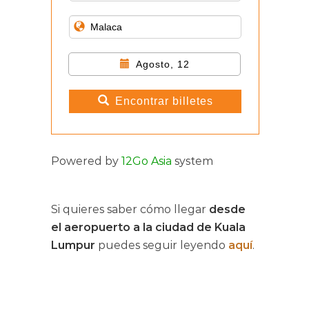
Agosto, 12
Encontrar billetes
Powered by
12Go Asia
system
Si quieres saber cómo llegar
desde
el aeropuerto a la ciudad de Kuala
Lumpur
puedes seguir leyendo
aquí
.