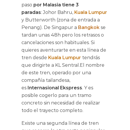
paso
por Malasia tiene 3
paradas
: Johor Bahru,
Kuala Lumpur
y Butterworth (zona de entrada a
Penang). De Singapur a
Bangkok
se
tardan unas 48h pero los retrasos o
cancelaciones son habituales. Si
quieres aventurarte en esta línea de
tren desde
Kuala Lumpur
tendrás
que dirigirte a KL Sentral.El nombre
de este tren, operado por una
compañía tailandesa,
es
Internasional Ekspress
. Y es
posible cogerlo para un tramo
concreto sin necesidad de realizar
todo el trayecto completo.
Existe una segunda línea de tren