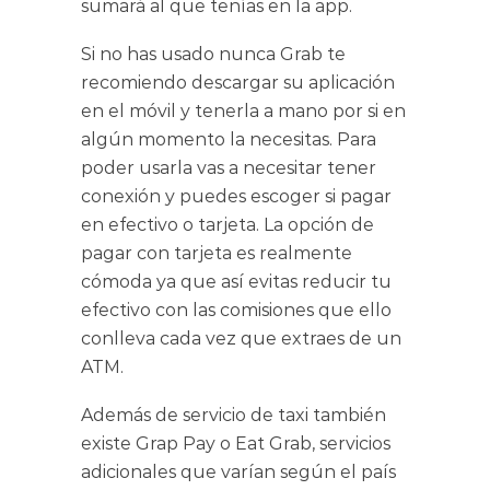
sumará al que tenías en la app.
Si no has usado nunca Grab te
recomiendo descargar su aplicación
en el móvil y tenerla a mano por si en
algún momento la necesitas. Para
poder usarla vas a necesitar tener
conexión y puedes escoger si pagar
en efectivo o tarjeta. La opción de
pagar con tarjeta es realmente
cómoda ya que así evitas reducir tu
efectivo con las comisiones que ello
conlleva cada vez que extraes de un
ATM.
Además de servicio de taxi también
existe Grap Pay o Eat Grab, servicios
adicionales que varían según el país