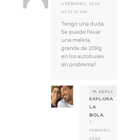
4 FEBRERO, 2020
AT 10:47 PM
Tengo una duda.
Se puede llevar
una maleta
grande de 20Kg
en los autobuses
sin problema?
REPLY
EXPLORA
LA
BOLA.
7
FEBRERO,
2020