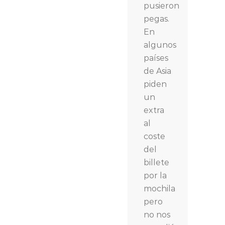
pusieron
pegas.
En
algunos
países
de Asia
piden
un
extra
al
coste
del
billete
por la
mochila
pero
no nos