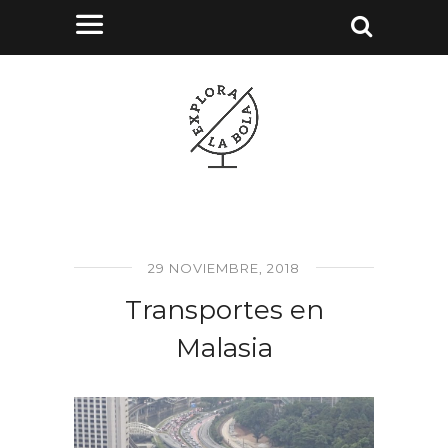
29 NOVIEMBRE, 2018
Transportes en
Malasia