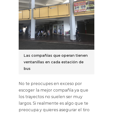
Las compañías que operan tienen
ventanillas en cada estación de
bus
No te preocupes en exceso por
escoger la mejor compañía ya que
los trayectos no suelen ser muy
largos. Si realmente es algo que te
preocupa y quieres asegurar el tiro