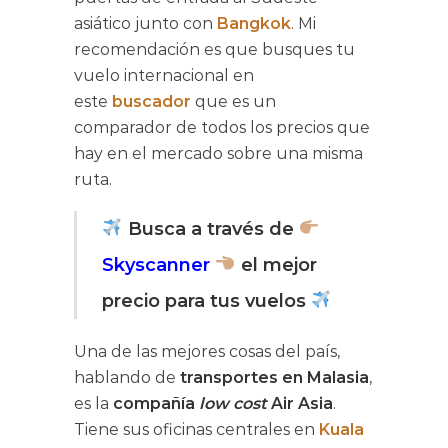
asiático junto con
Bangkok
. Mi
recomendación es que busques tu
vuelo internacional en
este
buscador
que es un
comparador de todos los precios que
hay en el mercado sobre una misma
ruta.
Busca a través de
Skyscanner
el mejor
precio para tus vuelos
Una de las mejores cosas del país,
hablando de
transportes en Malasia
,
es la
compañía
low cost
Air Asia
.
Tiene sus oficinas centrales en
Kuala