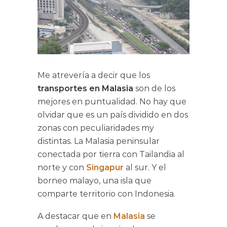
Me atrevería a decir que los
transportes en Malasia
son de los
mejores en puntualidad. No hay que
olvidar que es un país dividido en dos
zonas con peculiaridades my
distintas. La Malasia peninsular
conectada por tierra con Tailandia al
norte y con
Singapur
al sur. Y el
borneo malayo, una isla que
comparte territorio con Indonesia.
A destacar que en
Malasia
se