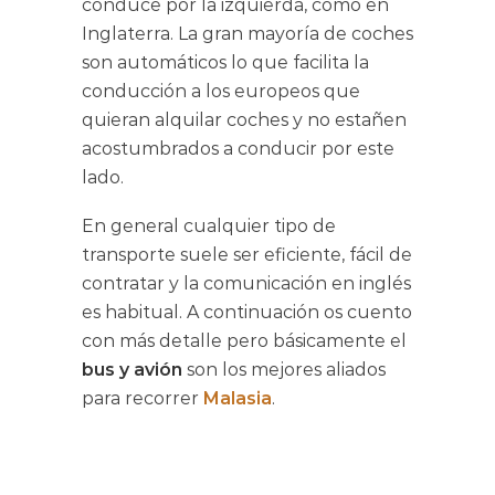
conduce por la izquierda, como en
Inglaterra. La gran mayoría de coches
son automáticos lo que facilita la
conducción a los europeos que
quieran alquilar coches y no estañen
acostumbrados a conducir por este
lado.
En general cualquier tipo de
transporte suele ser eficiente, fácil de
contratar y la comunicación en inglés
es habitual. A continuación os cuento
con más detalle pero básicamente el
bus y avión
son los mejores aliados
para recorrer
Malasia
.