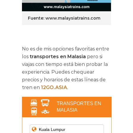
Fuente: www.malaysiatrains.com
No es de mis opciones favoritas entre
los
transportes en Malasia
pero si
viajas con tiempo está bien probar la
experiencia. Puedes chequear
precios y horarios de estas líneas de
tren en
12GO.ASIA
.
TRANSPORTES EN
MALASIA