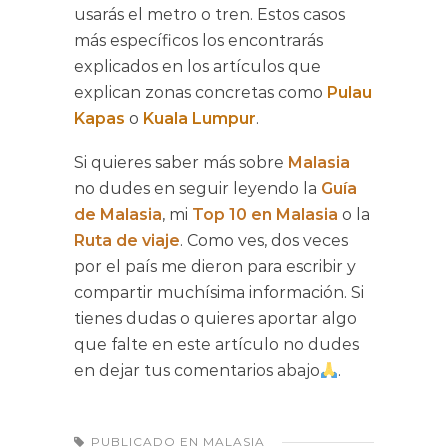
usarás el metro o tren. Estos casos
más específicos los encontrarás
explicados en los artículos que
explican zonas concretas como
Pulau
Kapas
o
Kuala Lumpur
.
Si quieres saber más sobre
Malasia
no dudes en seguir leyendo la
Guía
de Malasia
, mi
Top 10 en Malasia
o la
Ruta de viaje
. Como ves, dos veces
por el país me dieron para escribir y
compartir muchísima información. Si
tienes dudas o quieres aportar algo
que falte en este artículo no dudes
en dejar tus comentarios abajo
.
PUBLICADO EN
MALASIA