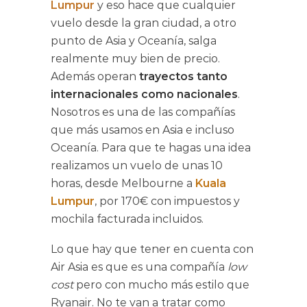
Lumpur
y eso hace que cualquier
vuelo desde la gran ciudad, a otro
punto de Asia y Oceanía, salga
realmente muy bien de precio.
Además operan
trayectos tanto
internacionales como nacionales
.
Nosotros es una de las compañías
que más usamos en Asia e incluso
Oceanía. Para que te hagas una idea
realizamos un vuelo de unas 10
horas, desde Melbourne a
Kuala
Lumpur
, por 170€ con impuestos y
mochila facturada incluidos.
Lo que hay que tener en cuenta con
Air Asia es que es una compañía
low
cost
pero con mucho más estilo que
Ryanair. No te van a tratar como