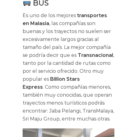
BUS
Es uno de los mejores
transportes
en Malasia
, las compañías son
buenas y los trayectos no suelen ser
excesivamente largos gracias al
tamaño del país. La mejor compañía
se podría decir que es
Transnacional
,
tanto por la cantidad de rutas como
por el servicio ofrecido. Otro muy
popular es
Billion Stars
Express
. Como compañías menores,
también muy conocidas, que operan
trayectos menos turísticos podrás
encontrar: Jaba Pelangi, TransMalaya,
Sri Maju Group, entre muchas otras.