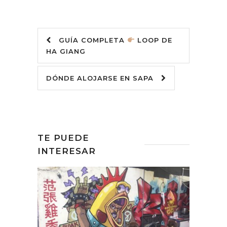
GUÍA COMPLETA
LOOP DE
HA GIANG
DÓNDE ALOJARSE EN SAPA
TE PUEDE
INTERESAR