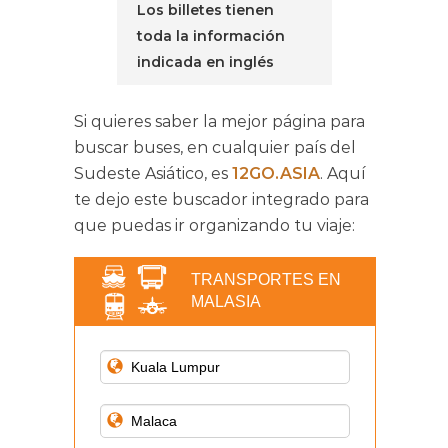
Los billetes tienen
toda la información
indicada en inglés
Si quieres saber la mejor página para
buscar buses, en cualquier país del
Sudeste Asiático, es
12GO.ASIA
. Aquí
te dejo este buscador integrado para
que puedas ir organizando tu viaje:
TRANSPORTES EN
MALASIA