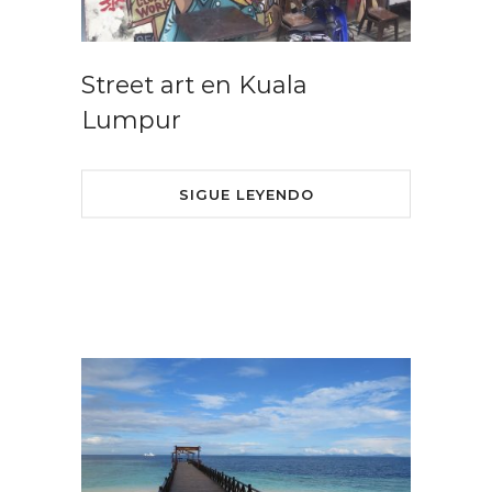
Street art en Kuala
Lumpur
SIGUE LEYENDO