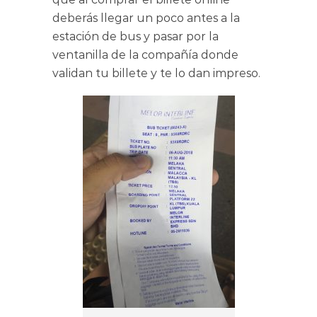
deberás llegar un poco antes a la
estación de bus y pasar por la
ventanilla de la compañía donde
validan tu billete y te lo dan impreso.