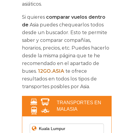
asiáticos.
Si quieres
comparar vuelos dentro
de
Asia
puedes chequearlos todos
desde un buscador. Esto te permite
saber y comparar compañías,
horarios, precios, etc. Puedes hacerlo
desde la misma página que te he
recomendado en el apartado de
buses.
12GO.ASIA
te ofrece
resultados en todos los tipos de
transportes posibles por Asia.
TRANSPORTES EN
MALASIA