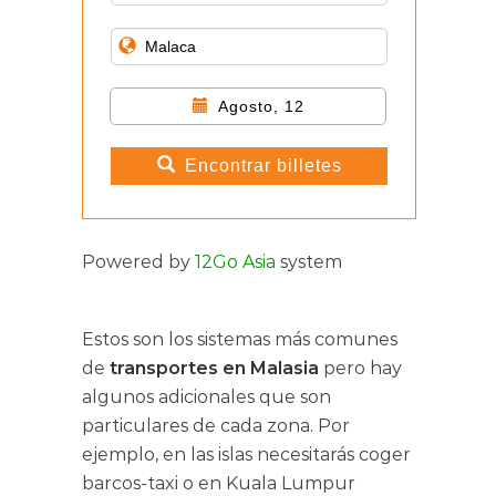
Agosto, 12
Encontrar billetes
Powered by
12Go Asia
system
Estos son los sistemas más comunes
de
transportes en Malasia
pero hay
algunos adicionales que son
particulares de cada zona. Por
ejemplo, en las islas necesitarás coger
barcos-taxi o en Kuala Lumpur