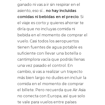
ganado ni vas a ir sin respirar en el
asiento, eso sí…
no hay incluidas
comidas ni bebidas en el precio
. Si
el viaje es corto y quieres ahorrar te
diría que no incluyas comida ni
bebida en el momento de comprar el
vuelo. Casi todos los aeropuertos
tienen fuentes de agua potable es
suficiente con llevar una botella o
cantimplora vacía que podrás llenas
una vez pasado el control. En
cambio, si vas a realizar un trayecto
más bien largo no dudes en incluir la
comida en el momento de comprar
el billete. Pero recuerda que Air Asia
no conecta con Europa, así que solo
te vale para vuelos entre países