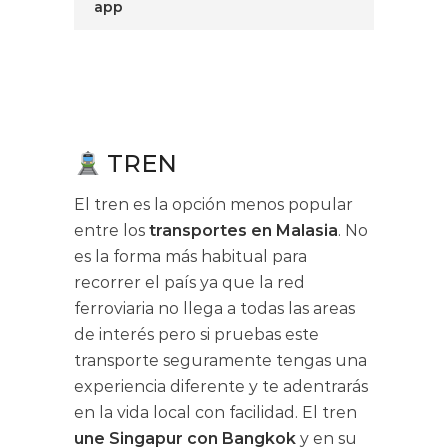
app
TREN
El tren es la opción menos popular
entre los
transportes en Malasia
. No
es la forma más habitual para
recorrer el país ya que la red
ferroviaria no llega a todas las areas
de interés pero si pruebas este
transporte seguramente tengas una
experiencia diferente y te adentrarás
en la vida local con facilidad. El tren
une Singapur con Bangkok
y en su