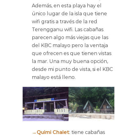
Además, en esta playa hay el
único lugar de la isla que tiene
wifi gratis a través de la red
Terengganu wifi. Las cabañas
parecen algo más viejas que las
del KBC malayo pero la ventaja
que ofrecen es que tienen vistas
la mar. Una muy buena opción,
desde mi punto de vista, si el KBC
malayo está lleno.
→Quimi Chalet
: tiene cabañas