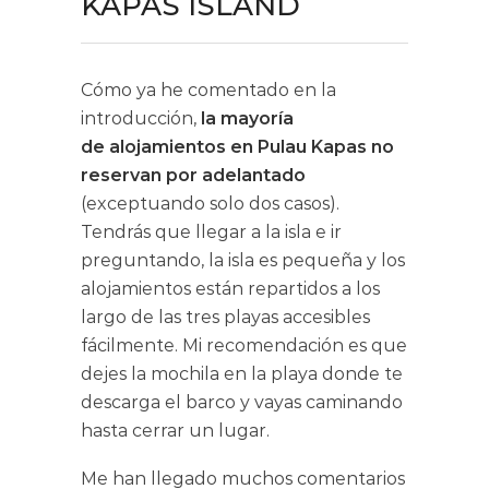
KAPAS ISLAND
Cómo ya he comentado en la
introducción,
la mayoría
de alojamientos en Pulau Kapas no
reservan por adelantado
(exceptuando solo dos casos).
Tendrás que llegar a la isla e ir
preguntando, la isla es pequeña y los
alojamientos están repartidos a los
largo de las tres playas accesibles
fácilmente. Mi recomendación es que
dejes la mochila en la playa donde te
descarga el barco y vayas caminando
hasta cerrar un lugar.
Me han llegado muchos comentarios