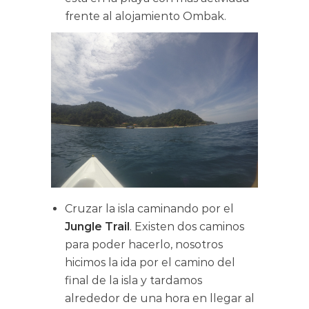
frente al alojamiento Ombak.
Cruzar la isla caminando por el
Jungle Trail
. Existen dos caminos
para poder hacerlo, nosotros
hicimos la ida por el camino del
final de la isla y tardamos
alrededor de una hora en llegar al