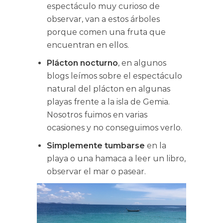
espectáculo muy curioso de
observar, van a estos árboles
porque comen una fruta que
encuentran en ellos.
Plácton nocturno
, en algunos
blogs leímos sobre el espectáculo
natural del plácton en algunas
playas frente a la isla de Gemia.
Nosotros fuimos en varias
ocasiones y no conseguimos verlo.
Simplemente tumbarse
en la
playa o una hamaca a leer un libro,
observar el mar o pasear.