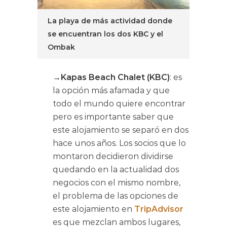
La playa de más actividad donde
se encuentran los dos KBC y el
Ombak
→Kapas Beach Chalet (KBC)
: es
la opción más afamada y que
todo el mundo quiere encontrar
pero es importante saber que
este alojamiento se separó en dos
hace unos años. Los socios que lo
montaron decidieron dividirse
quedando en la actualidad dos
negocios con el mismo nombre,
el problema de las opciones de
este alojamiento en
TripAdvisor
es que mezclan ambos lugares,