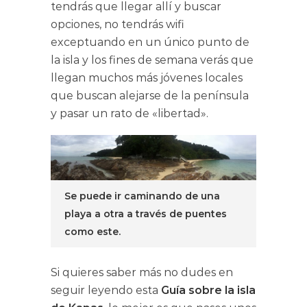
tendrás que llegar allí y buscar
opciones, no tendrás wifi
exceptuando en un único punto de
la isla y los fines de semana verás que
llegan muchos más jóvenes locales
que buscan alejarse de la península
y pasar un rato de «libertad».
Se puede ir caminando de una
playa a otra a través de puentes
como este.
Si quieres saber más no dudes en
seguir leyendo esta
Guía sobre la isla