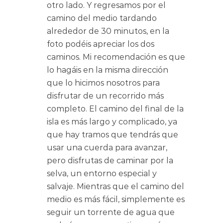
otro lado. Y regresamos por el
camino del medio tardando
alrededor de 30 minutos, en la
foto podéis apreciar los dos
caminos. Mi recomendación es que
lo hagáis en la misma dirección
que lo hicimos nosotros para
disfrutar de un recorrido más
completo. El camino del final de la
isla es más largo y complicado, ya
que hay tramos que tendrás que
usar una cuerda para avanzar,
pero disfrutas de caminar por la
selva, un entorno especial y
salvaje. Mientras que el camino del
medio es más fácil, simplemente es
seguir un torrente de agua que