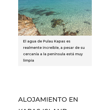
El agua de Pulau Kapas es
realmente increíble, a pesar de su
cercanía a la península está muy
limpia
ALOJAMIENTO EN