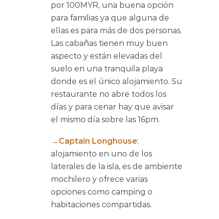
por 100MYR, una buena opción
para familias ya que alguna de
ellas es para más de dos personas.
Las cabañas tienen muy buen
aspecto y están elevadas del
suelo en una tranquila playa
donde es el único alojamiento. Su
restaurante no abre todos los
días y para cenar hay que avisar
el mismo día sobre las 16pm.
→Captain Longhouse
:
alojamiento en uno de los
laterales de la isla, es de ambiente
mochilero y ofrece varias
opciones como camping o
habitaciones compartidas.