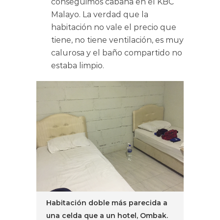
conseguimos cabaña en el KBC
Malayo. La verdad que la
habitación no vale el precio que
tiene, no tiene ventilación, es muy
calurosa y el baño compartido no
estaba limpio.
Habitación doble más parecida a
una celda que a un hotel, Ombak.