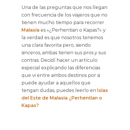
Una de las preguntas que nos llegan
con frecuencia de los viajeros que no
tienen mucho tiempo para recorrer
Malasia
es «¿Perhentian o Kapas?» y
la verdad es que nosotros tenemos
una clara favorita pero, siendo
sinceros, ambas tienen sus pros y sus
contras. Decidí hacer un artículo
especial explicando las diferencias
que vi entre ambos destinos por si
puede ayudar a aquellos que
tengan dudas, puedes leerlo en
Islas
del Este de Malasia ¿Perhentian o
Kapas?