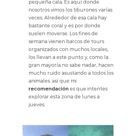
pequeña cala. Es aquí donde
nosotros vimos los tiburones varías
veces. Alrededor de esa cala hay
bastante coral y es por donde
suelen moverse. Los fines de
semana vienen barcos de tours
organizados con muchos locales,
los llevan a este punto y, como la
gran mayoría no sabe nadar, hacen
mucho ruido asustando a todos los
animales. así que mi
recomendación
es que intentes
explorar esta zona de lunes a
jueves.