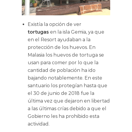
Existía la opción de ver
tortugas
en la isla Gemia, ya que
en el Resort ayudaban a la
protección de los huevos. En
Malasia los huevos de tortuga se
usan para comer por lo que la
cantidad de población ha ido
bajando notablemente. En este
santuario los protegían hasta que
el 30 de junio de 2018 fue la
última vez que dejaron en libertad
a las últimas crías debido a que el
Gobierno les ha prohibido esta
actividad.