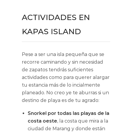
ACTIVIDADES EN
KAPAS ISLAND
Pese a ser una isla pequeña que se
recorre caminando y sin necesidad
de zapatos tendrás suficientes
actividades como para querer alargar
tu estancia más de lo incialmente
planeado. No creo ye te aburras si un
destino de playa es de tu agrado:
Snorkel por todas las playas de la
costa oeste
, la costa que mira a la
ciudad de Marang y donde están