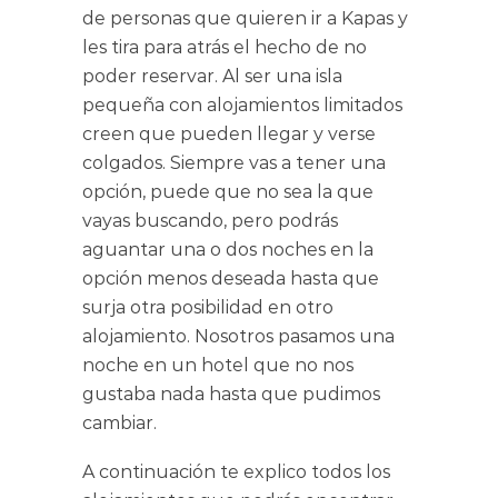
de personas que quieren ir a Kapas y
les tira para atrás el hecho de no
poder reservar. Al ser una isla
pequeña con alojamientos limitados
creen que pueden llegar y verse
colgados. Siempre vas a tener una
opción, puede que no sea la que
vayas buscando, pero podrás
aguantar una o dos noches en la
opción menos deseada hasta que
surja otra posibilidad en otro
alojamiento. Nosotros pasamos una
noche en un hotel que no nos
gustaba nada hasta que pudimos
cambiar.
A continuación te explico todos los