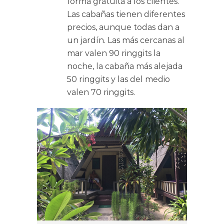
forma gratuita a los clientes.
Las cabañas tienen diferentes
precios, aunque todas dan a
un jardín. Las más cercanas al
mar valen 90 ringgits la
noche, la cabaña más alejada
50 ringgits y las del medio
valen 70 ringgits.