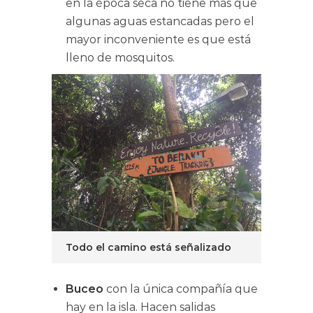
en la época seca no tiene más que
algunas aguas estancadas pero el
mayor inconveniente es que está
lleno de mosquitos.
Todo el camino está señalizado
Buceo
con la única compañía que
hay en la isla. Hacen salidas