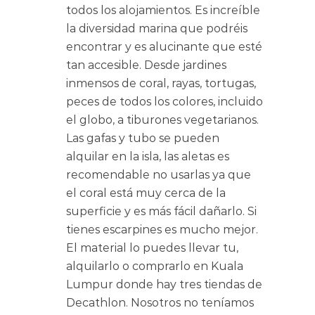
todos los alojamientos. Es increíble
la diversidad marina que podréis
encontrar y es alucinante que esté
tan accesible. Desde jardines
inmensos de coral, rayas, tortugas,
peces de todos los colores, incluido
el globo, a tiburones vegetarianos.
Las gafas y tubo se pueden
alquilar en la isla, las aletas es
recomendable no usarlas ya que
el coral está muy cerca de la
superficie y es más fácil dañarlo. Si
tienes escarpines es mucho mejor.
El material lo puedes llevar tu,
alquilarlo o comprarlo en Kuala
Lumpur donde hay tres tiendas de
Decathlon. Nosotros no teníamos