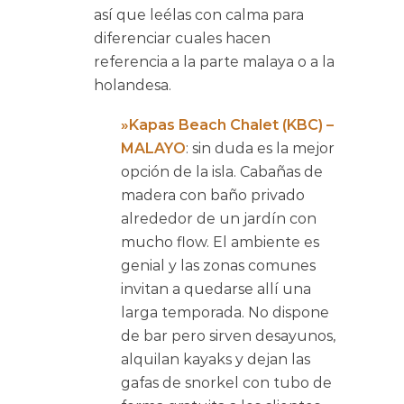
así que leélas con calma para
diferenciar cuales hacen
referencia a la parte malaya o a la
holandesa.
»Kapas Beach Chalet (KBC) –
MALAYO
: sin duda es la mejor
opción de la isla. Cabañas de
madera con baño privado
alrededor de un jardín con
mucho flow. El ambiente es
genial y las zonas comunes
invitan a quedarse allí una
larga temporada. No dispone
de bar pero sirven desayunos,
alquilan kayaks y dejan las
gafas de snorkel con tubo de