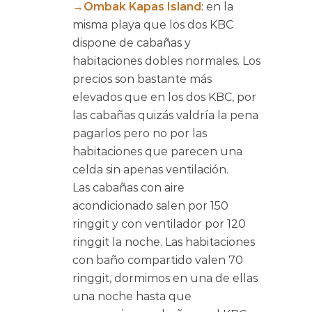
→Ombak Kapas Island
: en la
misma playa que los dos KBC
dispone de cabañas y
habitaciones dobles normales. Los
precios son bastante más
elevados que en los dos KBC, por
las cabañas quizás valdría la pena
pagarlos pero no por las
habitaciones que parecen una
celda sin apenas ventilación.
Las cabañas con aire
acondicionado salen por 150
ringgit y con ventilador por 120
ringgit la noche. Las habitaciones
con baño compartido valen 70
ringgit, dormimos en una de ellas
una noche hasta que