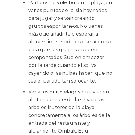
Partidos de
voleibol
en la playa, en
varios puntos de la isla hay redes
para jugar y se van creando
grupos espontáneos. No tienes
más que añadirte o esperar a
alguien interesado que se acerque
para que los grupos queden
compensados. Suelen empezar
por la tarde cuando el sol va
cayendo o las nubes hacen que no
sea el partido tan sofocante.
Ver a los
murciélagos
que vienen
al atardecer desde la selva a los
árboles fruteros de la playa,
concretamente a los árboles de la
entrada del restaurante y
alojamiento Ombak. Es un