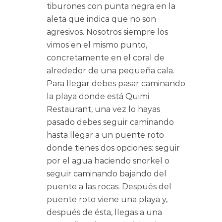
tiburones con punta negra en la
aleta que indica que no son
agresivos. Nosotros siempre los
vimos en el mismo punto,
concretamente en el coral de
alrededor de una pequeña cala.
Para llegar debes pasar caminando
la playa donde está Quimi
Restaurant, una vez lo hayas
pasado debes seguir caminando
hasta llegar a un puente roto
donde tienes dos opciones: seguir
por el agua haciendo snorkel o
seguir caminando bajando del
puente a las rocas. Después del
puente roto viene una playa y,
después de ésta, llegas a una