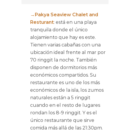
→Pakya Seaview Chalet and
Resturant
: está en una playa
tranquila donde el único
alojamiento que hay es este.
Tienen varias cabañas con una
ubicación ideal frente al mar por
70 ringgit la noche. También
disponen de dormitorios más
económicos compartidos. Su
restaurante es uno de los más
económicos de la isla, los zumos
naturales están a 5 ringgit
cuando en el resto de lugares
rondan los 8-9 ringgit. Y es el
único restaurante que sirve
comida más allá de las 21:30pm.