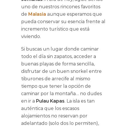
uno de nuestros rincones favoritos
de
Malasia
aunque esperamos que
pueda conservar su esencia frente al
incremento turístico que está
viviendo.
Si buscas un lugar donde caminar
todo el día sin zapatos, acceder a
buenas playas de forma sencilla,
disfrutar de un buen snorkel entre
tiburones de arrecife al mismo
tiempo que tener la opción de
caminar por la montaña… no dudes
en ir a
Pulau Kapas
. La isla es tan
auténtica que los escasos
alojamientos no reservan por
adelantado (solo dos lo permiten),