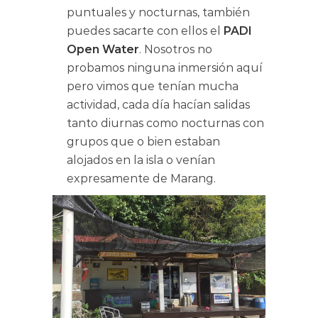
puntuales y nocturnas, también
puedes sacarte con ellos el
PADI
Open Water
. Nosotros no
probamos ninguna inmersión aquí
pero vimos que tenían mucha
actividad, cada día hacían salidas
tanto diurnas como nocturnas con
grupos que o bien estaban
alojados en la isla o venían
expresamente de Marang.