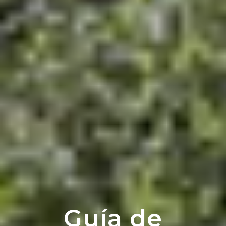
Guía de