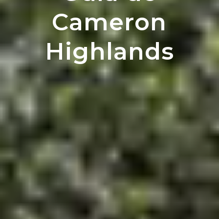
Cameron
Highlands