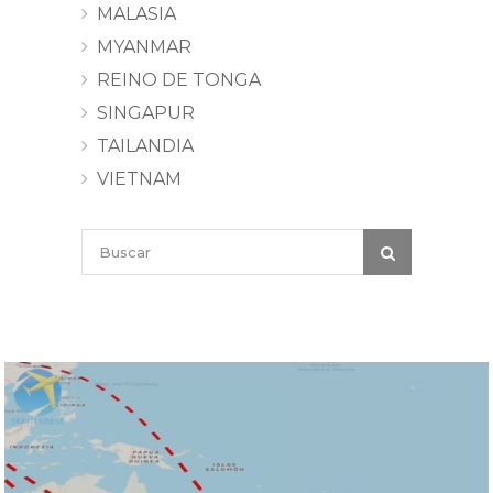
MALASIA
MYANMAR
REINO DE TONGA
SINGAPUR
TAILANDIA
VIETNAM