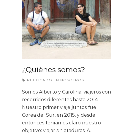
¿Quiénes somos?
PUBLICADO EN
NOSOTROS
Somos Alberto y Carolina, viajeros con
recorridos diferentes hasta 2014.
Nuestro primer viaje juntos fue
Corea del Sur, en 2015, y desde
entonces teníamos claro nuestro
objetivo: viajar sin ataduras. A…