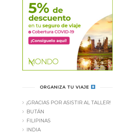
ORGANIZA TU VIAJE
¡GRACIAS POR ASISTIR AL TALLER!
BUTÁN
FILIPINAS
INDIA