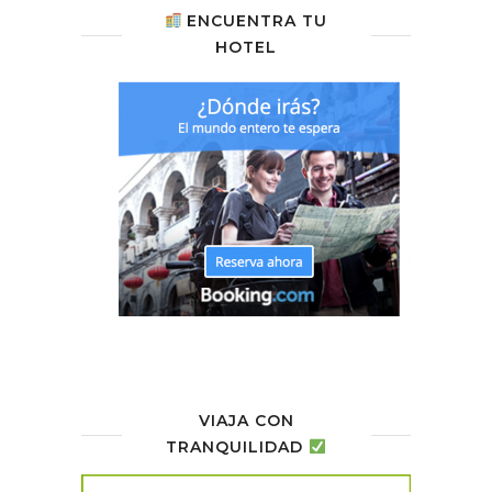
ENCUENTRA TU
HOTEL
VIAJA CON
TRANQUILIDAD