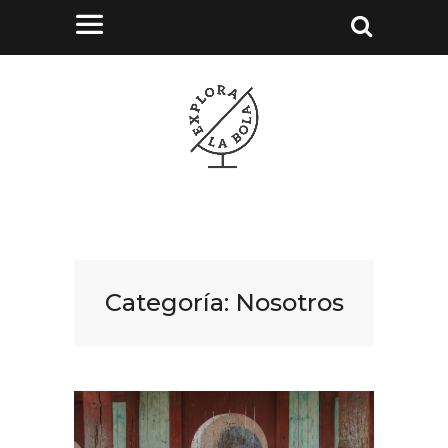
Categoría:
Nosotros