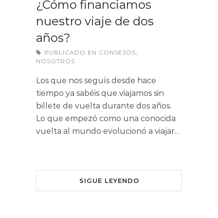
¿Cómo financiamos
nuestro viaje de dos
años?
PUBLICADO EN
CONSEJOS
,
NOSOTROS
Los que nos seguís desde hace
tiempo ya sabéis que viajamos sin
billete de vuelta durante dos años.
Lo que empezó como una conocida
vuelta al mundo evolucionó a viajar…
SIGUE LEYENDO