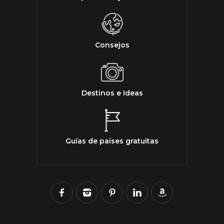
Consejos
Destinos e Ideas
Guías de países gratuitas