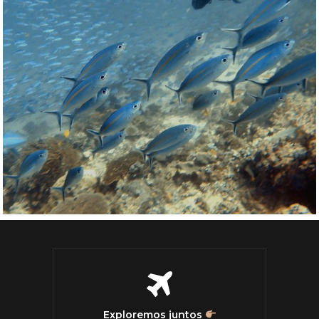
Exploremos juntos