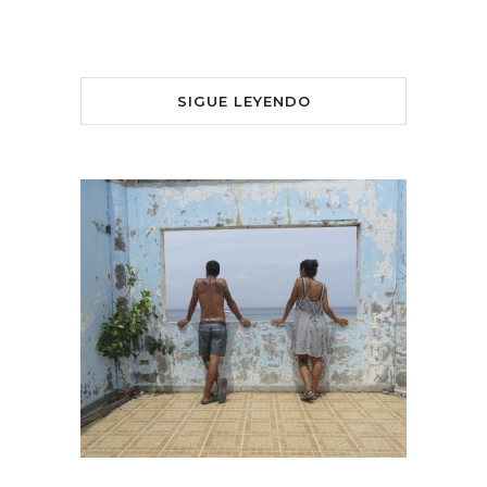
SIGUE LEYENDO