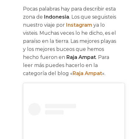
Pocas palabras hay para describir esta
zona de
Indonesia
. Los que seguisteis
nuestro viaje por
Instagram
ya lo
visteis. Muchas veces lo he dicho, es el
paraíso en la tierra. Las mejores playas
y los mejores buceos que hemos
hecho fueron en
Raja Ampat
. Para
leer más puedes hacerlo en la
categoría del blog «
Raja Ampat
«.