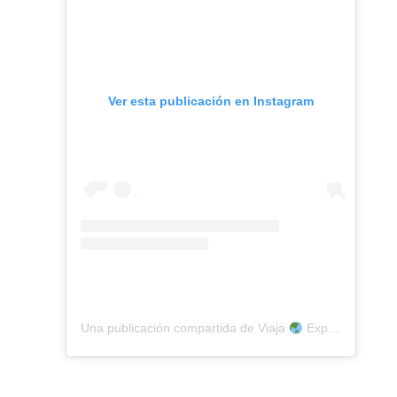
Ver esta publicación en Instagram
Una publicación compartida de Viaja
Explora La Bola (@exploralabola)