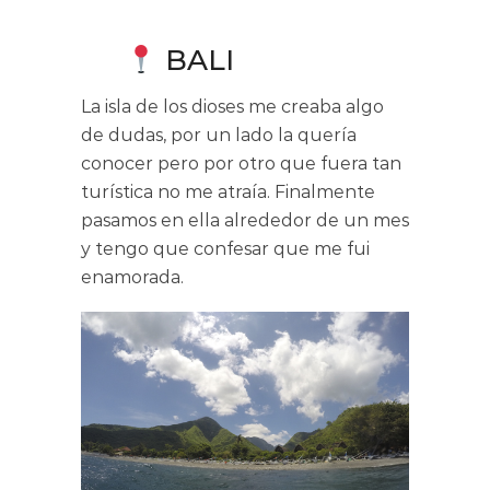
BALI
La isla de los dioses me creaba algo
de dudas, por un lado la quería
conocer pero por otro que fuera tan
turística no me atraía. Finalmente
pasamos en ella alrededor de un mes
y tengo que confesar que me fui
enamorada.