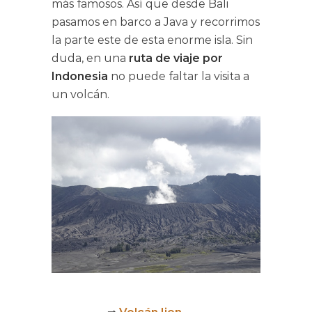
más famosos. Así que desde Bali
pasamos en barco a Java y recorrimos
la parte este de esta enorme isla. Sin
duda, en una
ruta de viaje por
Indonesia
no puede faltar la visita a
un volcán.