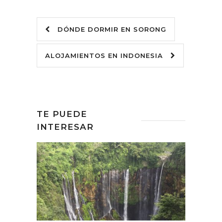
DÓNDE DORMIR EN SORONG
ALOJAMIENTOS EN INDONESIA
TE PUEDE
INTERESAR