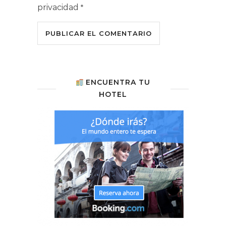
privacidad
*
ENCUENTRA TU
HOTEL