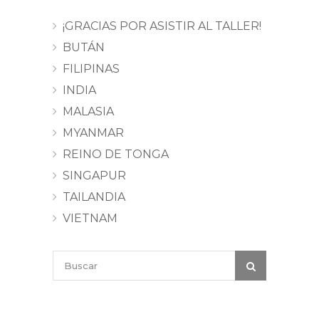
¡GRACIAS POR ASISTIR AL TALLER!
BUTÁN
FILIPINAS
INDIA
MALASIA
MYANMAR
REINO DE TONGA
SINGAPUR
TAILANDIA
VIETNAM