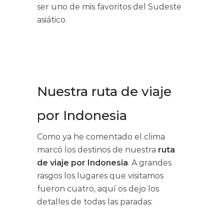
ser uno de mis favoritos del Sudeste
asiático.
Nuestra ruta de viaje
por Indonesia
Como ya he comentado el clima
marcó los destinos de nuestra
ruta
de viaje por Indonesia
. A grandes
rasgos los lugares que visitamos
fueron cuatro, aquí os dejo los
detalles de todas las paradas: