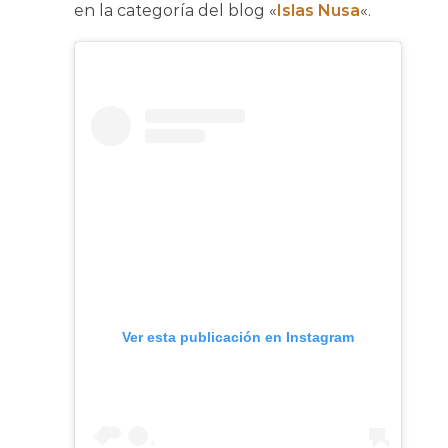
en la categoría del blog «
Islas Nusa
«.
Ver esta publicación en Instagram