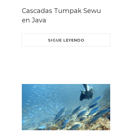
Cascadas Tumpak Sewu
en Java
SIGUE LEYENDO