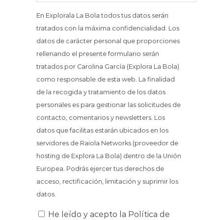
En Explorala La Bola todos tus datos serán
tratados con la máxima confidencialidad. Los
datos de carácter personal que proporciones
rellenando el presente formulario serán
tratados por Carolina García (Explora La Bola)
como responsable de esta web. La finalidad
de la recogida y tratamiento de los datos
personales es para gestionar las solicitudes de
contacto, comentarios y newsletters. Los
datos que facilitas estarán ubicados en los
servidores de Raiola Networks (proveedor de
hosting de Explora La Bola) dentro de la Unión
Europea. Podrás ejercer tus derechos de
acceso, rectificación, limitación y suprimir los
datos.
He leído y acepto la
Política de