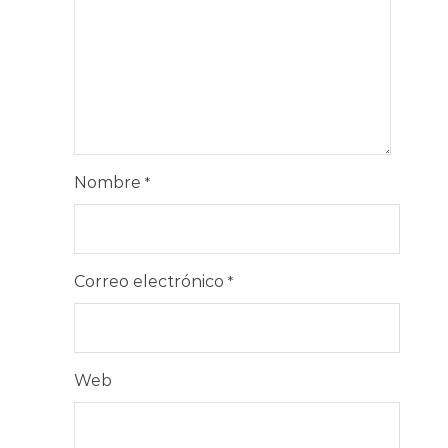
Nombre
*
Correo electrónico
*
Web