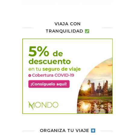
VIAJA CON
TRANQUILIDAD
ORGANIZA TU VIAJE