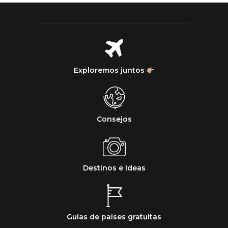
Exploremos juntos
Consejos
Destinos e Ideas
Guías de países gratuitas