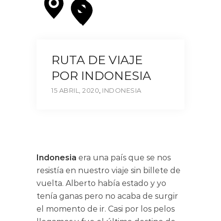
RUTA DE VIAJE
POR INDONESIA
15 ABRIL, 2020
,
INDONESIA
Indonesia
era una país que se nos
resistía en nuestro viaje sin billete de
vuelta. Alberto había estado y yo
tenía ganas pero no acaba de surgir
el momento de ir. Casi por los pelos