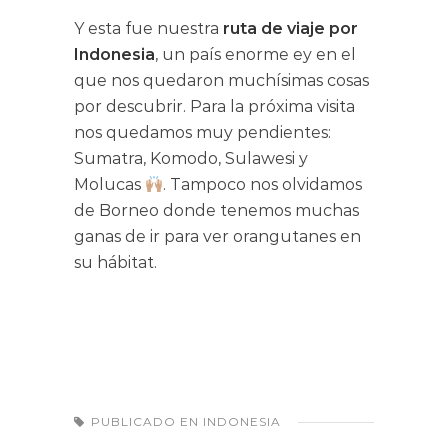
Y esta fue nuestra
ruta de viaje por
Indonesia
, un país enorme ey en el
que nos quedaron muchísimas cosas
por descubrir. Para la próxima visita
nos quedamos muy pendientes:
Sumatra, Komodo, Sulawesi y
Molucas
. Tampoco nos olvidamos
de Borneo donde tenemos muchas
ganas de ir para ver orangutanes en
su hábitat.
PUBLICADO EN
INDONESIA