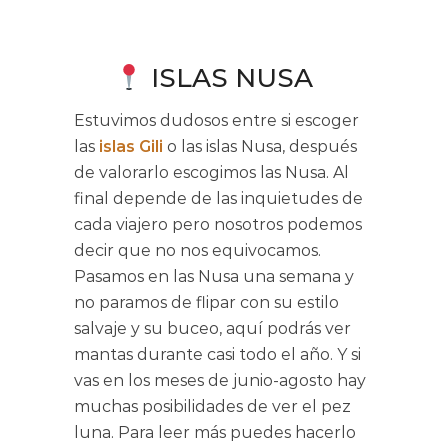
ISLAS NUSA
Estuvimos dudosos entre si escoger
las
islas Gili
o las islas Nusa, después
de valorarlo escogimos las Nusa. Al
final depende de las inquietudes de
cada viajero pero nosotros podemos
decir que no nos equivocamos.
Pasamos en las Nusa una semana y
no paramos de flipar con su estilo
salvaje y su buceo, aquí podrás ver
mantas durante casi todo el año. Y si
vas en los meses de junio-agosto hay
muchas posibilidades de ver el pez
luna. Para leer más puedes hacerlo