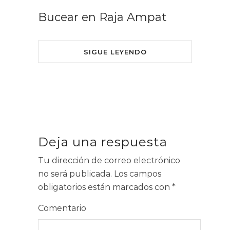
Bucear en Raja Ampat
SIGUE LEYENDO
Deja una respuesta
Tu dirección de correo electrónico
no será publicada.
Los campos
obligatorios están marcados con
*
Comentario