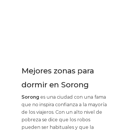
Mejores zonas para
dormir en Sorong
Sorong
es una ciudad con una fama
que no inspira confianza a la mayoría
de los viajeros. Con un alto nivel de
pobreza se dice que los robos
pueden ser habituales y que la