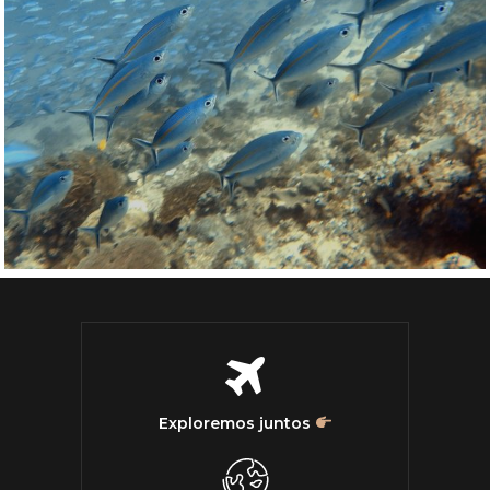
Exploremos juntos