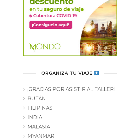
ORGANIZA TU VIAJE
¡GRACIAS POR ASISTIR AL TALLER!
BUTÁN
FILIPINAS
INDIA
MALASIA
MYANMAR