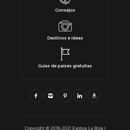
Consejos
Destinos e Ideas
Guías de países gratuitas
Copyright © 2018-2021 Explora La Bola |