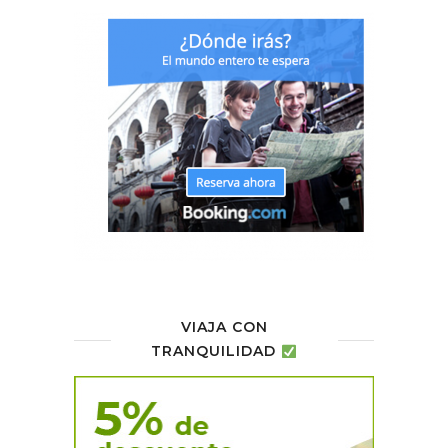
VIAJA CON
TRANQUILIDAD