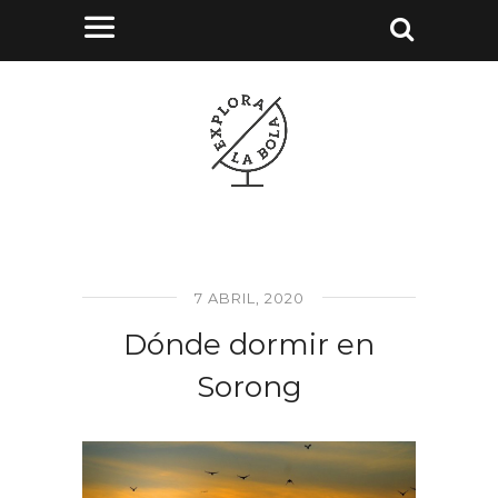
7 ABRIL, 2020
Dónde dormir en
Sorong