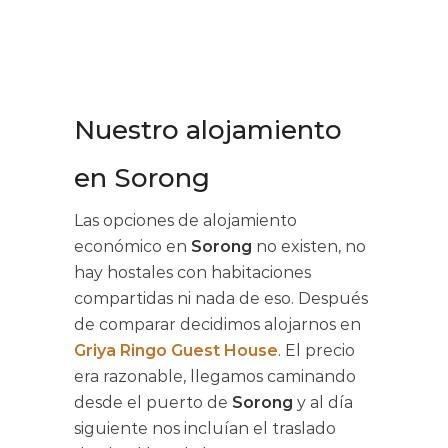
Nuestro alojamiento
en Sorong
Las opciones de alojamiento
económico en
Sorong
no existen, no
hay hostales con habitaciones
compartidas ni nada de eso. Después
de comparar decidimos alojarnos en
Griya Ringo Guest House
. El precio
era razonable, llegamos caminando
desde el puerto de
Sorong
y al día
siguiente nos incluían el traslado