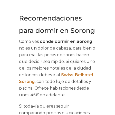
Recomendaciones
para dormir en Sorong
Como ves
dónde dormir en Sorong
no es un dolor de cabeza, para bien o
para mal las pocas opciones hacen
que decidir sea rápido. Si quieres uno
de los mejores hoteles de la ciudad
entonces debes ir al
Swiss-Belhotel
Sorong
, con todo lujo de detalles y
piscina. Ofrece habitaciones desde
unos 45€ en adelante.
Si todavía quieres seguir
comparando precios o ubicaciones