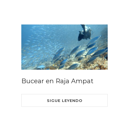
Bucear en Raja Ampat
SIGUE LEYENDO