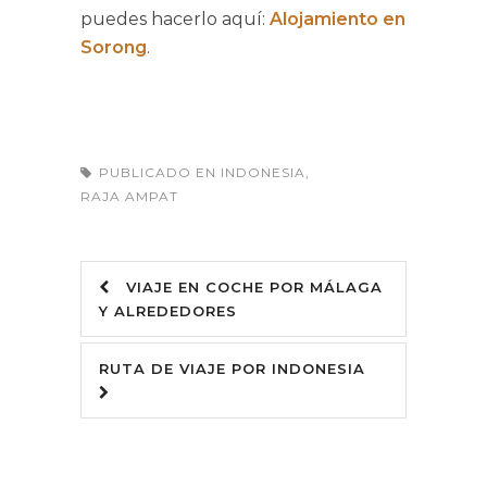
puedes hacerlo aquí:
Alojamiento en
Sorong
.
PUBLICADO EN
INDONESIA
,
RAJA AMPAT
VIAJE EN COCHE POR MÁLAGA
Y ALREDEDORES
RUTA DE VIAJE POR INDONESIA