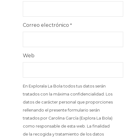
Correo electrónico
*
Web
En Explorala La Bola todos tus datos serán
tratados con la máxima confidencialidad. Los
datos de carácter personal que proporciones
rellenando el presente formulario serán
tratados por Carolina García (Explora La Bola)
como responsable de esta web. La finalidad
de la recogida y tratamiento de los datos