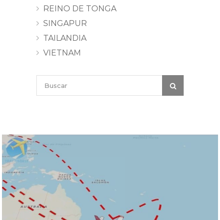
REINO DE TONGA
SINGAPUR
TAILANDIA
VIETNAM