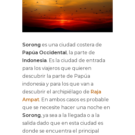
Sorong
es una ciudad costera de
Papúa Occidental
, la parte de
Indonesia
. Es la ciudad de entrada
para los viajeros que quieren
descubrir la parte de Papúa
indonesia y para los que van a
descubrir el archipiélago de
Raja
Ampat
. En ambos casos es probable
que se necesite hacer una noche en
Sorong
, ya sea a la llegada o a la
salida dado que en esta ciudad es
donde se encuentra el principal