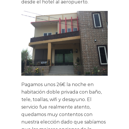
desde el hotel al aeropuerto.
Pagamos unos 26€ la noche en
habitación doble privada con baño,
tele, toallas, wifi y desayuno. El
servicio fue realmente atento,
quedamos muy contentos con
nuestra elección dado que sabíamos