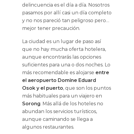
delincuencia es el día a día. Nosotros
pasamos por allí casi un día completo
y no nos pareció tan peligroso pero…
mejor tener precaución.
La ciudad es un lugar de paso así
que no hay mucha oferta hotelera,
aunque encontrarás las opciones
suficientes para una o dos noches. Lo
más recomendable es alojarse
entre
el aeropuerto Domine Eduard
Osok
y el puerto
, que son los puntos
más habituales para un viajero en
Sorong
. Más allá de los hoteles no
abundan los servicios turísticos,
aunque caminando se llega a
algunos restaurantes.