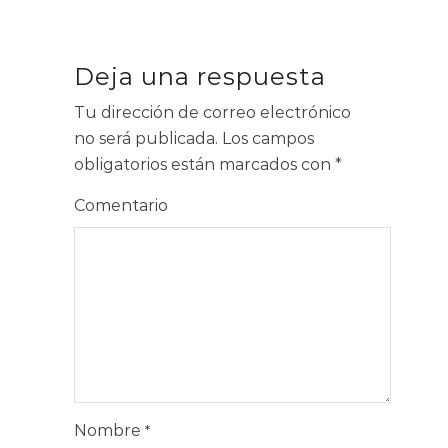
Deja una respuesta
Tu dirección de correo electrónico
no será publicada.
Los campos
obligatorios están marcados con
*
Comentario
Nombre
*