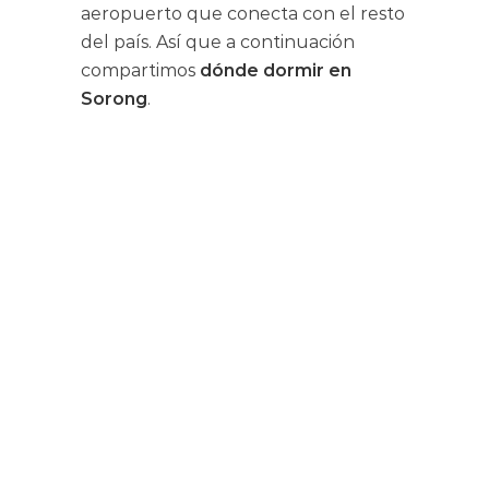
aeropuerto que conecta con el resto
del país. Así que a continuación
compartimos
dónde dormir en
Sorong
.