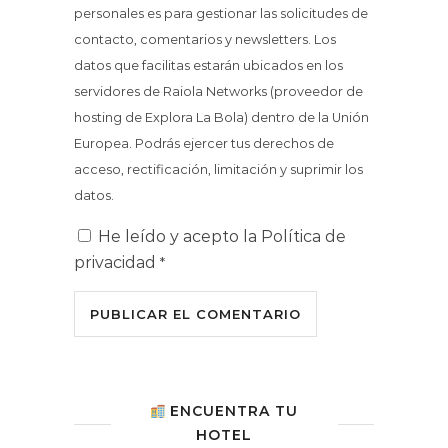
personales es para gestionar las solicitudes de
contacto, comentarios y newsletters. Los
datos que facilitas estarán ubicados en los
servidores de Raiola Networks (proveedor de
hosting de Explora La Bola) dentro de la Unión
Europea. Podrás ejercer tus derechos de
acceso, rectificación, limitación y suprimir los
datos.
He leído y acepto la
Política de
privacidad
*
ENCUENTRA TU
HOTEL