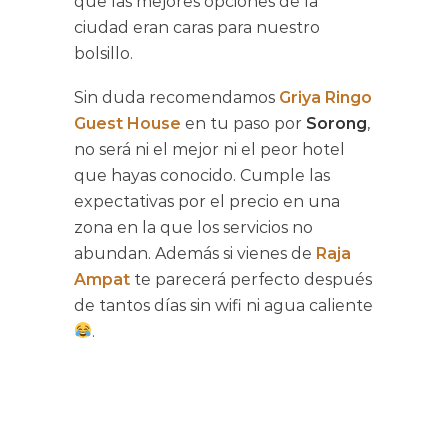
que las mejores opciones de la
ciudad eran caras para nuestro
bolsillo.
Sin duda recomendamos
Griya Ringo
Guest House
en tu paso por
Sorong
,
no será ni el mejor ni el peor hotel
que hayas conocido. Cumple las
expectativas por el precio en una
zona en la que los servicios no
abundan. Además si vienes de
Raja
Ampat
te parecerá perfecto después
de tantos días sin wifi ni agua caliente
.