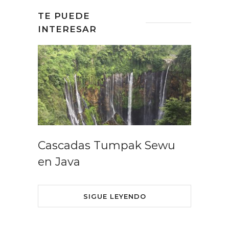
TE PUEDE
INTERESAR
Cascadas Tumpak Sewu
en Java
SIGUE LEYENDO