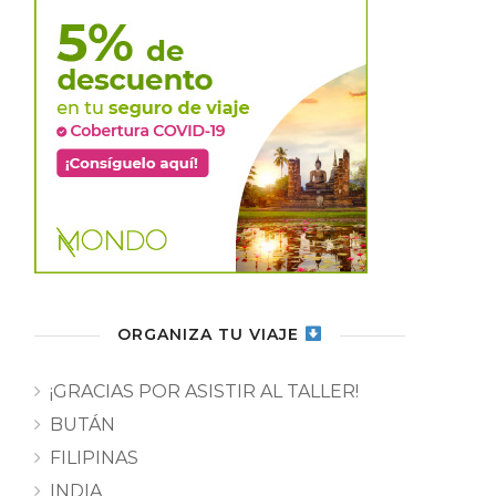
ORGANIZA TU VIAJE
¡GRACIAS POR ASISTIR AL TALLER!
BUTÁN
FILIPINAS
INDIA