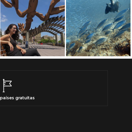
países gratuitas