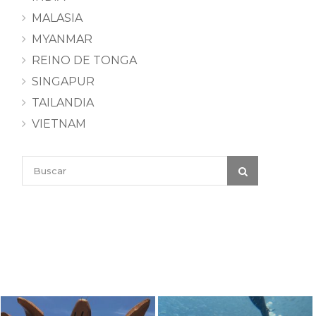
MALASIA
MYANMAR
REINO DE TONGA
SINGAPUR
TAILANDIA
VIETNAM