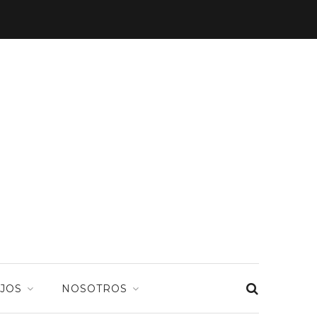
JOS
NOSOTROS