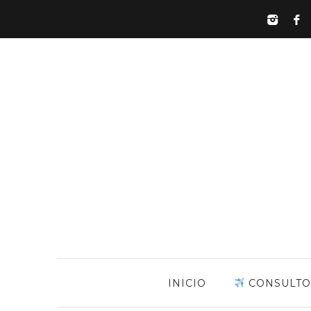
INICIO
CONSULTO