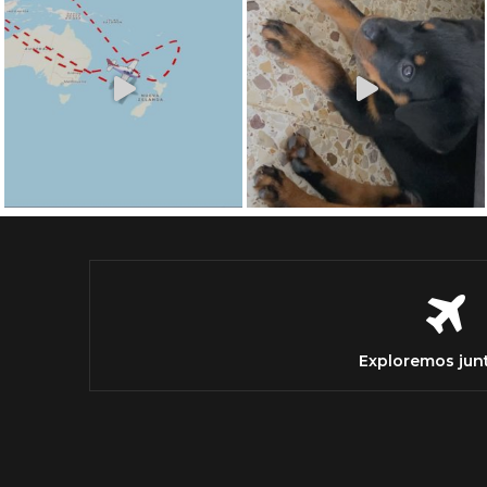
Exploremos jun