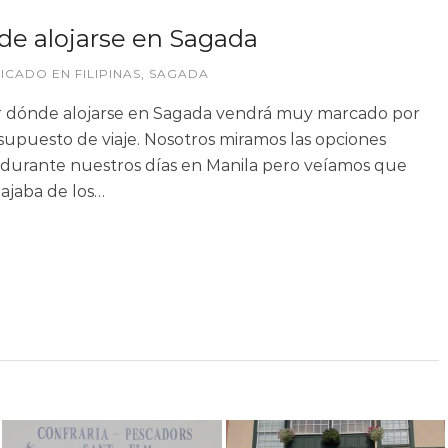
e alojarse en Sagada
LICADO EN
FILIPINAS
,
SAGADA
r dónde alojarse en Sagada vendrá muy marcado por
supuesto de viaje. Nosotros miramos las opciones
 durante nuestros días en Manila pero veíamos que
ajaba de los…