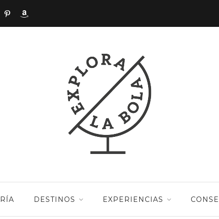
RÍA
DESTINOS
EXPERIENCIAS
CONSE