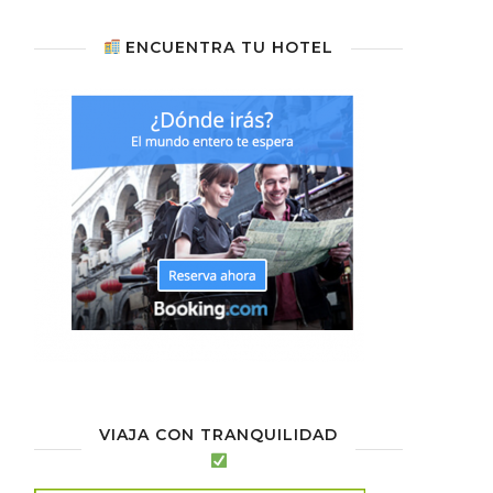
ENCUENTRA TU HOTEL
VIAJA CON TRANQUILIDAD