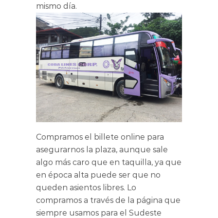
mismo día.
Compramos el billete online para
asegurarnos la plaza, aunque sale
algo más caro que en taquilla, ya que
en época alta puede ser que no
queden asientos libres. Lo
compramos a través de la página que
siempre usamos para el Sudeste