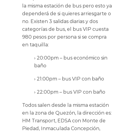
la misma estación de bus pero esto ya
dependerá de si quieres arriesgarte o
no. Existen 3 salidas diarias y dos
categorías de bus, el bus VIP cuesta
980 pesos por persona si se compra
en taquilla:
› 20:00pm – bus económico sin
baño
› 21:00pm – bus VIP con baño
› 22:00pm – bus VIP con baño
Todos salen desde la misma estación
en la zona de Quezón, la dirección es:
HM Transport, EDSA con Monte de
Piedad, Inmaculada Concepción,