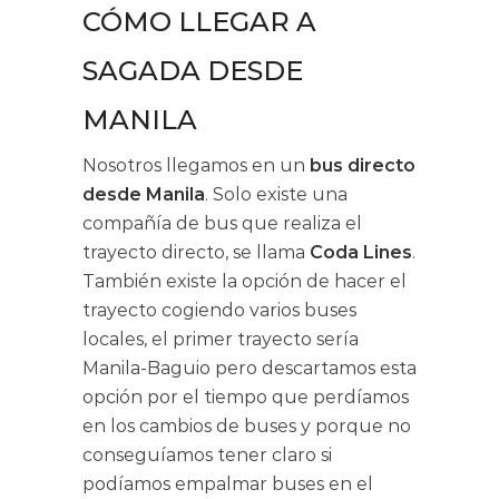
CÓMO LLEGAR A
SAGADA DESDE
MANILA
Nosotros llegamos en un
bus directo
desde Manila
. Solo existe una
compañía de bus que realiza el
trayecto directo, se llama
Coda Lines
.
También existe la opción de hacer el
trayecto cogiendo varios buses
locales, el primer trayecto sería
Manila-Baguio pero descartamos esta
opción por el tiempo que perdíamos
en los cambios de buses y porque no
conseguíamos tener claro si
podíamos empalmar buses en el