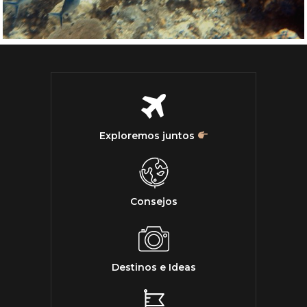
Exploremos juntos
Consejos
Destinos e Ideas