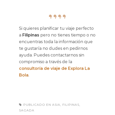
Si quieres planificar tu viaje perfecto
a
Filipinas
pero no tienes tiempo o no
encuentras toda la información que
te gustaría no dudes en pedirnos
ayuda. Puedes contactarnos sin
compromiso a través de la
consultoría de viaje de Explora La
Bola
.
PUBLICADO EN
ASIA
,
FILIPINAS
,
SAGADA