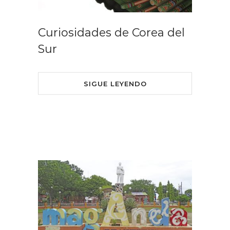
Curiosidades de Corea del
Sur
SIGUE LEYENDO