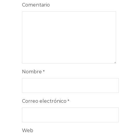
Comentario
Nombre
*
Correo electrónico
*
Web