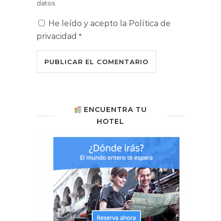
datos.
He leído y acepto la
Política de
privacidad
*
ENCUENTRA TU
HOTEL