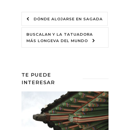
DÓNDE ALOJARSE EN SAGADA
BUSCALAN Y LA TATUADORA
MÁS LONGEVA DEL MUNDO
TE PUEDE
INTERESAR