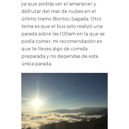
ya que podrás ver el amanecer y
disfrutar del mar de nubes en el
último tramo Bontoc-Sagada. Otro
tema es que el bus solo realizó una
parada sobre las 1:00am en la que se
podía comer, mi recomendación es
que te lleves algo de comida
preparada y no dependas de esta
única parada.