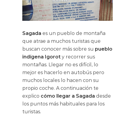
Sagada
es un pueblo de montaña
que atrae a muchos turistas que
buscan conocer más sobre su
pueblo
indígena Igorot
y recorrer sus
montañas. Llegar no es difícil, lo
mejor es hacerlo en autobús pero
muchos locales lo hacen con su
propio coche. A continuación te
explico
cómo llegar a Sagada
desde
los puntos más habituales para los
turistas.