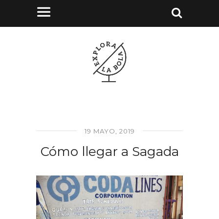
19 MAYO, 2019
Cómo llegar a Sagada