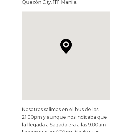
Quezón City, 1111 Manila.
Nosotros salimos en el bus de las
21:00pm y aunque nos indicaba que
la llegada a Sagada era a las 9:00am