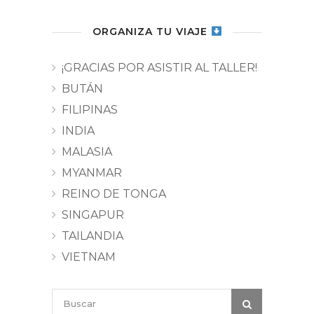
ORGANIZA TU VIAJE
¡GRACIAS POR ASISTIR AL TALLER!
BUTÁN
FILIPINAS
INDIA
MALASIA
MYANMAR
REINO DE TONGA
SINGAPUR
TAILANDIA
VIETNAM