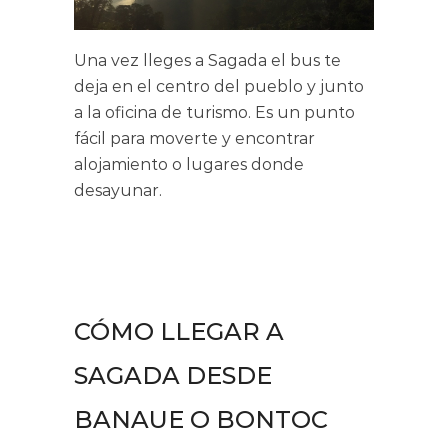
Una vez lleges a Sagada el bus te
deja en el centro del pueblo y junto
a la oficina de turismo. Es un punto
fácil para moverte y encontrar
alojamiento o lugares donde
desayunar.
CÓMO LLEGAR A
SAGADA DESDE
BANAUE O BONTOC