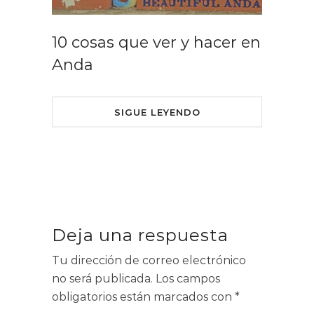
10 cosas que ver y hacer en
Anda
SIGUE LEYENDO
Deja una respuesta
Tu dirección de correo electrónico
no será publicada.
Los campos
obligatorios están marcados con
*