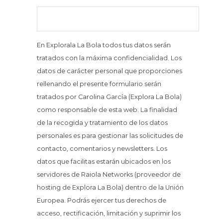
En Explorala La Bola todos tus datos serán
tratados con la máxima confidencialidad. Los
datos de carácter personal que proporciones
rellenando el presente formulario serán
tratados por Carolina García (Explora La Bola)
como responsable de esta web. La finalidad
de la recogida y tratamiento de los datos
personales es para gestionar las solicitudes de
contacto, comentarios y newsletters. Los
datos que facilitas estarán ubicados en los
servidores de Raiola Networks (proveedor de
hosting de Explora La Bola) dentro de la Unión
Europea. Podrás ejercer tus derechos de
acceso, rectificación, limitación y suprimir los