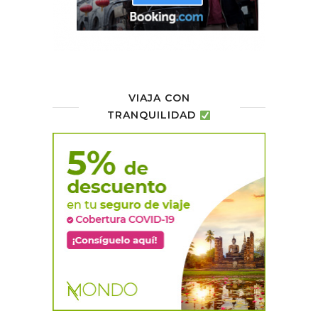
VIAJA CON
TRANQUILIDAD