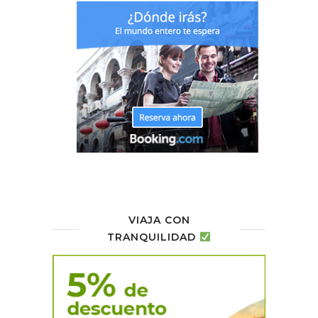
VIAJA CON
TRANQUILIDAD