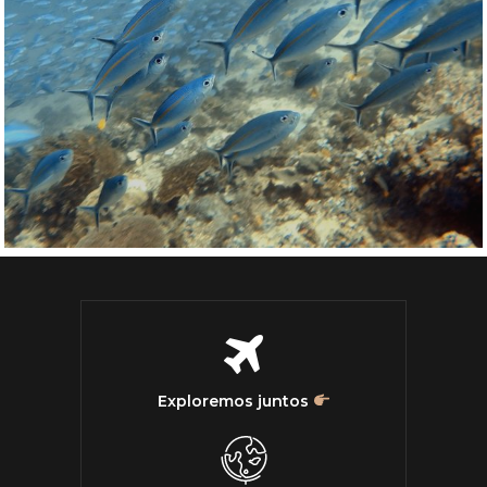
Exploremos juntos