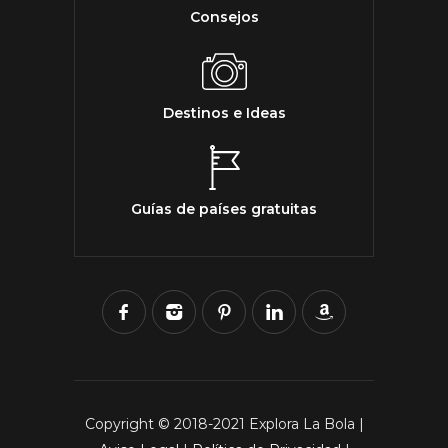
Consejos
Destinos e Ideas
Guías de países gratuitas
Copyright © 2018-2021 Explora La Bola |