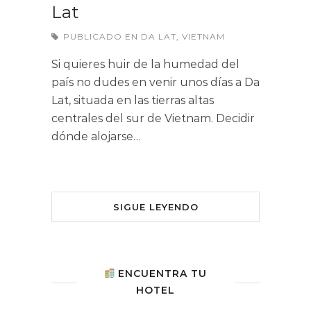
Lat
PUBLICADO EN
DA LAT
,
VIETNAM
Si quieres huir de la humedad del
país no dudes en venir unos días a Da
Lat, situada en las tierras altas
centrales del sur de Vietnam. Decidir
dónde alojarse…
SIGUE LEYENDO
ENCUENTRA TU
HOTEL