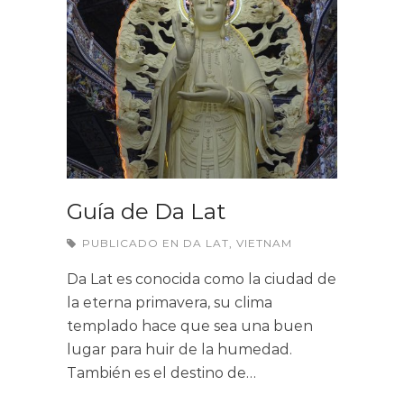
Guía de Da Lat
PUBLICADO EN
DA LAT
,
VIETNAM
Da Lat es conocida como la ciudad de
la eterna primavera, su clima
templado hace que sea una buen
lugar para huir de la humedad.
También es el destino de…