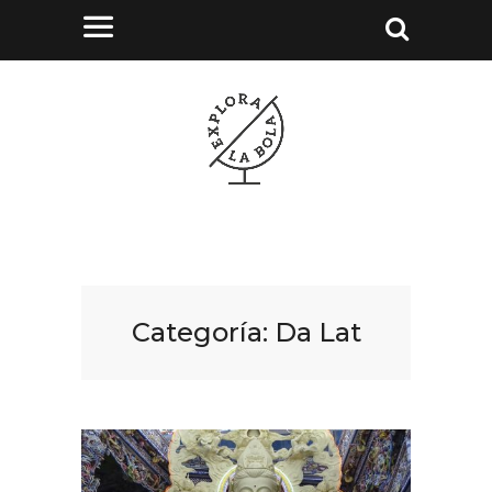
Categoría:
Da Lat