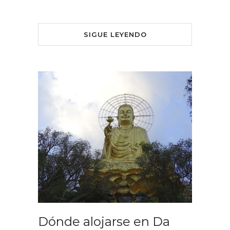
SIGUE LEYENDO
Dónde alojarse en Da