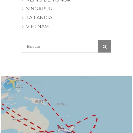
SINGAPUR
TAILANDIA
VIETNAM