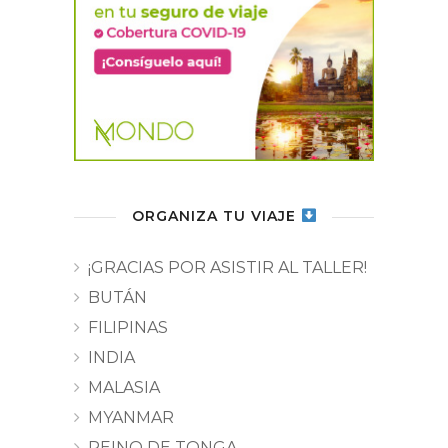
ORGANIZA TU VIAJE
¡GRACIAS POR ASISTIR AL TALLER!
BUTÁN
FILIPINAS
INDIA
MALASIA
MYANMAR
REINO DE TONGA