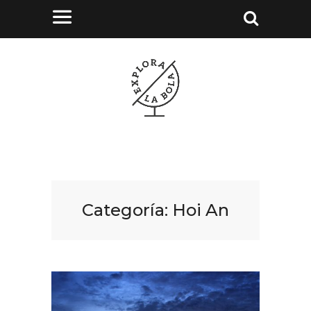
Categoría:
Hoi An