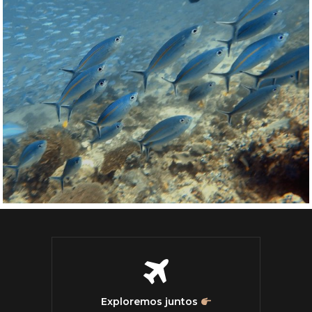
Exploremos juntos