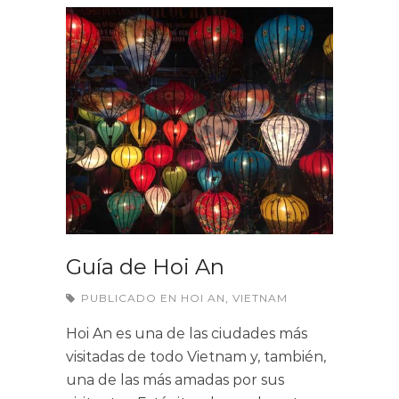
Guía de Hoi An
PUBLICADO EN
HOI AN
,
VIETNAM
Hoi An es una de las ciudades más
visitadas de todo Vietnam y, también,
una de las más amadas por sus