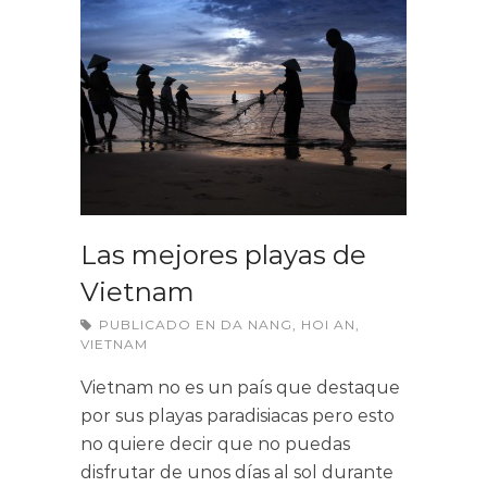
Las mejores playas de
Vietnam
PUBLICADO EN
DA NANG
,
HOI AN
,
VIETNAM
Vietnam no es un país que destaque
por sus playas paradisiacas pero esto
no quiere decir que no puedas
disfrutar de unos días al sol durante