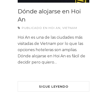
Dónde alojarse en Hoi
An
PUBLICADO EN
HOI AN
,
VIETNAM
Hoi An es una de las ciudades más
visitadas de Vietnam por lo que las
opciones hoteleras son amplias.
Dónde alojarse en Hoi An es fácil de
decidir pero quiero…
SIGUE LEYENDO