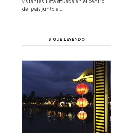
visitantes. Está situada en el centro
del país junto al…
SIGUE LEYENDO