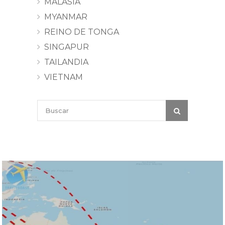
MALASIA
MYANMAR
REINO DE TONGA
SINGAPUR
TAILANDIA
VIETNAM