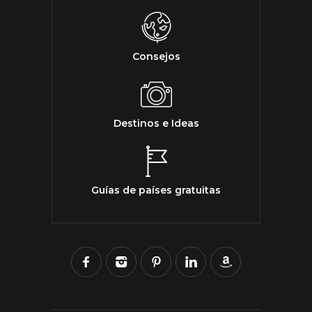
Consejos
Destinos e Ideas
Guías de países gratuitas