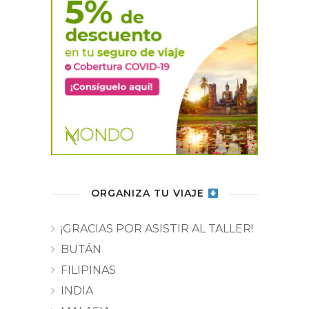
ORGANIZA TU VIAJE
¡GRACIAS POR ASISTIR AL TALLER!
BUTÁN
FILIPINAS
INDIA