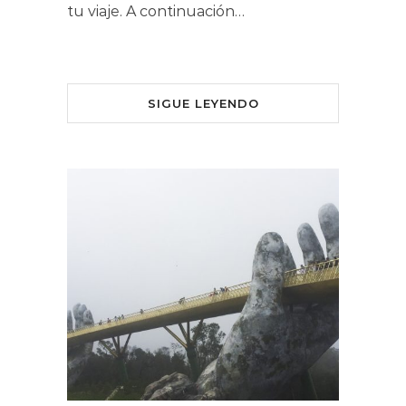
tu viaje. A continuación…
SIGUE LEYENDO