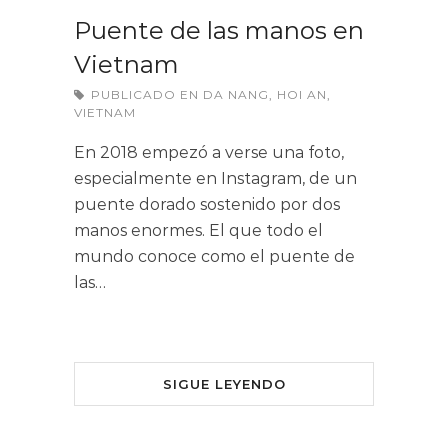
Puente de las manos en
Vietnam
PUBLICADO EN
DA NANG
,
HOI AN
,
VIETNAM
En 2018 empezó a verse una foto,
especialmente en Instagram, de un
puente dorado sostenido por dos
manos enormes. El que todo el
mundo conoce como el puente de
las…
SIGUE LEYENDO