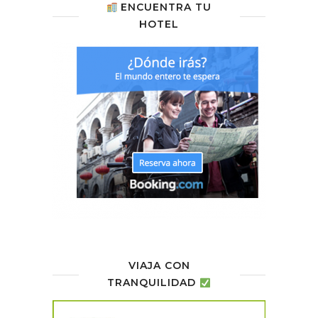
ENCUENTRA TU
HOTEL
VIAJA CON
TRANQUILIDAD