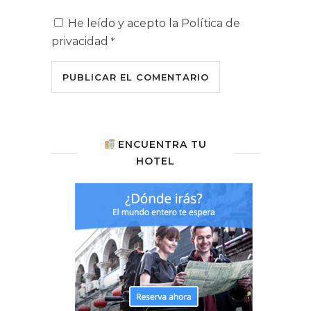
He leído y acepto la
Política de
privacidad
*
ENCUENTRA TU
HOTEL