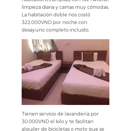
limpieza diaria y camas muy cómodas.
La habitación doble nos costó
322.000VND por noche con
desayuno completo incluido.
Tienen servicio de lavandería por
30.000VND el kilo y te facilitan
alquiler de bicicletas o moto que se