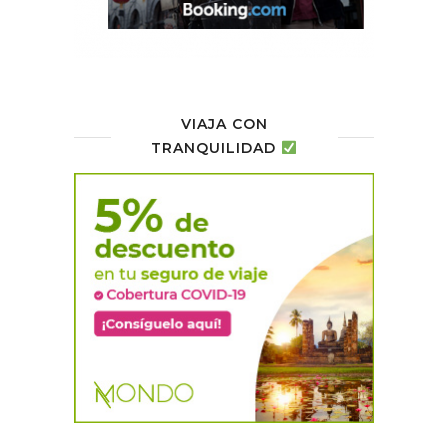
VIAJA CON
TRANQUILIDAD