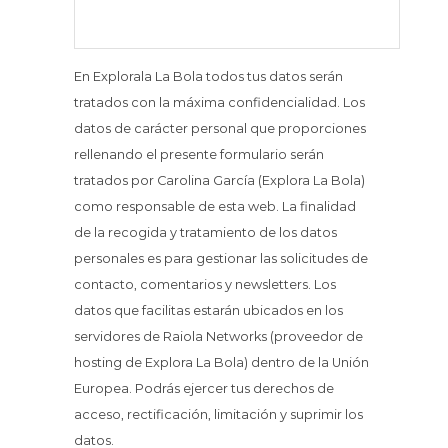
En Explorala La Bola todos tus datos serán
tratados con la máxima confidencialidad. Los
datos de carácter personal que proporciones
rellenando el presente formulario serán
tratados por Carolina García (Explora La Bola)
como responsable de esta web. La finalidad
de la recogida y tratamiento de los datos
personales es para gestionar las solicitudes de
contacto, comentarios y newsletters. Los
datos que facilitas estarán ubicados en los
servidores de Raiola Networks (proveedor de
hosting de Explora La Bola) dentro de la Unión
Europea. Podrás ejercer tus derechos de
acceso, rectificación, limitación y suprimir los
datos.