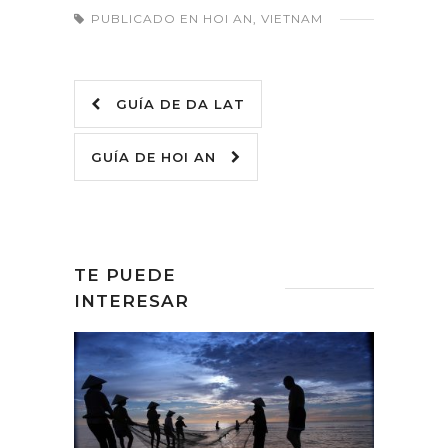
PUBLICADO EN
HOI AN
,
VIETNAM
GUÍA DE DA LAT
GUÍA DE HOI AN
TE PUEDE
INTERESAR