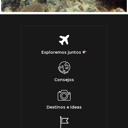
Exploremos juntos
Consejos
Destinos e Ideas