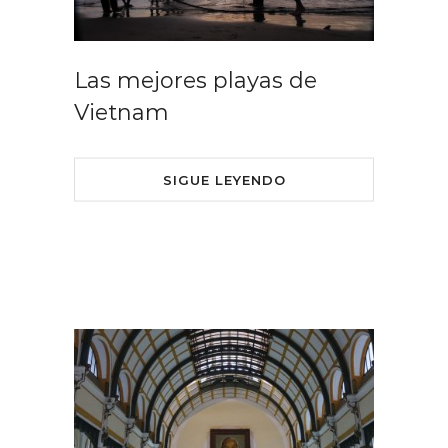
Las mejores playas de
Vietnam
SIGUE LEYENDO