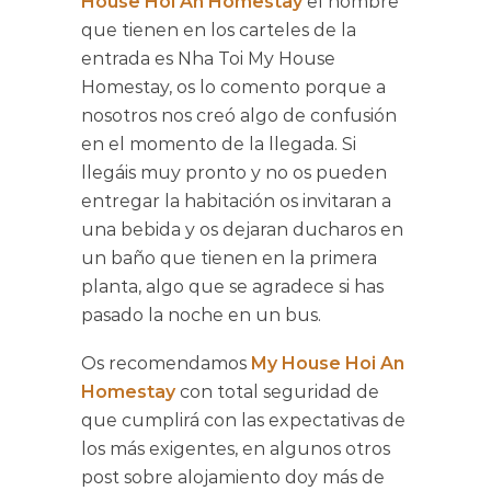
House Hoi An Homestay
el nombre
que tienen en los carteles de la
entrada es Nha Toi My House
Homestay, os lo comento porque a
nosotros nos creó algo de confusión
en el momento de la llegada. Si
llegáis muy pronto y no os pueden
entregar la habitación os invitaran a
una bebida y os dejaran ducharos en
un baño que tienen en la primera
planta, algo que se agradece si has
pasado la noche en un bus.
Os recomendamos
My House Hoi An
Homestay
con total seguridad de
que cumplirá con las expectativas de
los más exigentes, en algunos otros
post sobre alojamiento doy más de