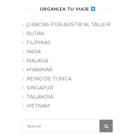
ORGANIZA TU VIAJE
¡GRACIAS POR ASISTIR AL TALLER!
BUTÁN
FILIPINAS
INDIA
MALASIA
MYANMAR
REINO DE TONGA
SINGAPUR
TAILANDIA
VIETNAM