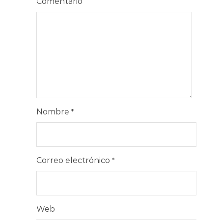
Comentario
Nombre
*
Correo electrónico
*
Web