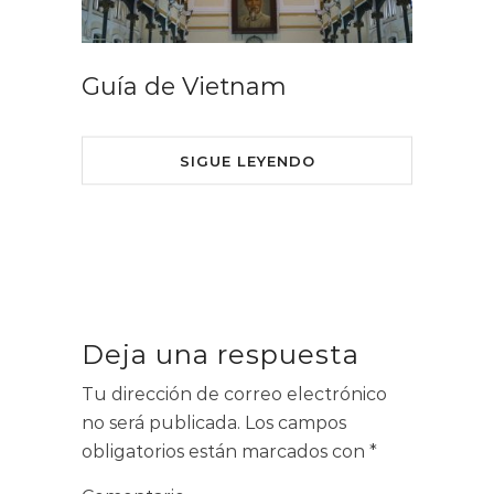
Guía de Vietnam
SIGUE LEYENDO
Deja una respuesta
Tu dirección de correo electrónico
no será publicada.
Los campos
obligatorios están marcados con
*