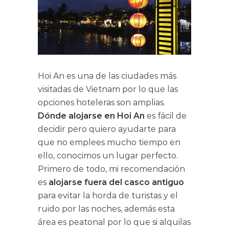
Hoi An es una de las ciudades más
visitadas de Vietnam por lo que las
opciones hoteleras son amplias.
Dónde alojarse en Hoi An
es fácil de
decidir pero quiero ayudarte para
que no emplees mucho tiempo en
ello, conocimos un lugar perfecto.
Primero de todo, mi recomendación
es
alojarse fuera del casco antiguo
para evitar la horda de turistas y el
ruido por las noches, además esta
área es peatonal por lo que si alquilas