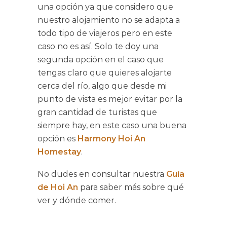
una opción ya que considero que
nuestro alojamiento no se adapta a
todo tipo de viajeros pero en este
caso no es así. Solo te doy una
segunda opción en el caso que
tengas claro que quieres alojarte
cerca del río, algo que desde mi
punto de vista es mejor evitar por la
gran cantidad de turistas que
siempre hay, en este caso una buena
opción es
Harmony Hoi An
Homestay
.
No dudes en consultar nuestra
Guía
de Hoi An
para saber más sobre qué
ver y dónde comer.