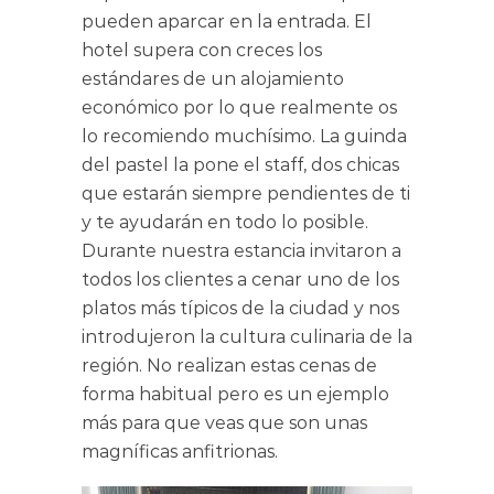
pueden aparcar en la entrada. El
hotel supera con creces los
estándares de un alojamiento
económico por lo que realmente os
lo recomiendo muchísimo. La guinda
del pastel la pone el staff, dos chicas
que estarán siempre pendientes de ti
y te ayudarán en todo lo posible.
Durante nuestra estancia invitaron a
todos los clientes a cenar uno de los
platos más típicos de la ciudad y nos
introdujeron la cultura culinaria de la
región. No realizan estas cenas de
forma habitual pero es un ejemplo
más para que veas que son unas
magníficas anfitrionas.