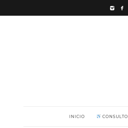
INICIO
CONSULTO