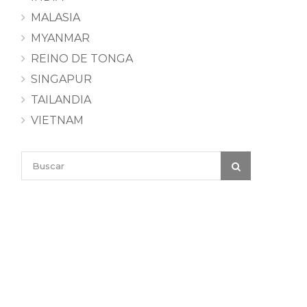
MALASIA
MYANMAR
REINO DE TONGA
SINGAPUR
TAILANDIA
VIETNAM