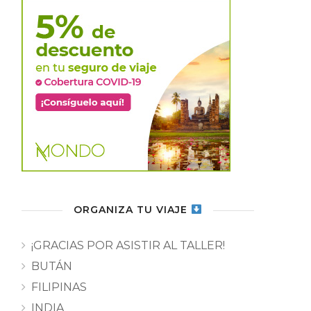
ORGANIZA TU VIAJE
¡GRACIAS POR ASISTIR AL TALLER!
BUTÁN
FILIPINAS
INDIA