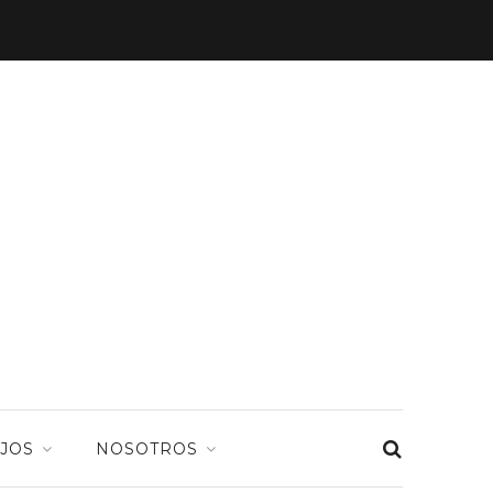
JOS
NOSOTROS