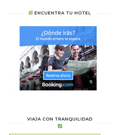
ENCUENTRA TU HOTEL
VIAJA CON TRANQUILIDAD