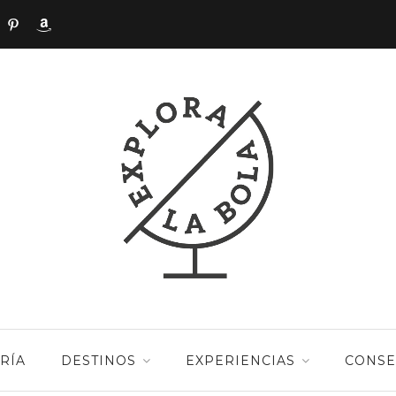
RÍA
DESTINOS
EXPERIENCIAS
CONSE