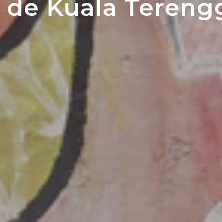
 de Kuala Teren