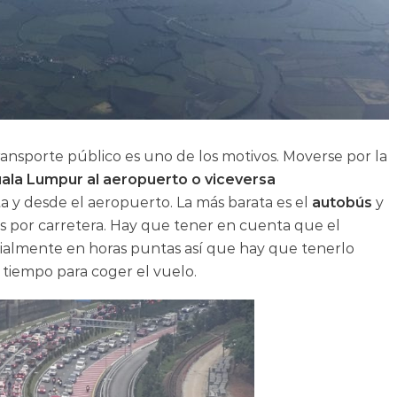
ransporte público es uno de los motivos. Moverse por la
ala Lumpur al aeropuerto o viceversa
ta y desde el aeropuerto. La más barata es el
autobús
y
s por carretera. Hay que tener en cuenta que el
ialmente en horas puntas así que hay que tenerlo
 tiempo para coger el vuelo.