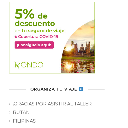
ORGANIZA TU VIAJE
¡GRACIAS POR ASISTIR AL TALLER!
BUTÁN
FILIPINAS