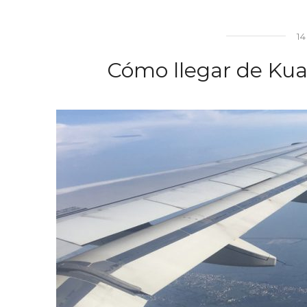
14
Cómo llegar de Kua