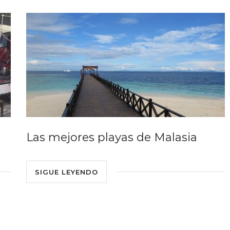
Las mejores playas de Malasia
SIGUE LEYENDO