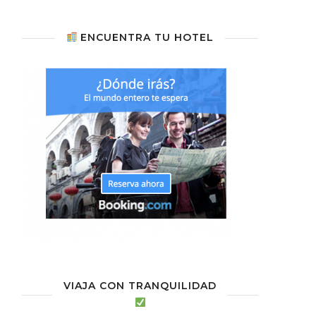
ENCUENTRA TU HOTEL
VIAJA CON TRANQUILIDAD