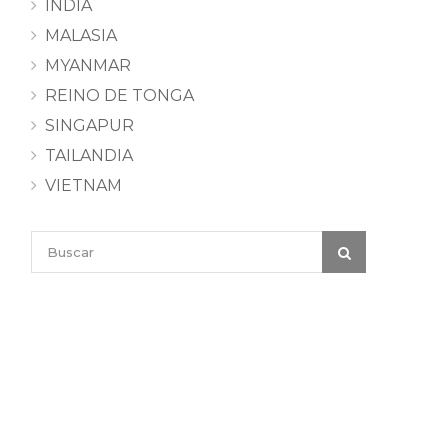
INDIA
MALASIA
MYANMAR
REINO DE TONGA
SINGAPUR
TAILANDIA
VIETNAM