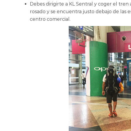
Debes dirigirte a KL Sentral y coger el tren 
rosado y se encuentra justo debajo de las 
centro comercial.