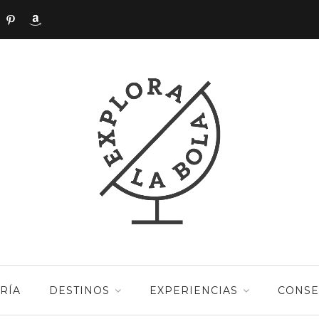
RÍA
DESTINOS
EXPERIENCIAS
CONSE