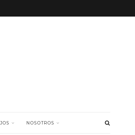
JOS
NOSOTROS