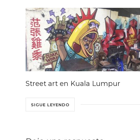
Street art en Kuala Lumpur
SIGUE LEYENDO