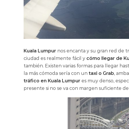
Kuala Lumpur
nos encanta y su gran red de t
ciudad es realmente fácil y
cómo llegar de Ku
también. Existen varias formas para llegar has
la más cómoda sería con un
taxi o Grab
, amba
tráfico en Kuala Lumpur
es muy denso, espec
presente si no se va con margen suficiente de