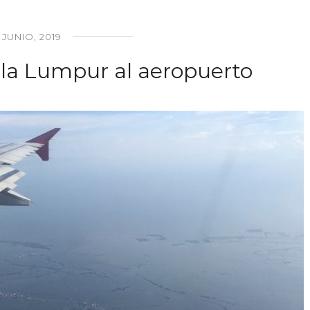
 JUNIO, 2019
la Lumpur al aeropuerto