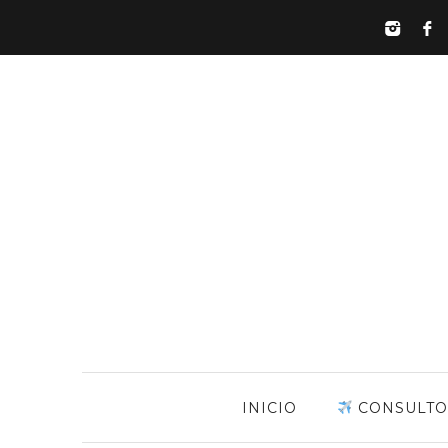
INICIO
CONSULTO