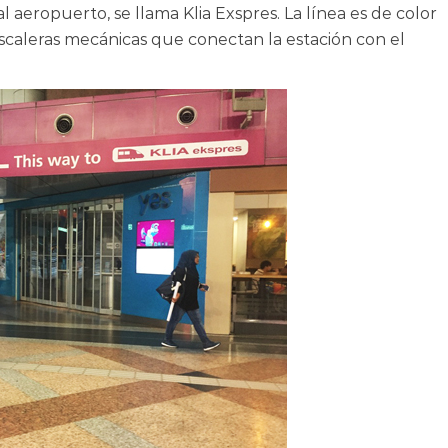
al aeropuerto, se llama Klia Exspres. La línea es de color
escaleras mecánicas que conectan la estación con el