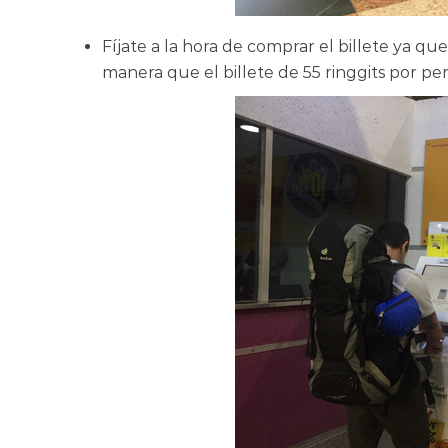
Fíjate a la hora de comprar el billete ya 
manera que el billete de 55 ringgits por pe