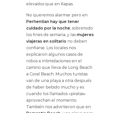
elevados que en Kapas.
No queremos alarmar pero en
Perhentian hay que tener
cuidado
por la noche
, sobretodo
los fines de semana, y las
mujeres
viajeras en solitario
no deben
confiarse. Los locales nos
explicaron algunos casos de
robos e intimidaciones en el
camino que lleva de Long Beach
a Coral Beach. Muchos turistas
van de una playa a otra después
de haber bebido mucho y es
cuando los llamados «piratas»
aprovechan el momento.
También nos advirtieron que en