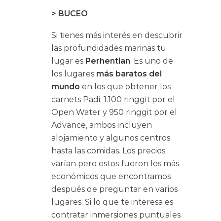
> BUCEO
Si tienes más interés en descubrir
las profundidades marinas tu
lugar es
Perhentian
. Es uno de
los lugares
más baratos del
mundo
en los que obtener los
carnets Padi: 1.100 ringgit por el
Open Water y 950 ringgit por el
Advance, ambos incluyen
alojamiento y algunos centros
hasta las comidas. Los precios
varían pero estos fueron los más
económicos que encontramos
después de preguntar en varios
lugares. Si lo que te interesa es
contratar inmersiones puntuales