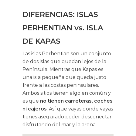
DIFERENCIAS: ISLAS
PERHENTIAN vs. ISLA
DE KAPAS
Las islas Perhentian son un conjunto
de dos islas que quedan lejos de la
Península. Mientras que Kapas es
una isla pequeña que queda justo
frente a las costas peninsulares.
Ambos sitios tienen algo en común y
es que
no tienen carreteras, coches
ni cajeros
. Así que vayas donde vayas
tienes asegurado poder desconectar
disfrutando del mar y la arena.