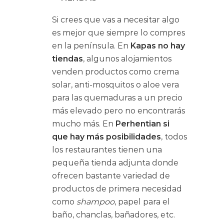
Si crees que vas a necesitar algo
es mejor que siempre lo compres
en la península. En
Kapas
no hay
tiendas
, algunos alojamientos
venden productos como crema
solar, anti-mosquitos o aloe vera
para las quemaduras a un precio
más elevado pero no encontrarás
mucho más. En
Perhentian si
que hay más posibilidades
, todos
los restaurantes tienen una
pequeña tienda adjunta donde
ofrecen bastante variedad de
productos de primera necesidad
como
shampoo
, papel para el
baño, chanclas, bañadores, etc.