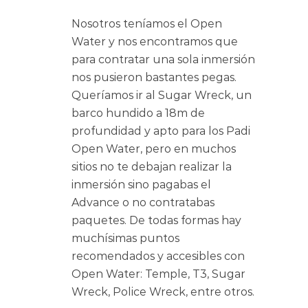
Nosotros teníamos el Open
Water y nos encontramos que
para contratar una sola inmersión
nos pusieron bastantes pegas.
Queríamos ir al Sugar Wreck, un
barco hundido a 18m de
profundidad y apto para los Padi
Open Water, pero en muchos
sitios no te debajan realizar la
inmersión sino pagabas el
Advance o no contratabas
paquetes. De todas formas hay
muchísimas puntos
recomendados y accesibles con
Open Water: Temple, T3, Sugar
Wreck, Police Wreck, entre otros.