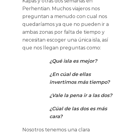
Kapas y otras dos semanas en
Perhentian. Muchos viajeros nos
preguntan a menudo con cual nos
quedaríamos ya que no pueden ir a
ambas zonas por falta de tiempo y
necesitan escoger una única isla, así
que nos llegan preguntas como:
¿Qué isla es mejor?
¿En cúal de ellas
invertimos más tiempo?
¿Vale la pena ir a las dos?
¿Cúal de las dos es más
cara?
Nosotros tenemos una clara