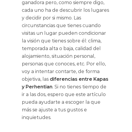
ganadora pero, como siempre digo,
cada uno ha de descubrir los lugares
y decidir por si mismo. Las
circunstancias que tienes cuando
visitas un lugar pueden condicionar
la visión que tienes sobre él: clima,
temporada alta o baja, calidad del
alojamiento, situación personal,
personas que conoces, etc. Por ello,
voy a intentar contarte, de forma
objetiva, las
diferencias entre Kapas
y Perhentian
. Si no tienes tiempo de
ir a las dos, espero que este artículo
pueda ayudarte a escoger la que
más se ajuste a tus gustos e
inquietudes.