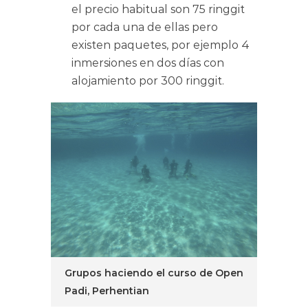
el precio habitual son 75 ringgit
por cada una de ellas pero
existen paquetes, por ejemplo 4
inmersiones en dos días con
alojamiento por 300 ringgit.
Grupos haciendo el curso de Open
Padi, Perhentian