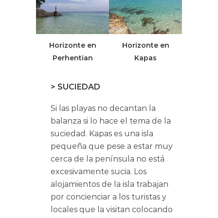
Horizonte en
Horizonte en
Perhentian
Kapas
> SUCIEDAD
Si las playas no decantan la
balanza si lo hace el tema de la
suciedad. Kapas es una isla
pequeña que pese a estar muy
cerca de la península no está
excesivamente sucia. Los
alojamientos de la isla trabajan
por concienciar a los turistas y
locales que la visitan colocando