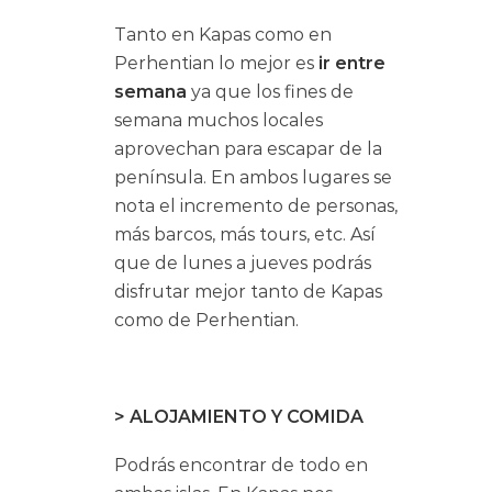
Tanto en Kapas como en
Perhentian lo mejor es
ir entre
semana
ya que los fines de
semana muchos locales
aprovechan para escapar de la
península. En ambos lugares se
nota el incremento de personas,
más barcos, más tours, etc. Así
que de lunes a jueves podrás
disfrutar mejor tanto de Kapas
como de Perhentian.
> ALOJAMIENTO Y COMIDA
Podrás encontrar de todo en