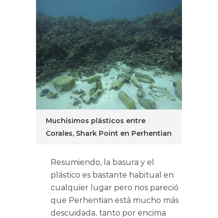
Muchísimos plásticos entre
Corales, Shark Point en Perhentian
Resumiendo, la basura y el
plástico es bastante habitual en
cualquier lugar pero nos pareció
que Perhentian está mucho más
descuidada, tanto por encima