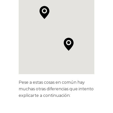
Pese a estas cosas en común hay
muchas otras diferencias que intento
explicarte a continuación: