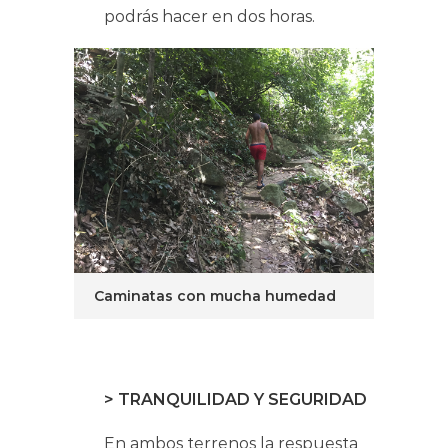
podrás hacer en dos horas.
Caminatas con mucha humedad
> TRANQUILIDAD Y SEGURIDAD
En ambos terrenos la respuesta