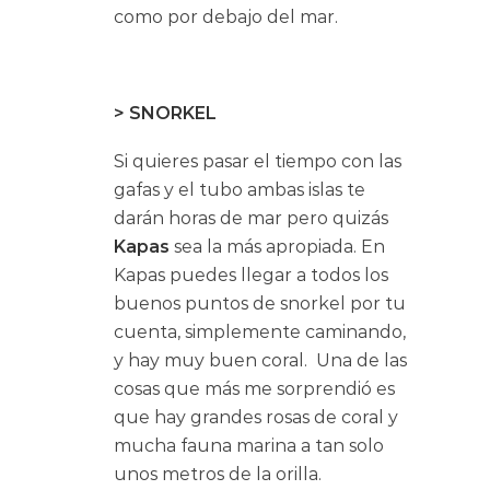
como por debajo del mar.
> SNORKEL
Si quieres pasar el tiempo con las
gafas y el tubo ambas islas te
darán horas de mar pero quizás
Kapas
sea la más apropiada. En
Kapas puedes llegar a todos los
buenos puntos de snorkel por tu
cuenta, simplemente caminando,
y hay muy buen coral. Una de las
cosas que más me sorprendió es
que hay grandes rosas de coral y
mucha fauna marina a tan solo
unos metros de la orilla.