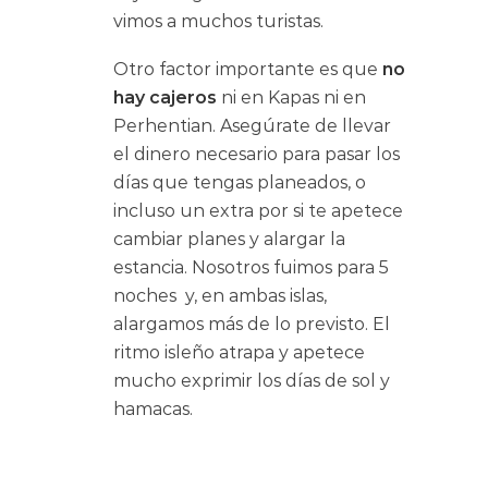
vimos a muchos turistas.
Otro factor importante es que
no
hay cajeros
ni en Kapas ni en
Perhentian. Asegúrate de llevar
el dinero necesario para pasar los
días que tengas planeados, o
incluso un extra por si te apetece
cambiar planes y alargar la
estancia. Nosotros fuimos para 5
noches y, en ambas islas,
alargamos más de lo previsto. El
ritmo isleño atrapa y apetece
mucho exprimir los días de sol y
hamacas.