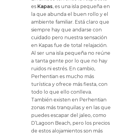
es
Kapas
, es una isla pequeña en
la que abunda el buen rollo y el
ambiente familiar. Está claro que
siempre hay que andarse con
cuidado pero nuestra sensación
en Kapas fue de total relajación.
Al ser una isla pequeña no reúne
a tanta gente por lo que no hay
ruidos ni estrés. En cambio,
Perhentian es mucho más
turística y ofrece más fiesta, con
todo lo que ello conlleva.
También existen en Perhentian
zonas más tranquilas y en las que
puedes escapar del jaleo, como
D’Lagoon Beach, pero los precios
de estos alojamientos son más