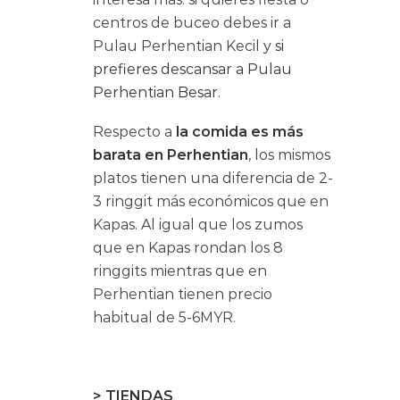
centros de buceo debes ir a
Pulau Perhentian Kecil
y si
prefieres descansar a Pulau
Perhentian Besar.
Respecto a
la comida es más
barata en Perhentian
, los mismos
platos tienen una diferencia de 2-
3 ringgit más económicos que en
Kapas. Al igual que los zumos
que en Kapas rondan los 8
ringgits mientras que en
Perhentian tienen precio
habitual de 5-6MYR.
> TIENDAS