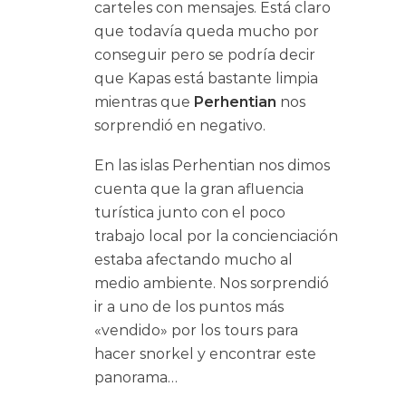
carteles con mensajes. Está claro
que todavía queda mucho por
conseguir pero se podría decir
que Kapas está bastante limpia
mientras que
Perhentian
nos
sorprendió en negativo.
En las islas Perhentian nos dimos
cuenta que la gran afluencia
turística junto con el poco
trabajo local por la concienciación
estaba afectando mucho al
medio ambiente. Nos sorprendió
ir a uno de los puntos más
«vendido» por los tours para
hacer snorkel y encontrar este
panorama…