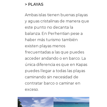
> PLAYAS
Ambas islas tienen buenas playas
y aguas cristalinas de manera que
este punto no decanta la
balanza. En Perhentian pese a
haber más turismo también
existen playas menos
frecuentadas a las que puedes
acceder andando o en barco. La
única diferencia es que en Kapas
puedes llegar a todas las playas
caminando sin necesidad de
contratar barco o caminar en
exceso.