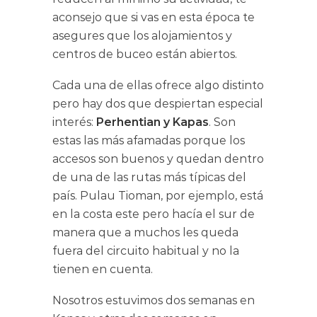
aconsejo que si vas en esta época te
asegures que los alojamientos y
centros de buceo están abiertos.
Cada una de ellas ofrece algo distinto
pero hay dos que despiertan especial
interés:
Perhentian y Kapas
. Son
estas las más afamadas porque los
accesos son buenos y quedan dentro
de una de las rutas más típicas del
país. Pulau Tioman, por ejemplo, está
en la costa este pero hacía el sur de
manera que a muchos les queda
fuera del circuito habitual y no la
tienen en cuenta.
Nosotros estuvimos dos semanas en