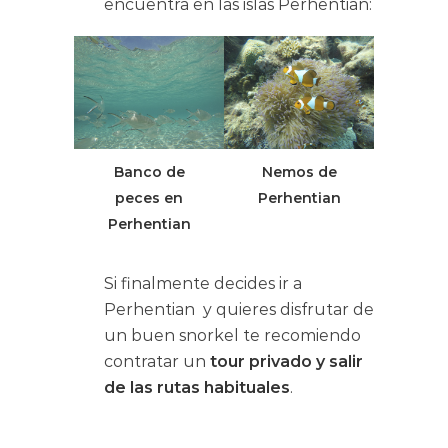
encuentra en las islas Perhentian:
Banco de
Nemos de
peces en
Perhentian
Perhentian
Si finalmente decides ir a
Perhentian y quieres disfrutar de
un buen snorkel te recomiendo
contratar un
tour privado y salir
de las rutas habituales
.