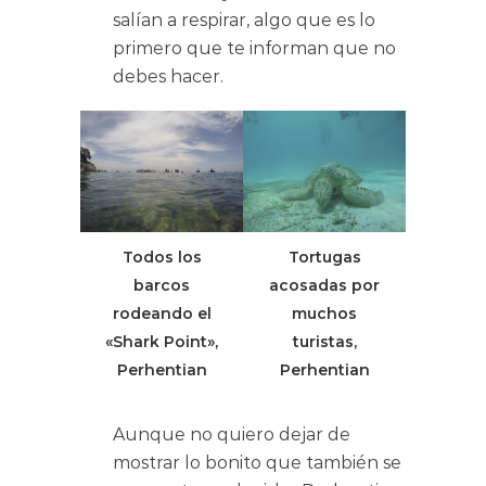
salían a respirar, algo que es lo
primero que te informan que no
debes hacer.
Todos los
Tortugas
barcos
acosadas por
rodeando el
muchos
«Shark Point»,
turistas,
Perhentian
Perhentian
Aunque no quiero dejar de
mostrar lo bonito que también se