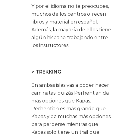
Y por el idioma no te preocupes,
muchos de los centros ofrecen
libros y material en español.
Además, la mayoría de ellos tiene
algún hispano trabajando entre
los instructores.
> TREKKING
En ambas islas vas a poder hacer
caminatas, quizás Perhentian da
más opciones que Kapas.
Perhentian es más grande que
Kapas y da muchas más opciones
para perderse mientras que
Kapas solo tiene un trail que