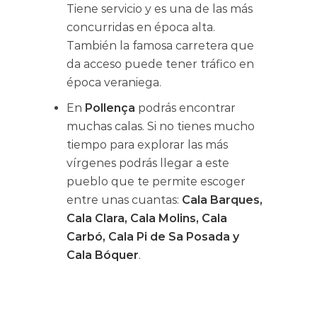
Tiene servicio y es una de las más
concurridas en época alta.
También la famosa carretera que
da acceso puede tener tráfico en
época veraniega.
En
Pollença
podrás encontrar
muchas calas. Si no tienes mucho
tiempo para explorar las más
vírgenes podrás llegar a este
pueblo que te permite escoger
entre unas cuantas:
Cala Barques,
Cala Clara, Cala Molins, Cala
Carbó, Cala Pi de Sa Posada y
Cala Bóquer
.