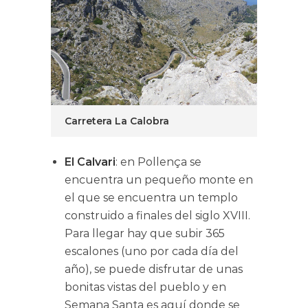
Carretera La Calobra
El Calvari
: en Pollença se
encuentra un pequeño monte en
el que se encuentra un templo
construido a finales del siglo XVIII.
Para llegar hay que subir 365
escalones (uno por cada día del
año), se puede disfrutar de unas
bonitas vistas del pueblo y en
Semana Santa es aquí donde se