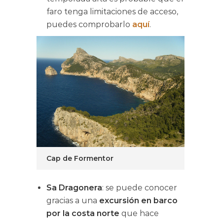
faro tenga limitaciones de acceso,
puedes comprobarlo
aquí
.
Cap de Formentor
Sa Dragonera
: se puede conocer
gracias a una
excursión en barco
por la costa norte
que hace