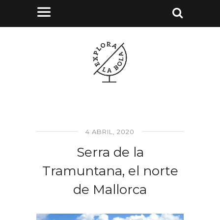
4 ABRIL, 2020
Serra de la
Tramuntana, el norte
de Mallorca