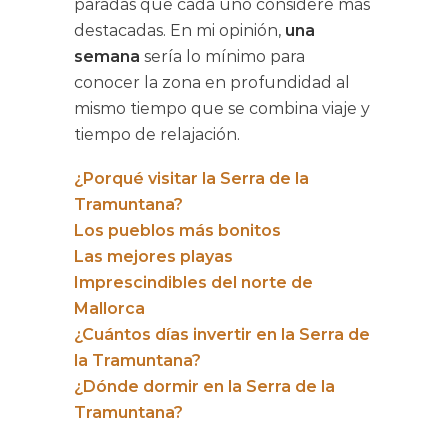
paradas que cada uno considere más
destacadas. En mi opinión,
una
semana
sería lo mínimo para
conocer la zona en profundidad al
mismo tiempo que se combina viaje y
tiempo de relajación.
¿Porqué visitar la Serra de la
Tramuntana?
Los pueblos más bonitos
Las mejores playas
Imprescindibles del norte de
Mallorca
¿Cuántos días invertir en la Serra de
la Tramuntana?
¿Dónde dormir en la Serra de la
Tramuntana?