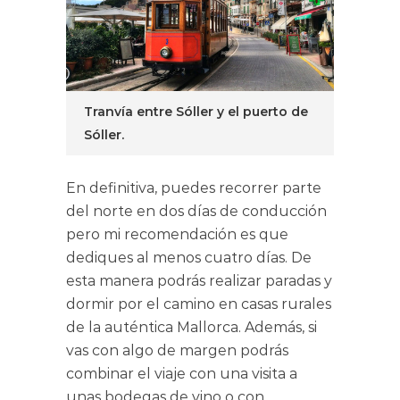
Tranvía entre Sóller y el puerto de
Sóller.
En definitiva, puedes recorrer parte
del norte en dos días de conducción
pero mi recomendación es que
dediques al menos cuatro días. De
esta manera podrás realizar paradas y
dormir por el camino en casas rurales
de la auténtica Mallorca. Además, si
vas con algo de margen podrás
combinar el viaje con una visita a
unas bodegas de vino o con