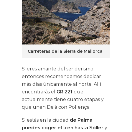
Carreteras de la Sierra de Mallorca
Si eres amante del senderismo
entonces recomendamos dedicar
más días únicamente al norte. Allí
encontrarás el
GR 221
que
actualmente tiene cuatro etapas y
que unen Deià con Pollença.
Si estás en la ciudad
de Palma
puedes coger el tren hasta Sóller
y