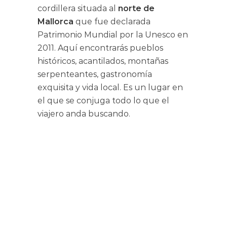
cordillera situada al
norte de
Mallorca
que fue declarada
Patrimonio Mundial por la Unesco en
2011. Aquí encontrarás pueblos
históricos, acantilados, montañas
serpenteantes, gastronomía
exquisita y vida local. Es un lugar en
el que se conjuga todo lo que el
viajero anda buscando.