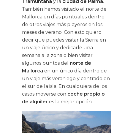
Tramuntana
y la
ciudad de Palma
.
También hemos visitado el norte de
Mallorca en días puntuales dentro
de otros viajes más playeros en los
meses de verano. Con esto quiero
decir que puedes visitar la Sierra en
un viaje único y dedicarle una
semana a la zona o bien visitar
algunos puntos del
norte de
Mallorca
en un único día dentro de
un viaje más veraniego y centrado en
el sur de la isla. En cualquiera de los
casos moverse con
coche propio o
de alquiler
es la mejor opción.