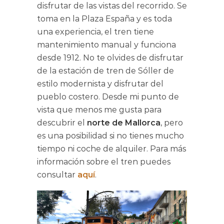
disfrutar de las vistas del recorrido. Se
toma en la Plaza España y es toda
una experiencia, el tren tiene
mantenimiento manual y funciona
desde 1912. No te olvides de disfrutar
de la estación de tren de Sóller de
estilo modernista y disfrutar del
pueblo costero. Desde mi punto de
vista que menos me gusta para
descubrir el
norte de Mallorca
, pero
es una posibilidad si no tienes mucho
tiempo ni coche de alquiler. Para más
información sobre el tren puedes
consultar
aquí
.