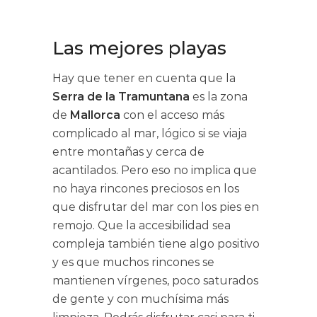
Las mejores playas
Hay que tener en cuenta que la
Serra de la Tramuntana
es la zona
de
Mallorca
con el acceso más
complicado al mar, lógico si se viaja
entre montañas y cerca de
acantilados. Pero eso no implica que
no haya rincones preciosos en los
que disfrutar del mar con los pies en
remojo. Que la accesibilidad sea
compleja también tiene algo positivo
y es que muchos rincones se
mantienen vírgenes, poco saturados
de gente y con muchísima más