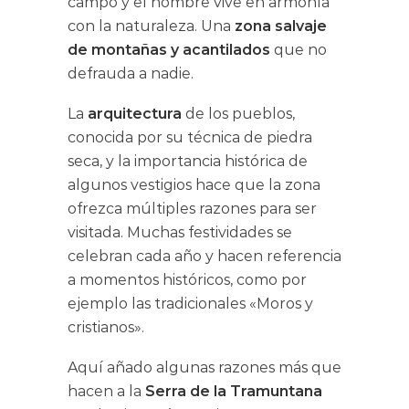
campo y el hombre vive en armonía
con la naturaleza. Una
zona salvaje
de montañas y acantilados
que no
defrauda a nadie.
La
arquitectura
de los pueblos,
conocida por su técnica de piedra
seca, y la importancia histórica de
algunos vestigios hace que la zona
ofrezca múltiples razones para ser
visitada. Muchas festividades se
celebran cada año y hacen referencia
a momentos históricos, como por
ejemplo las tradicionales «Moros y
cristianos».
Aquí añado algunas razones más que
hacen a la
Serra de la Tramuntana