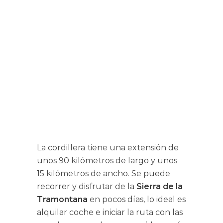
La cordillera tiene una extensión de
unos 90 kilómetros de largo y unos
15 kilómetros de ancho. Se puede
recorrer y disfrutar de la
Sierra de la
Tramontana
en pocos días, lo ideal es
alquilar coche e iniciar la ruta con las