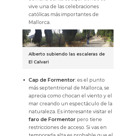
vive una de las celebraciones
católicas más importantes de
Mallorca.
Alberto subiendo las escaleras de
El Calvari
Cap de Formentor
: es el punto
más septentrional de Mallorca, se
aprecia como chocan el viento y el
mar creando un espectáculo de la
naturaleza. Es interesante visitar el
faro de Formentor
pero tiene
restricciones de acceso. Si vas en
temporada alta es probable que el