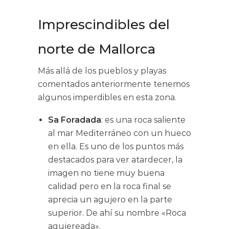
Imprescindibles del
norte de Mallorca
Más allá de los pueblos y playas
comentados anteriormente tenemos
algunos imperdibles en esta zona.
Sa Foradada
: es una roca saliente
al mar Mediterráneo con un hueco
en ella. Es uno de los puntos más
destacados para ver atardecer, la
imagen no tiene muy buena
calidad pero en la roca final se
aprecia un agujero en la parte
superior. De ahí su nombre «Roca
agujereada».