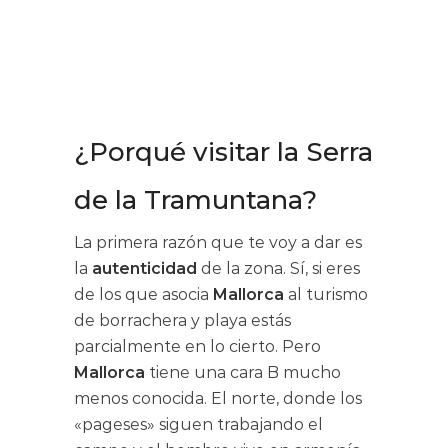
¿Porqué visitar la Serra
de la Tramuntana?
La primera razón que te voy a dar es
la
autenticidad
de la zona. Sí, si eres
de los que asocia
Mallorca
al turismo
de borrachera y playa estás
parcialmente en lo cierto. Pero
Mallorca
tiene una cara B mucho
menos conocida. El norte, donde los
«pageses» siguen trabajando el