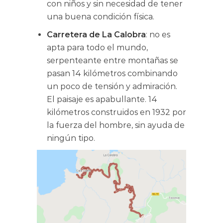
con niños y sin necesidad de tener
una buena condición física.
Carretera de La Calobra
: no es
apta para todo el mundo,
serpenteante entre montañas se
pasan 14 kilómetros combinando
un poco de tensión y admiración.
El paisaje es apabullante. 14
kilómetros construidos en 1932 por
la fuerza del hombre, sin ayuda de
ningún tipo.