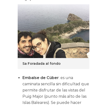
Sa Foradada al fondo
Embalse de Cúber
: es una
caminata sencilla sin dificultad que
permite disfrutar de las vistas del
Puig Major (punto más alto de las
Islas Baleares). Se puede hacer