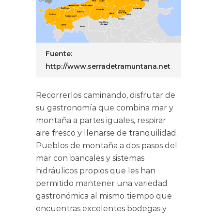
Fuente:
http://www.serradetramuntana.net
Recorrerlos caminando, disfrutar de
su gastronomía que combina mar y
montaña a partes iguales, respirar
aire fresco y llenarse de tranquilidad.
Pueblos de montaña a dos pasos del
mar con bancales y sistemas
hidráulicos propios que les han
permitido mantener una variedad
gastronómica al mismo tiempo que
encuentras excelentes bodegas y