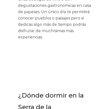
degustaciones gastronómicas en casa
de payeses. Un único día te permitirá
conocer pueblos o paisajes pero si
dedicas algo más de tiempo podrás
disfrutar de muchísimas más
experiencias.
¿Dónde dormir en la
Serra de la