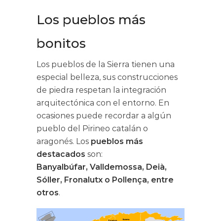
Los pueblos más
bonitos
Los pueblos de la Sierra tienen una
especial belleza, sus construcciones
de piedra respetan la integración
arquitectónica con el entorno. En
ocasiones puede recordar a algún
pueblo del Pirineo catalán o
aragonés. Los
pueblos más
destacados
son:
Banyalbúfar, Valldemossa, Deià,
Sóller, Fronalutx o Pollença, entre
otros
.