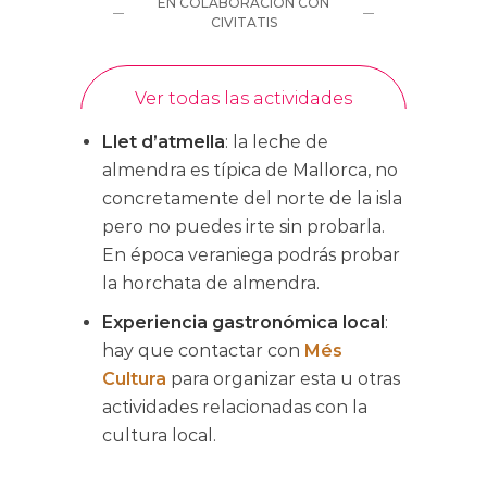
Llet d’atmella
: la leche de
almendra es típica de Mallorca, no
concretamente del norte de la isla
pero no puedes irte sin probarla.
En época veraniega podrás probar
la horchata de almendra.
Experiencia gastronómica local
:
hay que contactar con
Més
Cultura
para organizar esta u otras
actividades relacionadas con la
cultura local.