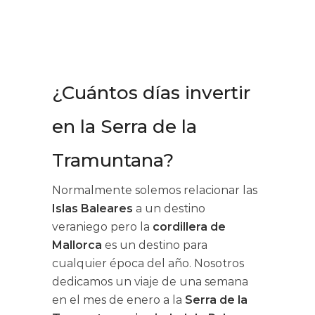
¿Cuántos días invertir
en la Serra de la
Tramuntana?
Normalmente solemos relacionar las
Islas Baleares
a un destino
veraniego pero la
cordillera de
Mallorca
es un destino para
cualquier época del año. Nosotros
dedicamos un viaje de una semana
en el mes de enero a la
Serra de la