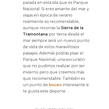
parada en esta isla que es Parque
Nacional. Si eres amante del mar y
viajas en época de verano
realmente es recomendable,
aunque recorras la
Sierra de la
Tramontana
por tierra desde el
mar siempre será un nuevo punto
de vista de estos maravillosos
paisajes. Además podrás pisar el
Parque Nacional, una excursión
que no pudimos realizar por ser
invierno pero que creemos más
que recomendable. También es
un punto de
buceo
interesante si
te gusta este deporte.