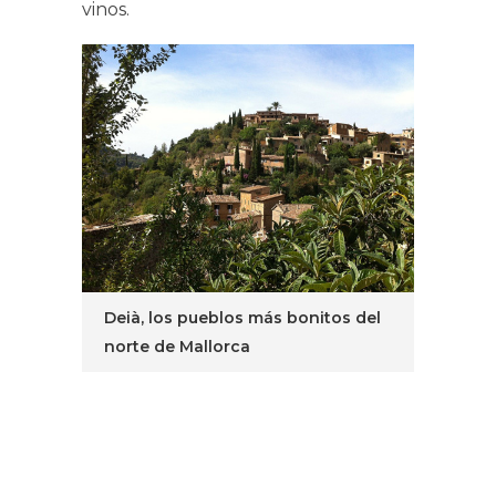
vinos.
Deià, los pueblos más bonitos del
norte de Mallorca