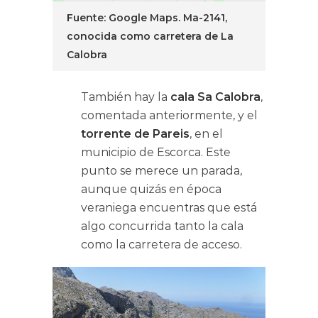
Fuente: Google Maps. Ma-2141,
conocida como carretera de La
Calobra
También hay la
cala Sa Calobra
,
comentada anteriormente, y el
torrente de Pareis
,
en el
municipio de Escorca. Este
punto se merece un parada,
aunque quizás en época
veraniega encuentras que está
algo concurrida tanto la cala
como la carretera de acceso.