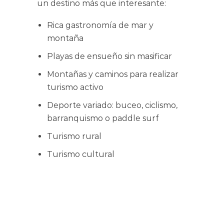
un destino más que interesante:
Rica gastronomía de mar y
montaña
Playas de ensueño sin masificar
Montañas y caminos para realizar
turismo activo
Deporte variado: buceo, ciclismo,
barranquismo o paddle surf
Turismo rural
Turismo cultural