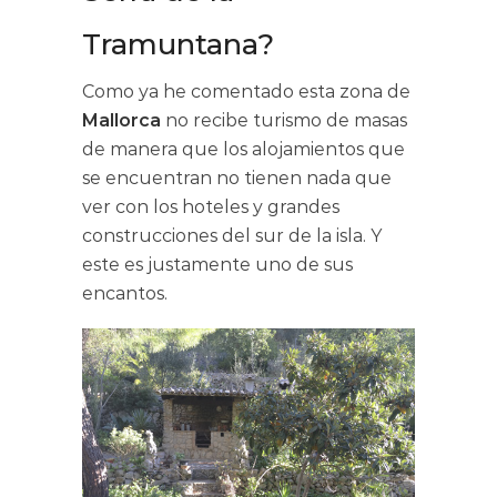
Tramuntana?
Como ya he comentado esta zona de
Mallorca
no recibe turismo de masas
de manera que los alojamientos que
se encuentran no tienen nada que
ver con los hoteles y grandes
construcciones del sur de la isla. Y
este es justamente uno de sus
encantos.