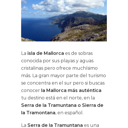
La
isla de Mallorca
es de sobras
conocida por sus playas y aguas
cristalinas pero ofrece muchísimo
más. La gran mayor parte del turismo
se concentra en el sur pero si buscas
conocer
la Mallorca más auténtica
tu destino está en el norte, en la
Serra de la Tramuntana o Sierra de
la Tramontana
, en español.
La
Serra de la Tramuntana
es una