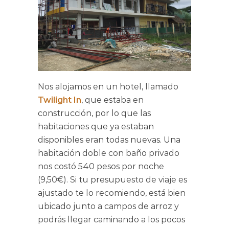
Nos alojamos en un hotel, llamado
Twilight In
, que estaba en
construcción, por lo que las
habitaciones que ya estaban
disponibles eran todas nuevas. Una
habitación doble con baño privado
nos costó 540 pesos por noche
(9,50€). Si tu presupuesto de viaje es
ajustado te lo recomiendo, está bien
ubicado junto a campos de arroz y
podrás llegar caminando a los pocos