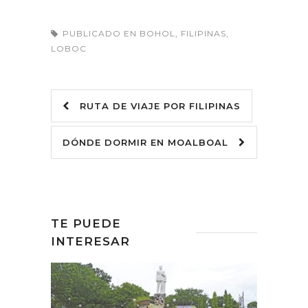
PUBLICADO EN
BOHOL
,
FILIPINAS
,
LOBOC
RUTA DE VIAJE POR FILIPINAS
DÓNDE DORMIR EN MOALBOAL
TE PUEDE
INTERESAR