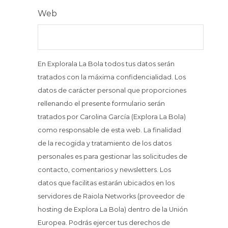
Web
En Explorala La Bola todos tus datos serán
tratados con la máxima confidencialidad. Los
datos de carácter personal que proporciones
rellenando el presente formulario serán
tratados por Carolina García (Explora La Bola)
como responsable de esta web. La finalidad
de la recogida y tratamiento de los datos
personales es para gestionar las solicitudes de
contacto, comentarios y newsletters. Los
datos que facilitas estarán ubicados en los
servidores de Raiola Networks (proveedor de
hosting de Explora La Bola) dentro de la Unión
Europea. Podrás ejercer tus derechos de