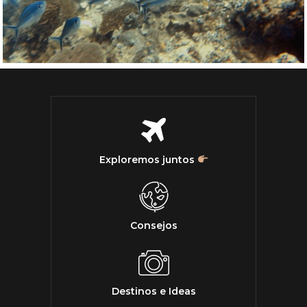
Exploremos juntos
Consejos
Destinos e Ideas