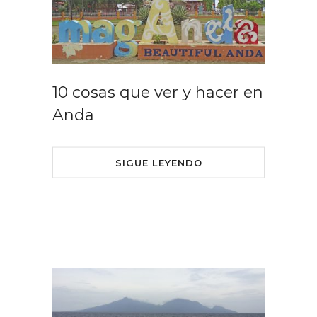
10 cosas que ver y hacer en
Anda
SIGUE LEYENDO