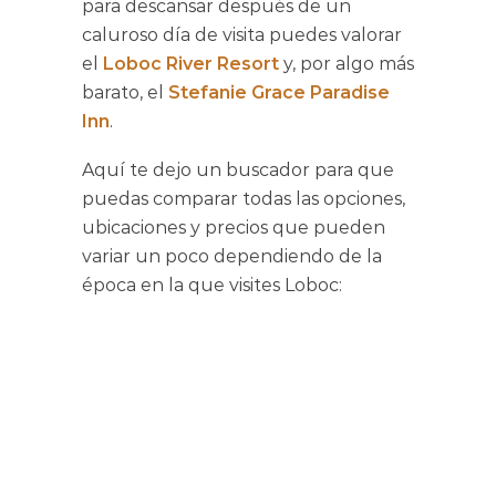
para descansar después de un
caluroso día de visita puedes valorar
el
Loboc River Resort
y, por algo más
barato, el
Stefanie Grace Paradise
Inn
.
Aquí te dejo un buscador para que
puedas comparar todas las opciones,
ubicaciones y precios que pueden
variar un poco dependiendo de la
época en la que visites Loboc: