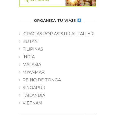
ORGANIZA TU VIAJE
¡GRACIAS POR ASISTIR AL TALLER!
BUTÁN
FILIPINAS
INDIA
MALASIA
MYANMAR
REINO DE TONGA
SINGAPUR
TAILANDIA
VIETNAM