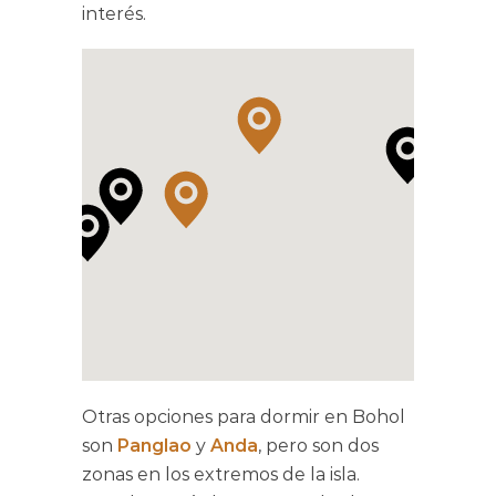
interés.
Otras opciones para dormir en Bohol
son
Panglao
y
Anda
, pero son dos
zonas en los extremos de la isla.