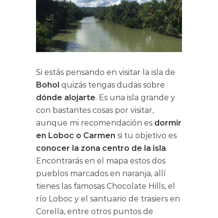
Si estás pensando en visitar la isla de
Bohol
quizás tengas dudas sobre
dónde alojarte
. Es una isla grande y
con bastantes cosas por visitar,
aunque mi recomendación es
dormir
en Loboc o Carmen
si tu objetivo es
conocer la zona centro de la isla
.
Encontrarás en el mapa estos dos
pueblos marcados en naranja, allí
tienes las famosas Chocolate Hills, el
río Loboc y el santuario de trasiers en
Corella, entre otros puntos de