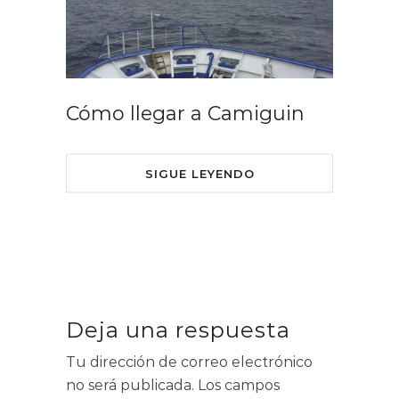
Cómo llegar a Camiguin
SIGUE LEYENDO
Deja una respuesta
Tu dirección de correo electrónico
no será publicada.
Los campos