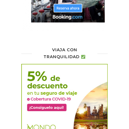
VIAJA CON
TRANQUILIDAD