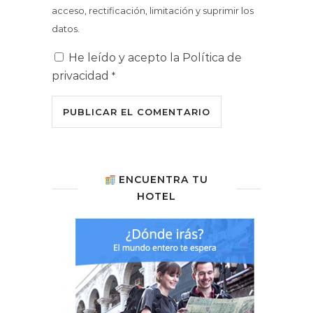
acceso, rectificación, limitación y suprimir los
datos.
He leído y acepto la
Política de
privacidad
*
ENCUENTRA TU
HOTEL