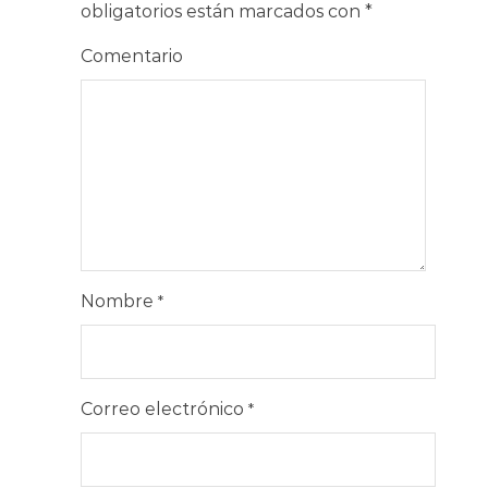
obligatorios están marcados con
*
Comentario
Nombre
*
Correo electrónico
*