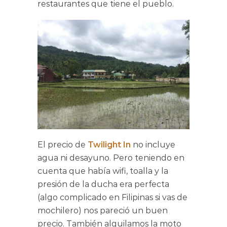
restaurantes que tiene el pueblo.
El precio de
Twilight In
no incluye
agua ni desayuno. Pero teniendo en
cuenta que había wifi, toalla y la
presión de la ducha era perfecta
(algo complicado en Filipinas si vas de
mochilero) nos pareció un buen
precio. También alquilamos la moto