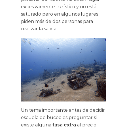
excesivamente turístico y no está
saturado pero en algunos lugares
piden más de dos personas para
realizar la salida.
Un tema importante antes de decidir
escuela de buceo es preguntar si
existe alguna
tasa extra
al precio