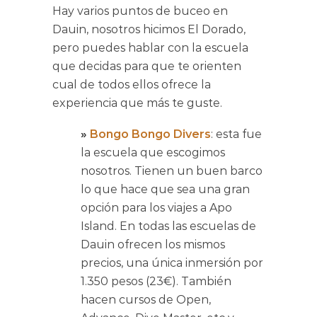
Hay varios puntos de buceo en
Dauin, nosotros hicimos El Dorado,
pero puedes hablar con la escuela
que decidas para que te orienten
cual de todos ellos ofrece la
experiencia que más te guste.
»
Bongo Bongo Divers
: esta fue
la escuela que escogimos
nosotros. Tienen un buen barco
lo que hace que sea una gran
opción para los viajes a Apo
Island. En todas las escuelas de
Dauin ofrecen los mismos
precios, una única inmersión por
1.350 pesos (23€). También
hacen cursos de Open,