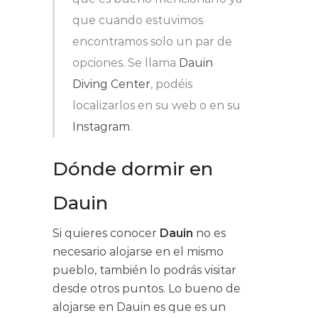
que cuando estuvimos
encontramos solo un par de
opciones. Se llama
Dauin
Diving Center
, podéis
localizarlos en su web o en su
Instagram
.
Dónde dormir en
Dauin
Si quieres conocer
Dauin
no es
necesario alojarse en el mismo
pueblo, también lo podrás visitar
desde otros puntos. Lo bueno de
alojarse en Dauin es que es un