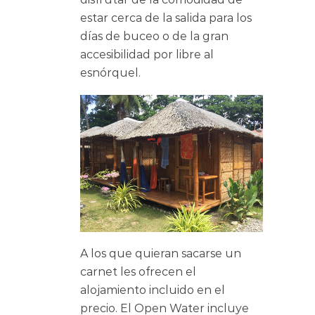
estar cerca de la salida para los
días de buceo o de la gran
accesibilidad por libre al
esnórquel.
A los que quieran sacarse un
carnet les ofrecen el
alojamiento incluido en el
precio. El Open Water incluye