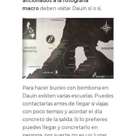
aficionados a la fotografía
macro
deben visitar Dauin sí o sí.
Para hacer buceo con bombona en
Dauin existen varias escuelas. Puedes
contactarlas antes de llegar si viajas
con poco tiempo y acordar el día
concreto de la salida. Si lo prefieres
puedes llegar y concretarlo en
persona, por suerte no es un lugar