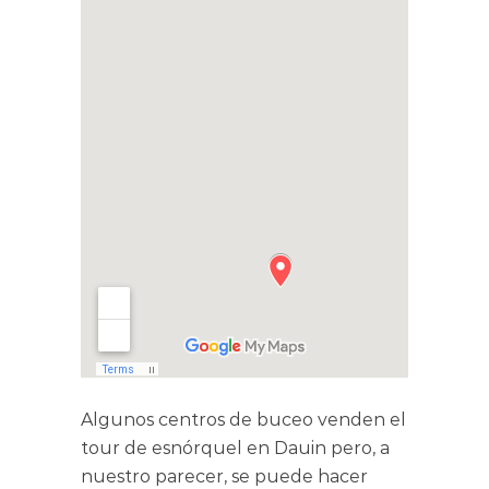
Algunos centros de buceo venden el
tour de esnórquel en Dauin pero, a
nuestro parecer, se puede hacer