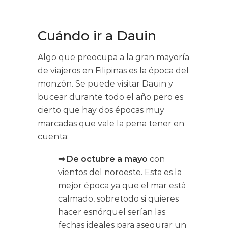
Cuándo ir a Dauin
Algo que preocupa a la gran mayoría
de viajeros en Filipinas es la época del
monzón. Se puede visitar Dauin y
bucear durante todo el año pero es
cierto que hay dos épocas muy
marcadas que vale la pena tener en
cuenta:
⇒ De octubre a mayo
con
vientos del noroeste. Esta es la
mejor época ya que el mar está
calmado, sobretodo si quieres
hacer esnórquel serían las
fechas ideales para asegurar un