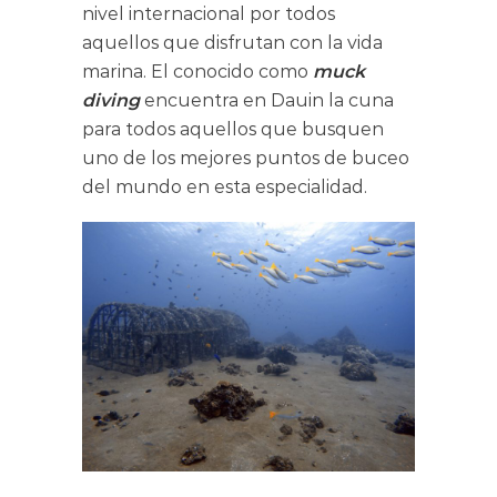
nivel internacional por todos
aquellos que disfrutan con la vida
marina. El conocido como
muck
diving
encuentra en Dauin la cuna
para todos aquellos que busquen
uno de los mejores puntos de buceo
del mundo en esta especialidad.