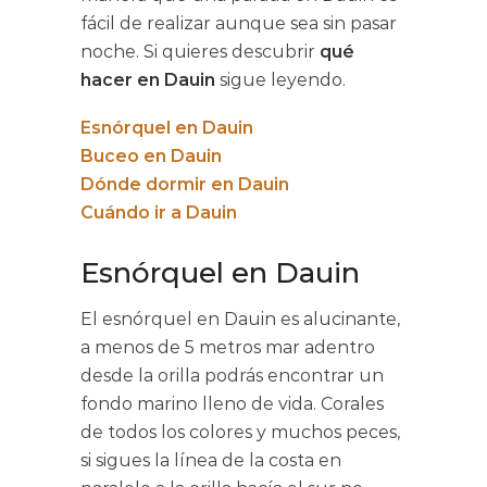
fácil de realizar aunque sea sin pasar
noche. Si quieres descubrir
qué
hacer en Dauin
sigue leyendo.
Esnórquel en Dauin
Buceo en Dauin
Dónde dormir en Dauin
Cuándo ir a Dauin
Esnórquel en Dauin
El esnórquel en Dauin es alucinante,
a menos de 5 metros mar adentro
desde la orilla podrás encontrar un
fondo marino lleno de vida. Corales
de todos los colores y muchos peces,
si sigues la línea de la costa en