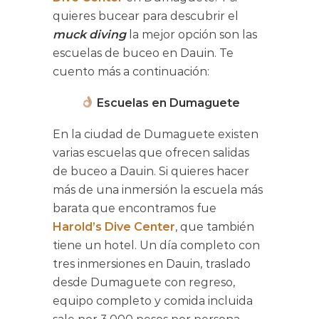
quieres bucear para descubrir el
muck diving
la mejor opción son las
escuelas de buceo en Dauin. Te
cuento más a continuación:
Escuelas en Dumaguete
En la ciudad de Dumaguete existen
varias escuelas que ofrecen salidas
de buceo a Dauin. Si quieres hacer
más de una inmersión la escuela más
barata que encontramos fue
Harold’s Dive Center
, que también
tiene un hotel. Un día completo con
tres inmersiones en Dauin, traslado
desde Dumaguete con regreso,
equipo completo y comida incluida