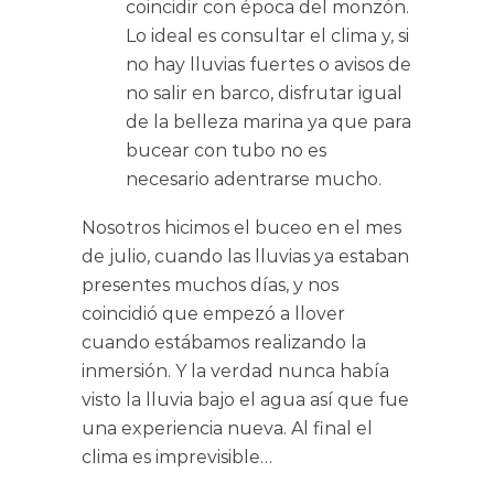
coincidir con época del monzón.
Lo ideal es consultar el clima y, si
no hay lluvias fuertes o avisos de
no salir en barco, disfrutar igual
de la belleza marina ya que para
bucear con tubo no es
necesario adentrarse mucho.
Nosotros hicimos el buceo en el mes
de julio, cuando las lluvias ya estaban
presentes muchos días, y nos
coincidió que empezó a llover
cuando estábamos realizando la
inmersión. Y la verdad nunca había
visto la lluvia bajo el agua así que fue
una experiencia nueva. Al final el
clima es imprevisible…