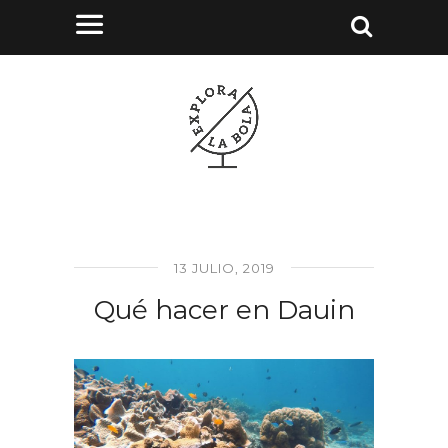
13 JULIO, 2019
Qué hacer en Dauin