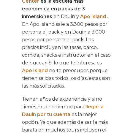
Center
es la escuela más
económica en packs de 3
inmersiones
en Dauin y
Apo Island
.
En Apo Island sale a 3.300 pesos por
persona el pack y en Dauin a 3.000
pesos por persona el pack. Los
precios incluyen las tasas, barco,
comida, snacks e instructor en el caso
de bucear. Si lo que te interesa es
Apo Island
no te preocupes porque
tienen salidas todos los días, estas son
las más solicitadas.
Tienen años de experiencia y si no
tienes mucho tiempo para
llegar a
Dauin por tu cuenta
es la mejor
opción. Ya que además de ser la más
barata en muchos tours incluyen el