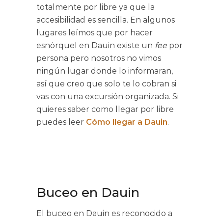
totalmente por libre ya que la
accesibilidad es sencilla. En algunos
lugares leímos que por hacer
esnórquel en Dauin existe un
fee
por
persona pero nosotros no vimos
ningún lugar donde lo informaran,
así que creo que solo te lo cobran si
vas con una excursión organizada. Si
quieres saber como llegar por libre
puedes leer
Cómo llegar a Dauin
.
Buceo en Dauin
El buceo en Dauin es reconocido a