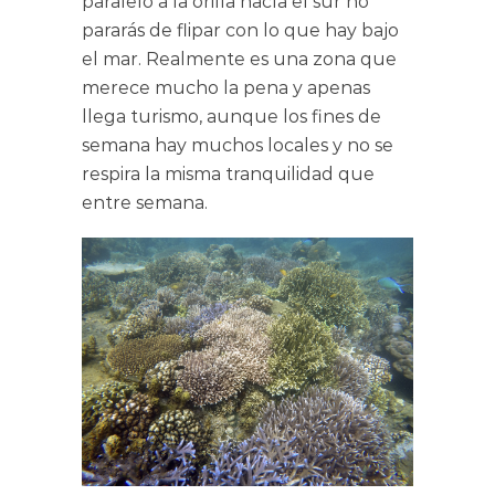
paralelo a la orilla hacía el sur no
pararás de flipar con lo que hay bajo
el mar. Realmente es una zona que
merece mucho la pena y apenas
llega turismo, aunque los fines de
semana hay muchos locales y no se
respira la misma tranquilidad que
entre semana.