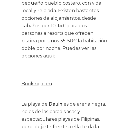
pequeño pueblo costero, con vida
local y relajada. Existen bastantes
opciones de alojamientos, desde
cabañas por 10-14€ para dos
personas a resorts que ofrecen
piscina por unos 35-50€ la habitación
doble por noche. Puedes ver las
opciones aquí:
Booking.com
La playa de
Dauin
es de arena negra,
no es de las paradisiacas y
espectaculares playas de Filipinas,
pero alojarte frente a ella te da la