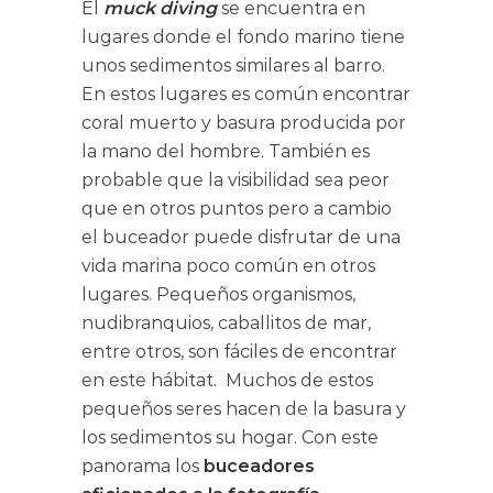
El
muck diving
se encuentra en
lugares donde el fondo marino tiene
unos sedimentos similares al barro.
En estos lugares es común encontrar
coral muerto y basura producida por
la mano del hombre. También es
probable que la visibilidad sea peor
que en otros puntos pero a cambio
el buceador puede disfrutar de una
vida marina poco común en otros
lugares. Pequeños organismos,
nudibranquios, caballitos de mar,
entre otros, son fáciles de encontrar
en este hábitat. Muchos de estos
pequeños seres hacen de la basura y
los sedimentos su hogar. Con este
panorama los
buceadores