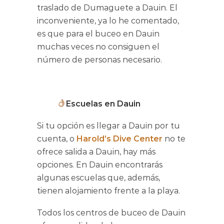
traslado de Dumaguete a Dauin. El
inconveniente, ya lo he comentado,
es que para el buceo en Dauin
muchas veces no consiguen el
número de personas necesario.
Escuelas en Dauin
Si tu opción es llegar a Dauin por tu
cuenta, o
Harold’s Dive Center
no te
ofrece salida a Dauin, hay más
opciones. En Dauin encontrarás
algunas escuelas que, además,
tienen alojamiento frente a la playa.
Todos los centros de buceo de Dauin