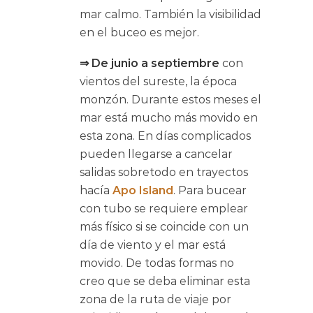
mar calmo. También la visibilidad
en el buceo es mejor.
⇒ De junio a septiembre
con
vientos del sureste, la época
monzón. Durante estos meses el
mar está mucho más movido en
esta zona. En días complicados
pueden llegarse a cancelar
salidas sobretodo en trayectos
hacía
Apo Island
. Para bucear
con tubo se requiere emplear
más físico si se coincide con un
día de viento y el mar está
movido. De todas formas no
creo que se deba eliminar esta
zona de la ruta de viaje por