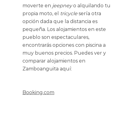
moverte en
jeepney
o alquilando tu
propia moto, el
tricycle
sería otra
opción dada que la distancia es
pequeña. Los alojamientos en este
pueblo son espectaculares,
encontrarás opciones con piscina a
muy buenos precios. Puedes ver y
comparar alojamientos en
Zamboanguita aquí:
Booking.com