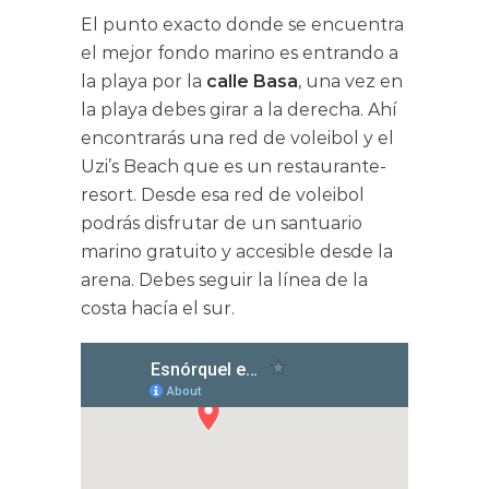
El punto exacto donde se encuentra
el mejor fondo marino es entrando a
la playa por la
calle Basa
, una vez en
la playa debes girar a la derecha. Ahí
encontrarás una red de voleibol y el
Uzi’s Beach que es un restaurante-
resort. Desde esa red de voleibol
podrás disfrutar de un santuario
marino gratuito y accesible desde la
arena. Debes seguir la línea de la
costa hacía el sur.